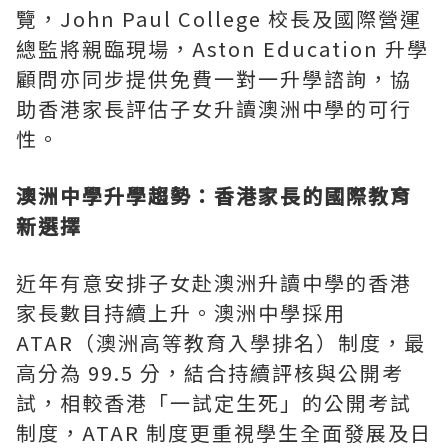
覽，John Paul College 校長及國際營運
總監將親臨現場，Aston Education 升學
顧問亦同步提供免費一對一升學諮詢，協
助香港家長評估子女升讀澳洲中學的可行
性。
澳洲中學升學趨勢：香港家長的國際教育
新選擇
近年有意安排子女赴澳洲升讀中學的香港
家長數目持續上升。澳洲中學採用
ATAR（澳洲高等教育入學排名）制度，最
高分為 99.5 分，結合持續評核與公開考
試，相較香港「一試定生死」的公開考試
制度，ATAR 制度更重視學生全面發展及日