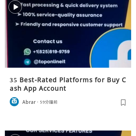
35 Best-Rated Platforms for Buy C
ash App Account
Abrar
59分鐘前