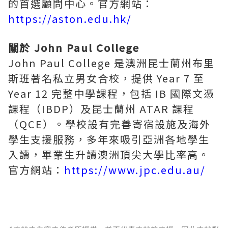
的首選顧問中心。官方網站：
https://aston.edu.hk/
關於 John Paul College
John Paul College 是澳洲昆士蘭州布里
斯班著名私立男女合校，提供 Year 7 至
Year 12 完整中學課程，包括 IB 國際文憑
課程（IBDP）及昆士蘭州 ATAR 課程
（QCE）。學校設有完善寄宿設施及海外
學生支援服務，多年來吸引亞洲各地學生
入讀，畢業生升讀澳洲頂尖大學比率高。
官方網站：
https://www.jpc.edu.au/