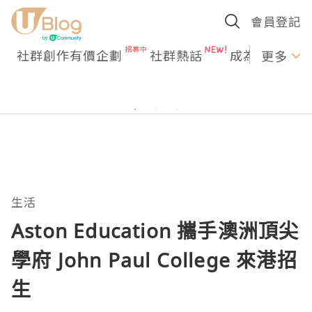
會員登記
社群創作有價企劃
社群熱話
成為U Creato
更多
生活
Aston Education 攜手澳洲頂尖
學府 John Paul College 來港招
生