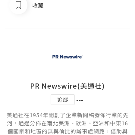
收藏
PR Newswire(美通社)
追蹤
美通社在1954年開創了企業新聞稿發佈行業的先
河，通過分佈在南北美洲、歐洲、亞洲和中東16
個國家和地區的無與倫比的辦事處網路，借助與