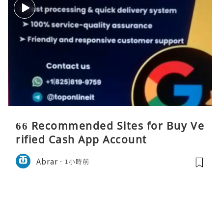
66 Recommended Sites for Buy Ve
rified Cash App Account
Abrar
1小時前