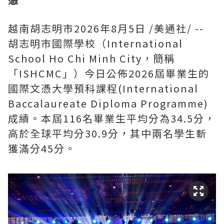
越南胡志明市
2026年8月5日
/美通社/ --
胡志明市國際學校（International
School Ho Chi Minh City，簡稱
「ISHCMC」）今日公佈2026屆畢業生的
國際文憑大學預科課程(International
Baccalaureate Diploma Programme)
成績。本屆116名畢業生平均分為34.5分，
高於全球平均分30.9分，其中兩名學生斬
獲滿分45分。