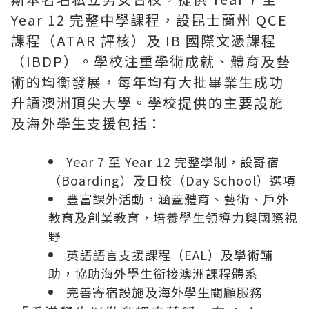
Year 12 完整中學課程，設昆士蘭州 QCE
課程（ATAR 評核）及 IB 國際文憑課程
（IBDP）。學校注重學術成就、體育及藝
術的均衡發展，每年均有大批畢業生成功
升讀澳洲頂尖大學。學校提供的主要設施
及海外學生支援包括：
Year 7 至 Year 12 完整學制，設寄宿
（Boarding）及日校（Day School）選項
豐富課外活動，涵蓋體育、藝術、戶外
教育及創業教育，培養學生領導力與國際視
野
英語語言支援課程（EAL）及學術輔
助，協助海外學生銜接澳洲課程體系
完善寄宿設施及海外學生關顧服務