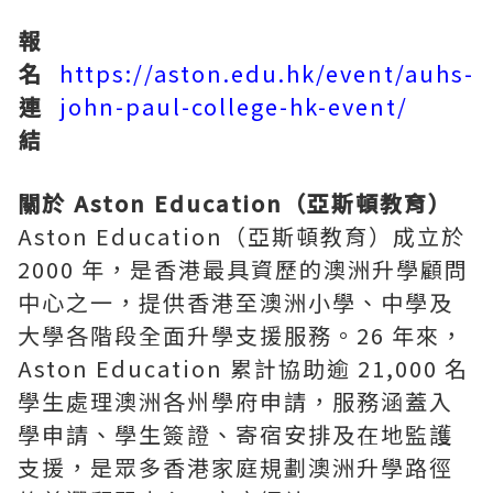
報
名
https://aston.edu.hk/event/auhs-
連
john-paul-college-hk-event/
結
關於 Aston Education（
亞斯頓
教育）
Aston Education（亞斯頓教育）成立於
2000 年，是香港最具資歷的澳洲升學顧問
中心之一，提供香港至澳洲小學、中學及
大學各階段全面升學支援服務。26 年來，
Aston Education 累計協助逾 21,000 名
學生處理澳洲各州學府申請，服務涵蓋入
學申請、學生簽證、寄宿安排及在地監護
支援，是眾多香港家庭規劃澳洲升學路徑