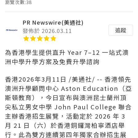
瀏覽次數:38
PR Newswire(美通社)
追蹤
發佈於 2026.03.11
為香港學生提供直升 Year 7–12 一站式澳
洲中學升學方案及免費升學諮詢
香港
2026年3月11日
/美通社/ -- 香港領先
澳洲升學顧問中心 Aston Education（亞
斯頓教育），今日宣布與澳洲昆士蘭州頂
尖私立男女中學 John Paul College 聯合
主辦香港招生展覽，活動定於 2026 年 3
月 21 日（六）於香港銅鑼灣柏寧酒店舉
行。此為雙方連續第四年獨家合辦招生展