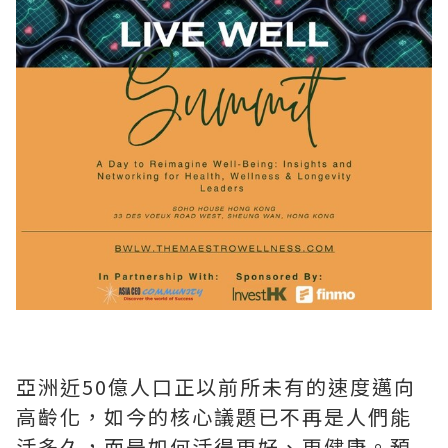
亞洲近50億人口正以前所未有的速度邁向
高齡化，如今的核心議題已不再是人們能
活多久，而是如何活得更好、更健康。預