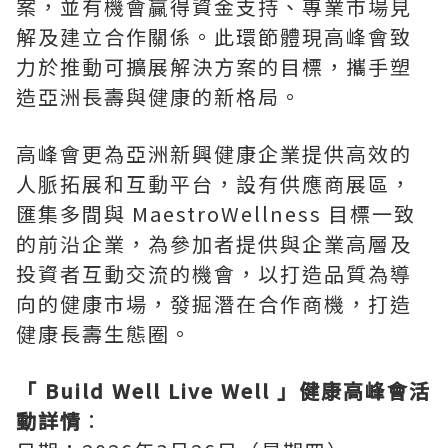
案，並有機會贏得資金支持、專業市場見
解及建立合作關係。此環節體現高峰會致
力於推動可擴展解決方案的目標，攜手塑
造亞洲長壽與健康的新格局。
高峰會更為亞洲新興健康企業提供高效的
人脈拓展和互動平台，設有供應商展區，
匯集多間與 MaestroWellness 目標一致
的前沿企業，為參加者提供與企業高層及
投資者互動交流的機會，以打造品質為導
向的健康市場，發掘潛在合作商機，打造
健康長壽生態圈。
「 Build Well Live Well 」健康高峰會活
動詳情
：