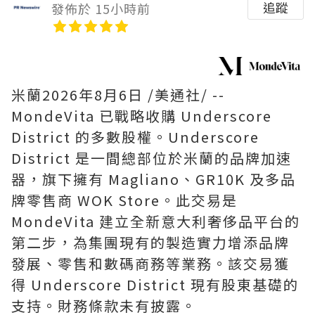
追蹤
發佈於 15小時前
米蘭
2026年8月6日
/美通社/ --
MondeVita 已戰略收購 Underscore
District 的多數股權。Underscore
District 是一間總部位於米蘭的品牌加速
器，旗下擁有 Magliano、GR10K 及多品
牌零售商 WOK Store。此交易是
MondeVita 建立全新意大利奢侈品平台的
第二步，為集團現有的製造實力增添品牌
發展、零售和數碼商務等業務。該交易獲
得 Underscore District 現有股東基礎的
支持。財務條款未有披露。