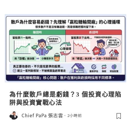
為什麼散戶總是虧錢？3 個投資心理陷
阱與投資實戰心法
Chief PaPa 張志雲
2小時前