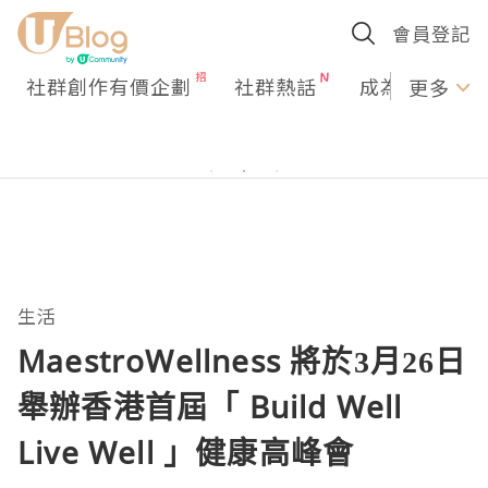
會員登記
社群創作有價企劃
社群熱話
成為U Creato
更多
生活
MaestroWellness 將於3月26日
舉辦香港首屆「 Build Well
Live Well 」健康高峰會