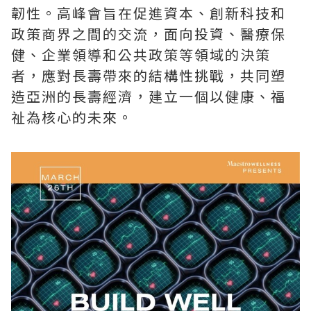
韌性。高峰會旨在促進資本、創新科技和
政策商界之間的交流，面向投資、醫療保
健、企業領導和公共政策等領域的決策
者，應對長壽帶來的結構性挑戰，共同塑
造亞洲的長壽經濟，建立一個以健康、福
祉為核心的未來。