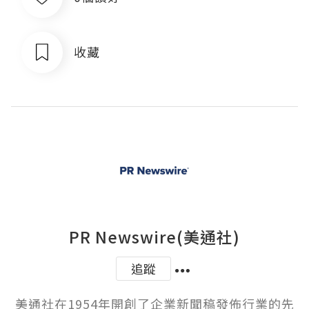
收藏
PR Newswire(美通社)
追蹤
美通社在1954年開創了企業新聞稿發佈行業的先