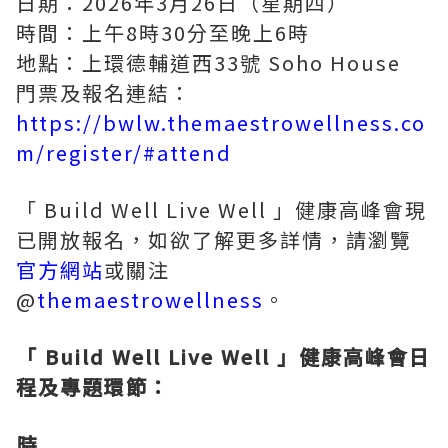
日期：2026年3月26日（星期四）
時間：上午8時30分至晚上6時
地點：上環德輔道西33號 Soho House
門票及報名連結：
https://bwlw.themaestrowellness.co
m/register/#attend
「 Build Well Live Well 」健康高峰會現
已開放報名，如欲了解更多詳情，請瀏覽
官方網站
或關注
@
themaestrowellness
。
「 Build Well Live Well 」健康高峰會日
程及專題環節：
時