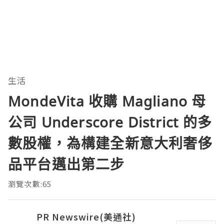
生活
MondeVita 收購 Magliano 母
公司 Underscore District 的多
數股權，為構建全新意大利奢侈
品平台邁出第二步
瀏覽次數:65
PR Newswire(美通社)