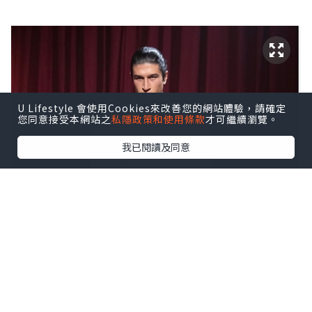
U Lifestyle 會使用Cookies來改善您的網站體驗，請確定
您同意接受本網站之
私隱政策和使用條款
才可繼續瀏覽。
我已閱讀及同意