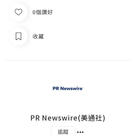
0個讚好
收藏
PR Newswire(美通社)
追蹤