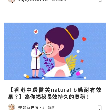
【香港中環醫美natural b幾耐有效
果？】為你揭秘長效持久的奧秘！
美麗新世界
1小時前