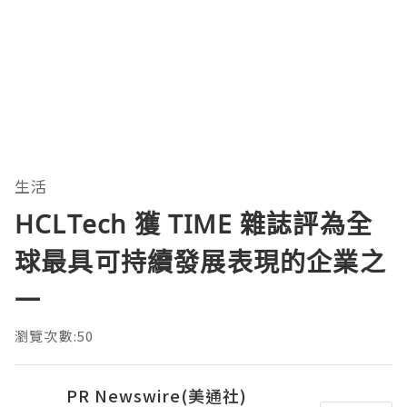
生活
HCLTech 獲 TIME 雜誌評為全
球最具可持續發展表現的企業之
一
瀏覽次數:50
PR Newswire(美通社)