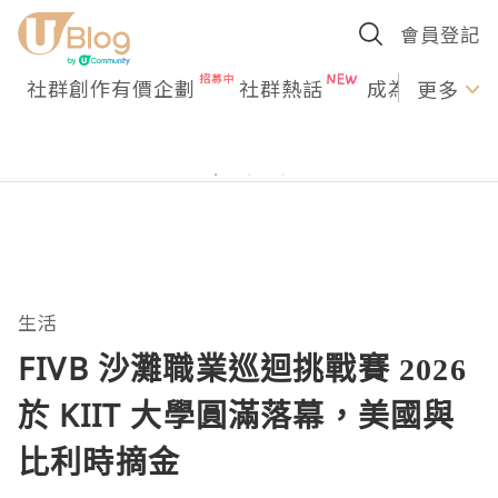
會員登記
社群創作有價企劃
社群熱話
成為U Creato
更多
生活
FIVB 沙灘職業巡迴挑戰賽 2026
於 KIIT 大學圓滿落幕，美國與
比利時摘金