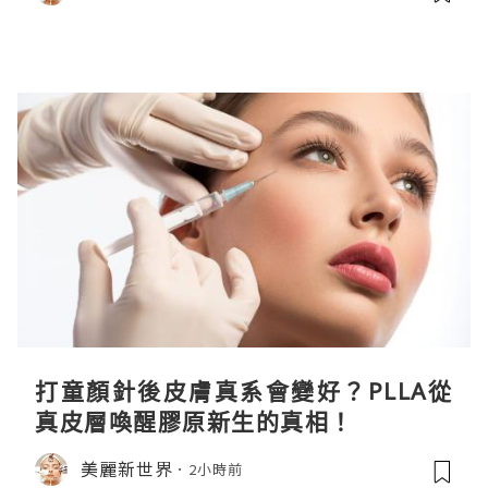
打童顏針後皮膚真系會變好？PLLA從
真皮層喚醒膠原新生的真相！
美麗新世界
2小時前