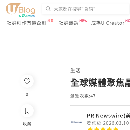
社群創作有價企劃
社群熱話
成為U Creator
生活
全球媒體聚焦晶
0
瀏覽次數:47
PR Newswire
發佈於 2026.03.10
收藏