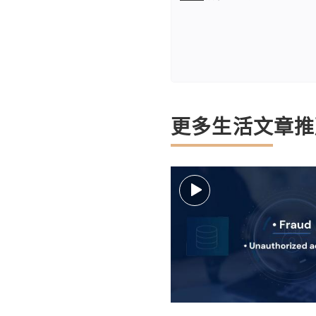
更多生活文章推