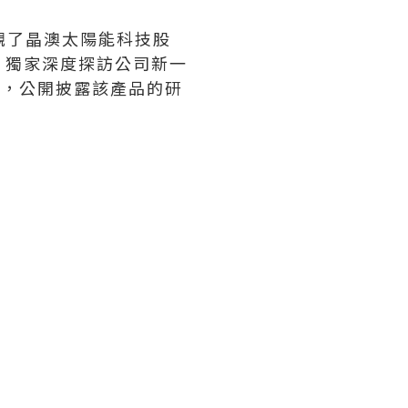
參觀了晶澳太陽能科技股
，獨家深度探訪公司新一
層面，公開披露該產品的研