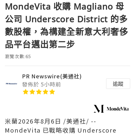
MondeVita 收購 Magliano 母
公司 Underscore District 的多
數股權，為構建全新意大利奢侈
品平台邁出第二步
瀏覽次數:65
PR Newswire(美通社)
追蹤
發佈於 5小時前
米蘭
2026年8月6日
/美通社/ --
MondeVita 已戰略收購 Underscore