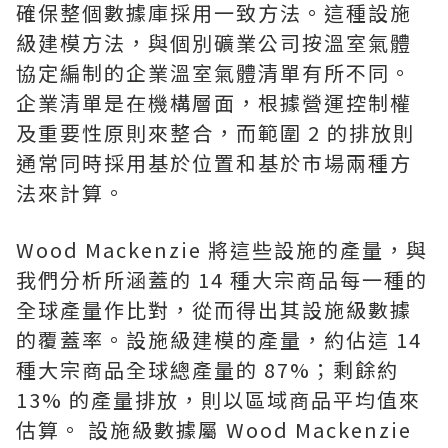
確保整個數據庫採用一致方法。這種設施
級建模方法，與個別礦業公司按溫室氣體
協定編制的企業溫室氣體清單有所不同。
企業清單是在機構層面，根據營運控制權
及重要性原則來整合，而範圍 2 的排放則
通常同時採用基於位置和基於市場兩種方
法來計算。
Wood Mackenzie 將這些設施的產量，與
我們分析所涵蓋的 14 種大宗商品每一種的
全球產量作比對，從而得出其設施級數據
的覆蓋率。設施級建模的產量，約佔這 14
種大宗商品全球總產量的 87%；剩餘約
13% 的產量排放，則以區域商品平均值來
估算。 設施級數據屬 Wood Mackenzie