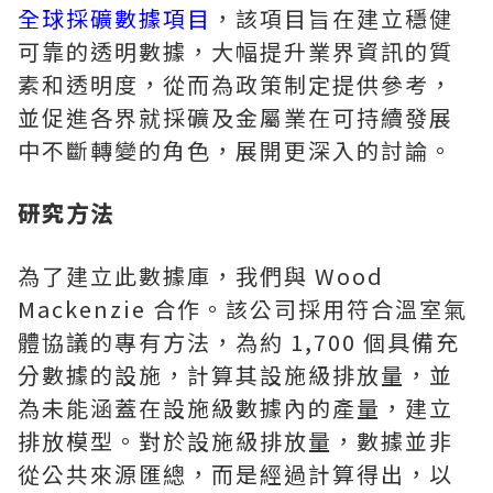
全球採礦數據項目
，該項目旨在建立穩健
可靠的透明數據，大幅提升業界資訊的質
素和透明度，從而為政策制定提供參考，
並促進各界就採礦及金屬業在可持續發展
中不斷轉變的角色，展開更深入的討論。
研究方法
為了建立此數據庫，我們與 Wood
Mackenzie 合作。該公司採用符合溫室氣
體協議的專有方法，為約 1,700 個具備充
分數據的設施，計算其設施級排放量，並
為未能涵蓋在設施級數據內的產量，建立
排放模型。對於設施級排放量，數據並非
從公共來源匯總，而是經過計算得出，以