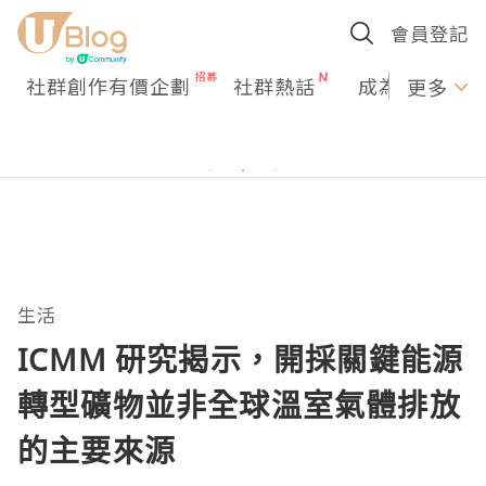
會員登記
社群創作有價企劃
社群熱話
成為U Creato
更多
生活
ICMM 研究揭示，開採關鍵能源
轉型礦物並非全球溫室氣體排放
的主要來源