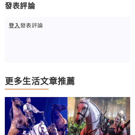
發表評論
登入
發表評論
更多生活文章推薦