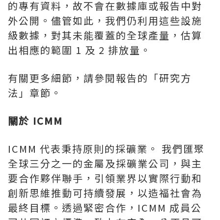
的專有資料，故不會在數據庫或報告中對
外公開。儘管如此，我們仍利用這些設施
級數據，對其未能覆蓋的全球產量，估算
出相應的範圍 1 及 2 排放量。
有關更多細節，請參閱報告的「研究方
法」章節。
關於 ICMM
ICMM 代表秉持原則的採礦業。 我們匯聚
全球三分之一的金屬及採礦業公司，與主
要合作夥伴聯手，引領業界以實際行動和
創新思維推動可持續發展，以造福社會為
最終目標。透過緊密合作，ICMM 成員公