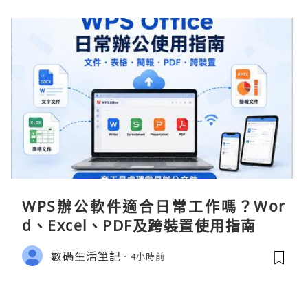
WPS辦公軟件適合日常工作嗎？Wor
d、Excel、PDF及跨裝置使用指南
數碼生活筆記
4小時前