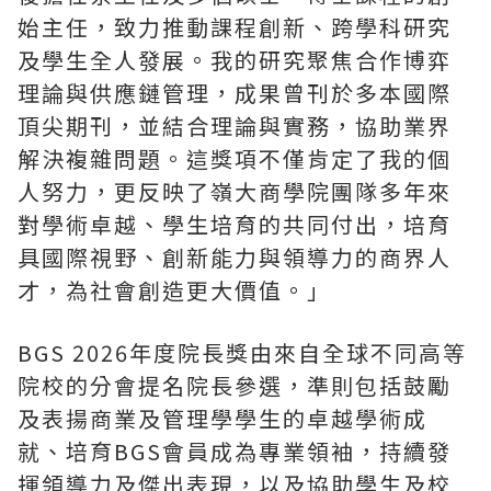
始主任，致力推動課程創新、跨學科研究
及學生全人發展。我的研究聚焦合作博弈
理論與供應鏈管理，成果曾刊於多本國際
頂尖期刊，並結合理論與實務，協助業界
解決複雜問題。這獎項不僅肯定了我的個
人努力，更反映了嶺大商學院團隊多年來
對學術卓越、學生培育的共同付出，培育
具國際視野、創新能力與領導力的商界人
才，為社會創造更大價值。」
BGS 2026年度院長獎由來自全球不同高等
院校的分會提名院長參選，準則包括鼓勵
及表揚商業及管理學學生的卓越學術成
就、培育BGS會員成為專業領袖，持續發
揮領導力及傑出表現，以及協助學生及校