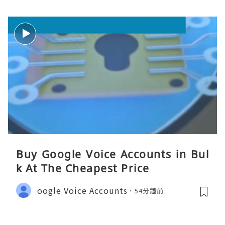
Buy Google Voice Accounts in Bul
k At The Cheapest Price
oogle Voice Accounts
54分鐘前