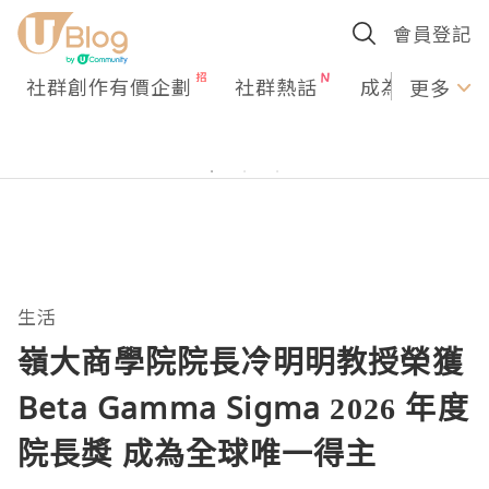
會員登記
社群創作有價企劃
社群熱話
成為U Creato
更多
生活
嶺大商學院院長冷明明教授榮獲
Beta Gamma Sigma 2026 年度
院長獎 成為全球唯一得主