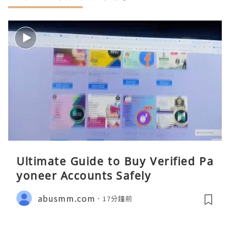
Ultimate Guide to Buy Verified Pa
yoneer Accounts Safely
abusmm.com
17分鐘前