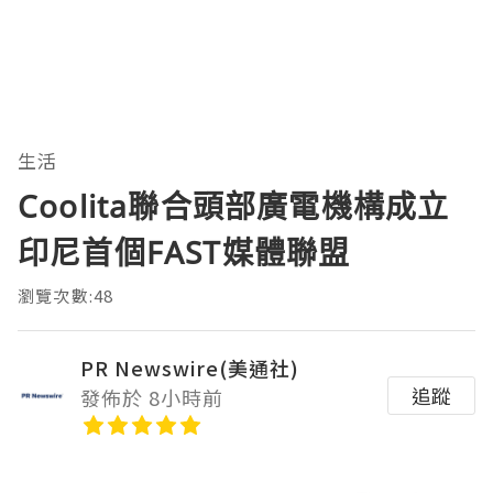
生活
Coolita聯合頭部廣電機構成立
印尼首個FAST媒體聯盟
瀏覽次數:48
PR Newswire(美通社)
追蹤
發佈於 8小時前