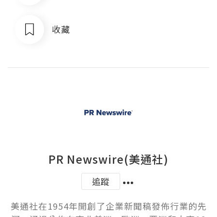
收藏
PR Newswire(美通社)
追蹤
美通社在1954年開創了企業新聞稿發佈行業的先