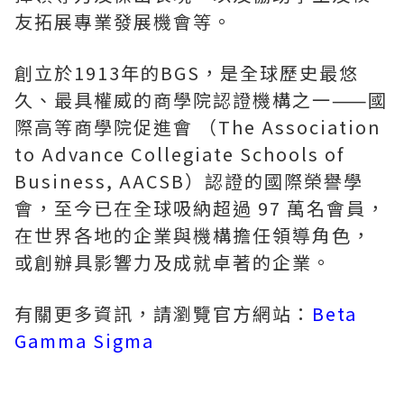
友拓展專業發展機會等。
創立於1913年的BGS，是全球歷史最悠
久、最具權威的商學院認證機構之一⸺國
際高等商學院促進會 （The Association
to Advance Collegiate Schools of
Business, AACSB）認證的國際榮譽學
會，至今已在全球吸納超過 97 萬名會員，
在世界各地的企業與機構擔任領導角色，
或創辦具影響力及成就卓著的企業。
有關更多資訊，請瀏覽官方網站：
Beta
Gamma Sigma