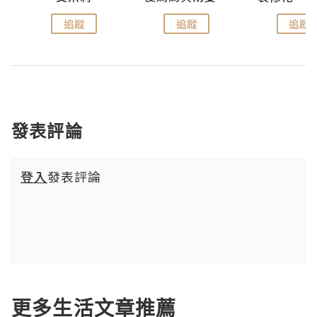
追蹤
追蹤
追蹤
發表評論
登入
發表評論
更多生活文章推薦