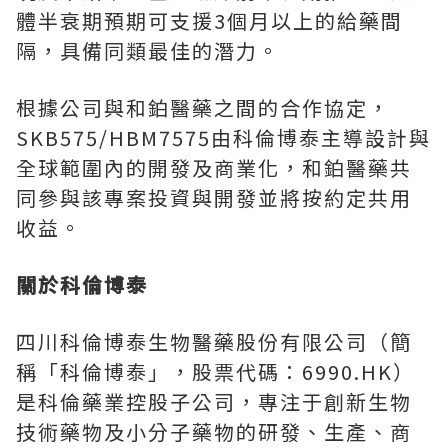
體半衰期預期可支援3個月以上的給藥間
隔，具備同類最佳的潛力。
根據公司與和鉑醫藥之間的合作協定，
SKB575/HBM7575由科倫博泰主導設計與
全球範圍內的開發及商業化，和鉑醫藥共
同參與該專案投資與開發並將按約定共用
收益。
關於科倫博泰
四川科倫博泰生物醫藥股份有限公司（簡
稱「科倫博泰」，股票代碼：6990.HK）
是科倫藥業控股子公司，專注于創新生物
技術藥物及小分子藥物的研發、生產、商