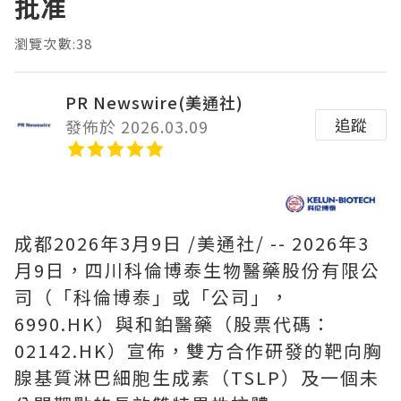
批准
瀏覽次數:38
PR Newswire(美通社)
追蹤
發佈於 2026.03.09
成都
2026年3月9日
/美通社/ -- 2026年3
月9日，四川科倫博泰生物醫藥股份有限公
司（「科倫博泰」或「公司」，
6990.HK）與和鉑醫藥（股票代碼：
02142.HK）宣佈，雙方合作研發的靶向胸
腺基質淋巴細胞生成素（TSLP）及一個未