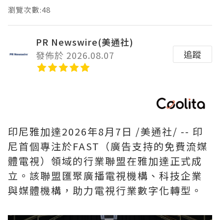
瀏覽次數:48
PR Newswire(美通社)
追蹤
發佈於 2026.08.07
印尼雅加達
2026年8月7日
/美通社/ -- 印
尼首個專注於FAST（廣告支持的免費流媒
體電視）領域的行業聯盟在雅加達正式成
立。該聯盟匯聚廣播電視機構、科技企業
與媒體機構，助力電視行業數字化轉型。