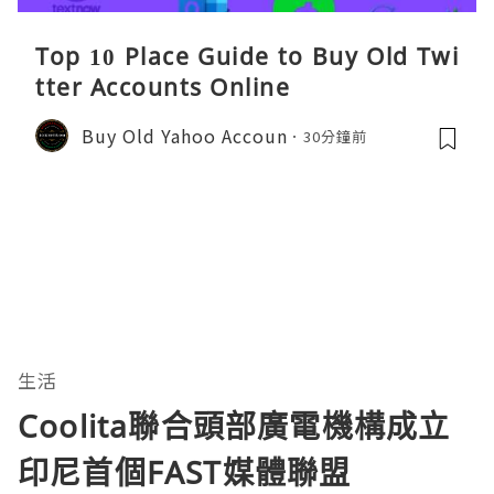
Top 10 Place Guide to Buy Old Twi
tter Accounts Online
Buy Old Yahoo Accoun
30分鐘前
生活
Coolita聯合頭部廣電機構成立
印尼首個FAST媒體聯盟