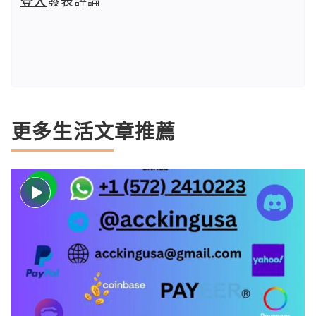
登入
發表評論
更多生活文章推薦