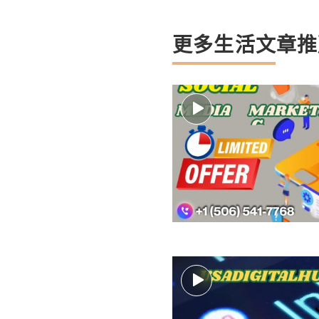
更多生活文章推