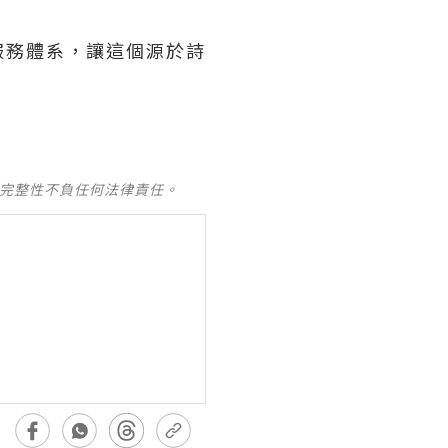
服務體系，讓這個源於詩
及完整性不負任何法律責任。