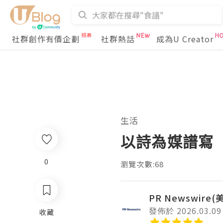
社群創作有價企劃
社群熱話
成為U Creator
生活
以詩為媒譜寫
0
瀏覽次數:68
PR Newswire
發佈於 2026.03.09
收藏