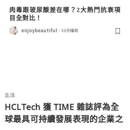
肉毒跟玻尿酸差在哪？2大熱門抗衰項
目全對比！
enjoybeautiful
53分鐘前
生活
HCLTech 獲 TIME 雜誌評為全
球最具可持續發展表現的企業之