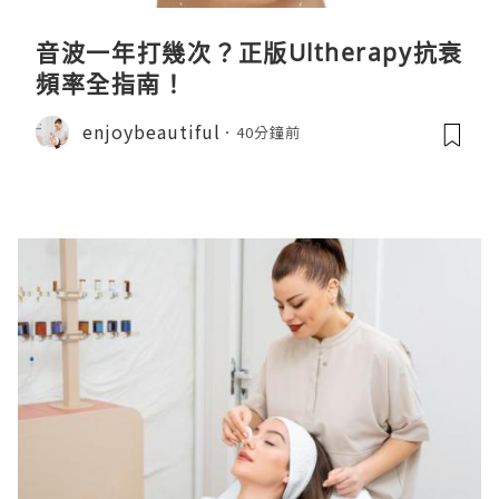
音波一年打幾次？正版Ultherapy抗衰
頻率全指南！
enjoybeautiful
40分鐘前