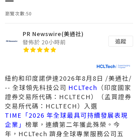
一
瀏覽次數:50
PR Newswire(美通社)
追蹤
發佈於 20小時前
紐約和印度諾伊達
2026年8月8日
/美通社/
-- 全球領先科技公司
HCLTech
（印度國家
證券交易所代碼：HCLTECH）（孟買證券
交易所代碼：HCLTECH）入選
TIME「2026 年全球最具可持續發展表現
企業」
榜單，連續第二年獲此殊榮。今
年，HCLTech 躋身全球專業服務公司五