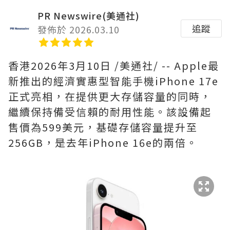
PR Newswire(美通社)
追蹤
發佈於 2026.03.10
香港
2026年3月10日
/美通社/ -- Apple最
新推出的經濟實惠型智能手機iPhone 17e
正式亮相，在提供更大存儲容量的同時，
繼續保持備受信賴的耐用性能。該設備起
售價為599美元，基礎存儲容量提升至
256GB，是去年iPhone 16e的兩倍。