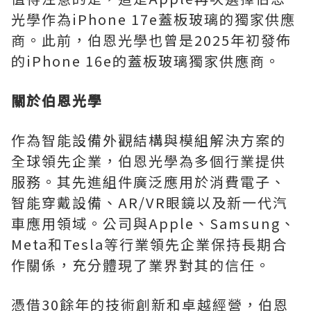
光學作為iPhone 17e蓋板玻璃的獨家供應
商。此前，伯恩光學也曾是2025年初發佈
的iPhone 16e的蓋板玻璃獨家供應商。
關於伯恩光學
作為智能設備外觀結構與模組解決方案的
全球領先企業，伯恩光學為多個行業提供
服務。其先進組件廣泛應用於消費電子、
智能穿戴設備、AR/VR眼鏡以及新一代汽
車應用領域。公司與Apple、Samsung、
Meta和Tesla等行業領先企業保持長期合
作關係，充分體現了業界對其的信任。
憑借30餘年的技術創新和卓越經營，伯恩