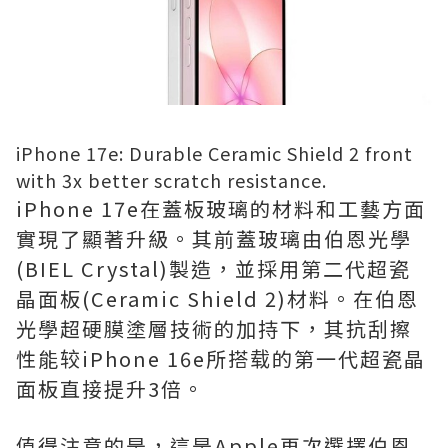
iPhone 17e: Durable Ceramic Shield 2 front
with 3x better scratch resistance.
iPhone 17e在蓋板玻璃的材料和工藝方面
實現了顯著升級。其前蓋玻璃由伯恩光學
(BIEL Crystal)製造，並採用第二代超瓷
晶面板(Ceramic Shield 2)材料。在伯恩
光學超硬膜塗層技術的加持下，其抗刮擦
性能较iPhone 16e所搭载的第一代超瓷晶
面板直接提升3倍。
值得注意的是，這是Apple再次選擇伯恩