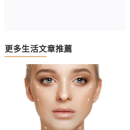
更多生活文章推薦