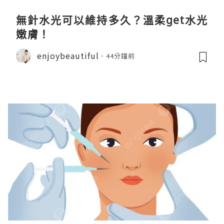
無針水光可以維持多久？溫柔get水光
嫩膚！
enjoybeautiful
44分鐘前