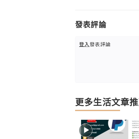
發表評論
登入
發表評論
更多生活文章推