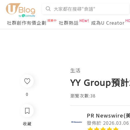
社群創作有價企劃
社群熱話
成為U Creator
生活
YY Group
0
瀏覽次數:38
PR Newswire
發佈於 2026.03.06
收藏