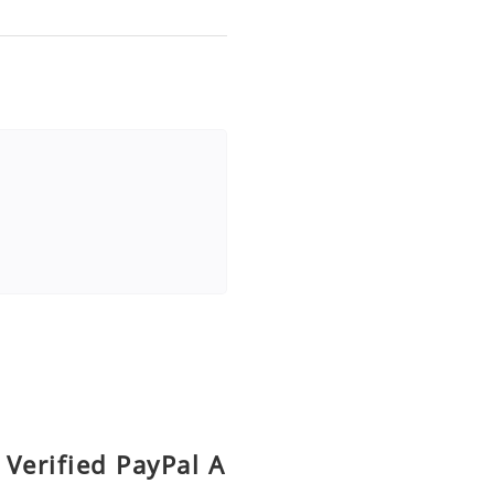
Verified PayPal A