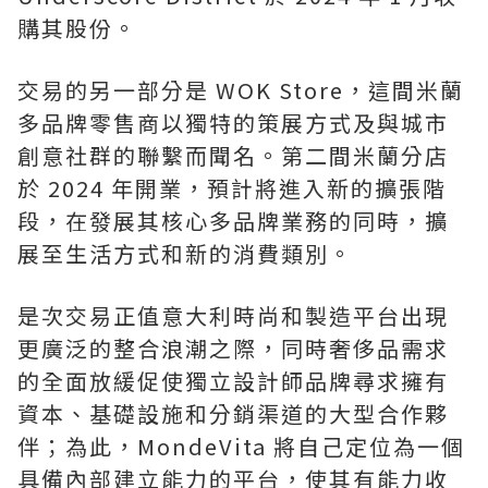
購其股份。
交易的另一部分是 WOK Store，這間米蘭
多品牌零售商以獨特的策展方式及與城市
創意社群的聯繫而聞名。第二間米蘭分店
於 2024 年開業，預計將進入新的擴張階
段，在發展其核心多品牌業務的同時，擴
展至生活方式和新的消費類別。
是次交易正值意大利時尚和製造平台出現
更廣泛的整合浪潮之際，同時奢侈品需求
的全面放緩促使獨立設計師品牌尋求擁有
資本、基礎設施和分銷渠道的大型合作夥
伴；為此，MondeVita 將自己定位為一個
具備內部建立能力的平台，使其有能力收