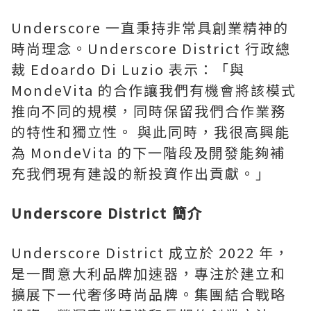
Underscore 一直秉持非常具創業精神的
時尚理念。Underscore District 行政總
裁 Edoardo Di Luzio 表示：「與
MondeVita 的合作讓我們有機會將該模式
推向不同的規模，同時保留我們合作業務
的特性和獨立性。 與此同時，我很高興能
為 MondeVita 的下一階段及開發能夠補
充我們現有建設的新投資作出貢獻。」
Underscore District 簡介
Underscore District 成立於 2022 年，
是一間意大利品牌加速器，專注於建立和
擴展下一代奢侈時尚品牌。集團結合戰略