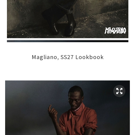
Magliano, SS27 Lookbook