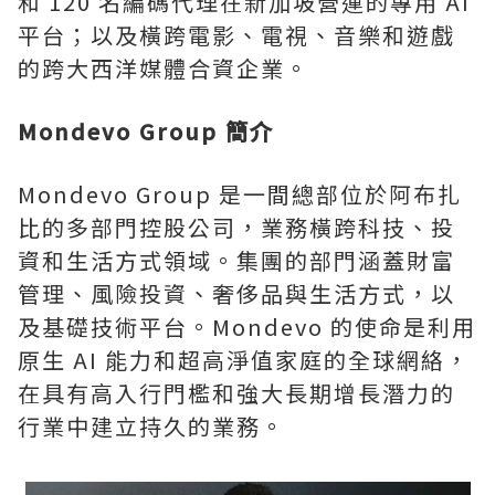
和 120 名編碼代理在新加坡營運的專用 AI
平台；以及橫跨電影、電視、音樂和遊戲
的跨大西洋媒體合資企業。
Mondevo Group 簡介
Mondevo Group 是一間總部位於阿布扎
比的多部門控股公司，業務橫跨科技、投
資和生活方式領域。集團的部門涵蓋財富
管理、風險投資、奢侈品與生活方式，以
及基礎技術平台。Mondevo 的使命是利用
原生 AI 能力和超高淨值家庭的全球網絡，
在具有高入行門檻和強大長期增長潛力的
行業中建立持久的業務。