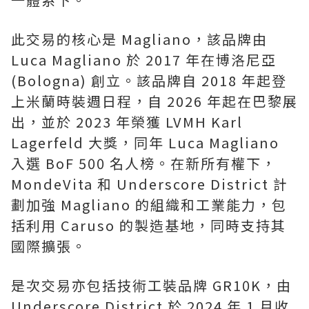
此交易的核心是 Magliano，該品牌由
Luca Magliano 於 2017 年在博洛尼亞
(Bologna) 創立。該品牌自 2018 年起登
上米蘭時裝週日程，自 2026 年起在巴黎展
出，並於 2023 年榮獲 LVMH Karl
Lagerfeld 大獎，同年 Luca Magliano
入選 BoF 500 名人榜。在新所有權下，
MondeVita 和 Underscore District 計
劃加強 Magliano 的組織和工業能力，包
括利用 Caruso 的製造基地，同時支持其
國際擴張。
是次交易亦包括技術工裝品牌 GR10K，由
Underscore District 於 2024 年 1 月收