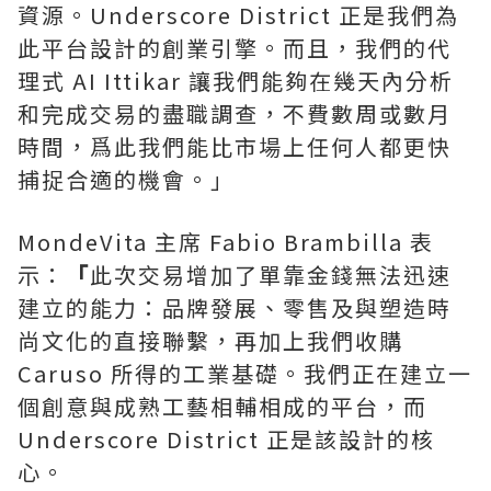
資源。Underscore District 正是我們為
此平台設計的創業引擎。而且，我們的代
理式 AI Ittikar 讓我們能夠在幾天內分析
和完成交易的盡職調查，不費數周或數月
時間，爲此我們能比市場上任何人都更快
捕捉合適的機會。」
MondeVita 主席 Fabio Brambilla 表
示：
「
此次交易增加了單靠金錢無法迅速
建立的能力：品牌發展、零售及與塑造時
尚文化的直接聯繫，再加上我們收購
Caruso 所得的工業基礎。我們正在建立一
個創意與成熟工藝相輔相成的平台，而
Underscore District 正是該設計的核
心。