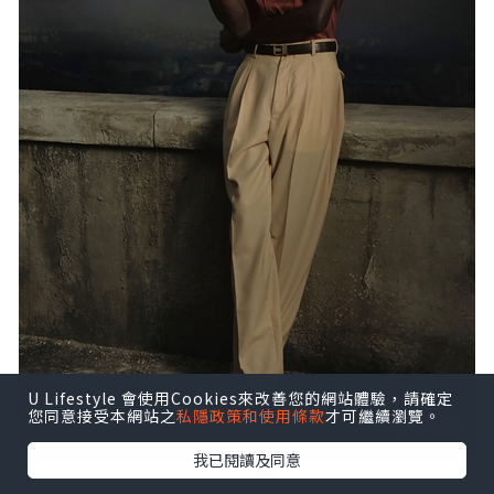
U Lifestyle 會使用Cookies來改善您的網站體驗，請確定
您同意接受本網站之
私隱政策和使用條款
才可繼續瀏覽。
我已閱讀及同意