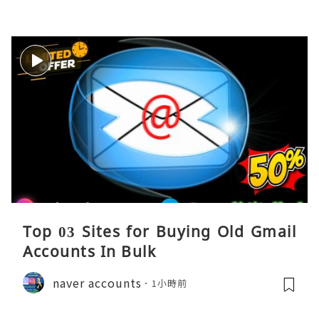
Top 03 Sites for Buying Old Gmail
Accounts In Bulk
naver accounts
1小時前