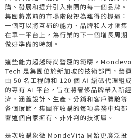
購、發展和提升引入集團的每一個品牌。
集團將當前的市場階段視為難得的機遇：
一個可以將互補的能力、品牌和人才匯集
在單一平台上，為行業的下一個增長周期
做好準備的時刻。
這些能力超越時尚營運的範疇。Mondevo
Tech 是集團位於新加坡的技術部門，營運
由 50 名工程師和 120 個 AI 編碼代理組成
的專有 AI 平台，旨在將奢侈品牌帶入新經
濟，涵蓋設計、生產、分銷和客戶體驗等
各個環節。集團在收購的每項業務中均部
署這個自家擁有、非外判的技術層。
是次收購象徵 MondeVita 開始更廣泛投