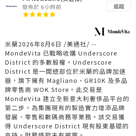
追蹤
發佈於 6小時前
米蘭
2026年8月6日
/美通社/ --
MondeVita 已戰略收購 Underscore
District 的多數股權。Underscore
District 是一間總部位於米蘭的品牌加速
器，旗下擁有 Magliano、GR10K 及多品
牌零售商 WOK Store。此交易是
MondeVita 建立全新意大利奢侈品平台的
第二步，為集團現有的製造實力增添品牌
發展、零售和數碼商務等業務。該交易獲
得 Underscore District 現有股東基礎的
支持。財務條款未有披露。