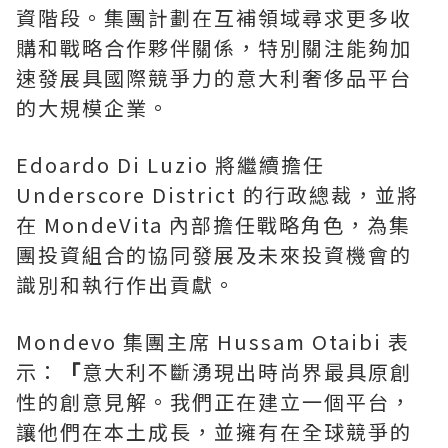
資階段。集團計劃在互補領域尋求更多收
購和戰略合作夥伴關係，特別關注能夠加
速發展具國際競爭力的意大利奢侈品平台
的大規模企業。
Edoardo Di Luzio 將繼續擔任
Underscore District 的行政總裁，並將
在 MondeVita 內部擔任戰略角色，為集
團投資組合的協同發展及未來投資機會的
識別和執行作出貢獻。
Mondevo 集團主席 Hussam Otaibi 表
示：
「
意大利不斷湧現出時尚界最具原創
性的創意見解。我們正在建立一個平台，
讓他們在本土成長，並擁有在全球競爭的