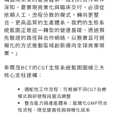
深知，要實現商業化與臨床交付，必須從
依賴人工、流程分散的模式，轉向更整
合、更高品質的生產體系。我們的生態系
統藍圖正是這一轉型的營運基礎，透過預
先驗證的路徑與合作網絡，以務實且可規
模化的方式推動區域創新邁向全球商業現
實。」
泰爾茂BCT的CGT生態系統藍圖圍繞三大
核心支柱建構：
適配性工作流程：可根據不同CGT治療
模式與研發階段靈活調整
整合能力與產能體系：能簡化GMP符合
性流程、降低變異性與規模化成本