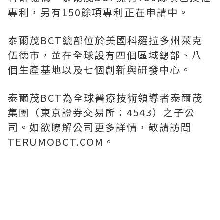
專利，另有150餘項專利正在申請中。
泰爾茂BCT總部位於美國科羅拉多州萊克
伍德市，並在全球設有四個區域總部、八
個生產基地以及七個創新與研發中心。
泰爾茂BCT為全球醫療技術領導者泰爾茂
集團（東京證券交易所：4543）之子公
司。如欲瞭解公司更多詳情，敬請訪問
TERUMOBCT.COM。