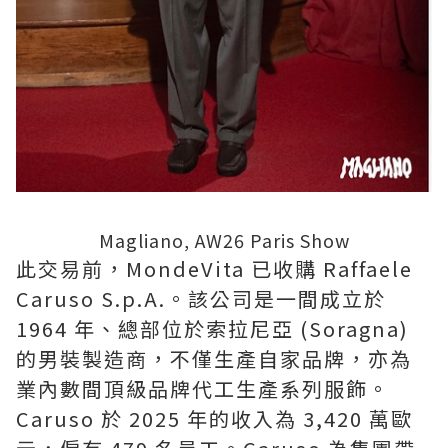
Magliano, AW26 Paris Show
此交易前，MondeVita 已收購 Raffaele
Caruso S.p.A.。該公司是一間成立於
1964 年、總部位於索拉尼亞 (Soragna)
的男裝製造商，不僅生產自家品牌，亦為
業內數間頂級品牌代工生產系列服飾。
Caruso 於 2025 年的收入為 3,420 萬歐