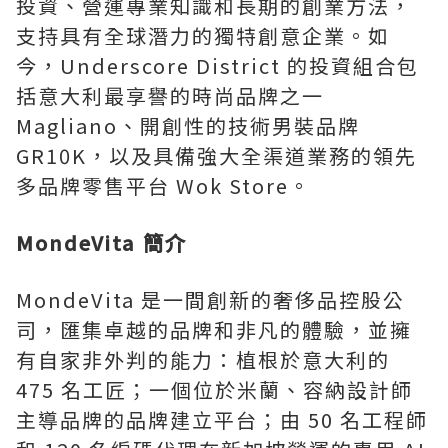
投資、營運專業知識和長期的創業方法，
支持具有全球潛力的獨特創意企業。如
今，Underscore District 的投資組合包
括意大利最享譽的時尚品牌之一
Magliano、開創性的技術男裝品牌
GR10K，以及具備強大全渠道業務的領先
多品牌零售平台 Wok Store。
MondeVita 簡介
MondeVita 是一間創新的奢侈品控股公
司，匯集卓越的品牌和非凡的體驗，並擁
有自家非外判的能力：植根於意大利的
475 名工匠；一個位於米蘭、容納設計師
主導品牌的品牌建立平台；由 50 名工程師