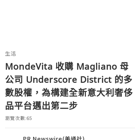
生活
MondeVita 收購 Magliano 母
公司 Underscore District 的多
數股權，為構建全新意大利奢侈
品平台邁出第二步
瀏覽次數:65
PR Newswire(美通社)