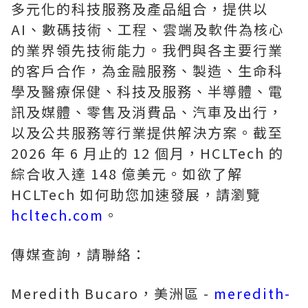
多元化的科技服務及產品組合，提供以
AI、數碼技術、工程、雲端及軟件為核心
的業界領先技術能力。我們與各主要行業
的客戶合作，為金融服務、製造、生命科
學及醫療保健、科技及服務、半導體、電
訊及媒體、零售及消費品、汽車及出行，
以及公共服務等行業提供解決方案。截至
2026 年 6 月止的 12 個月，HCLTech 的
綜合收入達 148 億美元。如欲了解
HCLTech 如何助您加速發展，請瀏覽
hcltech.com
。
傳媒查詢，請聯絡：
Meredith Bucaro，美洲區 -
meredith-