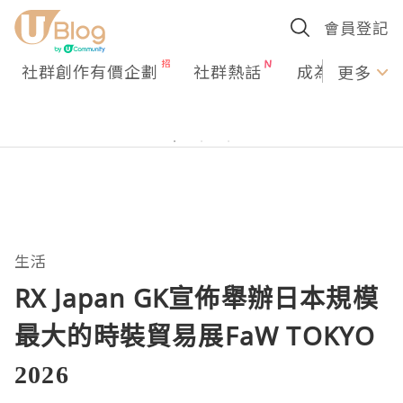
會員登記
社群創作有價企劃
社群熱話
成為U Creato
更多
生活
RX Japan GK宣佈舉辦日本規模
最大的時裝貿易展FaW TOKYO
2026