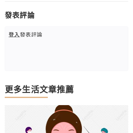
發表評論
登入
發表評論
更多生活文章推薦