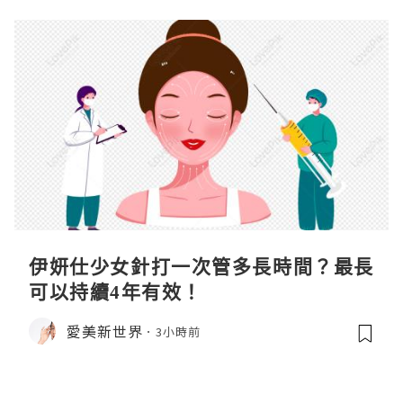
伊妍仕少女針打一次管多長時間？最長
可以持續4年有效！
愛美新世界
3小時前