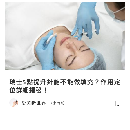
瑞士5點提升針能不能做填充？作用定
位詳細揭秘！
愛美新世界
3小時前