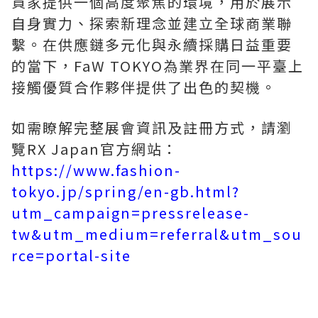
買家提供一個高度聚焦的環境，用於展示
自身實力、探索新理念並建立全球商業聯
繫。在供應鏈多元化與永續採購日益重要
的當下，FaW TOKYO為業界在同一平臺上
接觸優質合作夥伴提供了出色的契機。
如需瞭解完整展會資訊及註冊方式，請瀏
覽RX Japan官方網站：
https://www.fashion-
tokyo.jp/spring/en-gb.html?
utm_campaign=pressrelease-
tw&utm_medium=referral&utm_sou
rce=portal-site