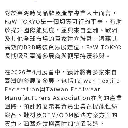
對於臺灣時尚品牌及產業專業人士而言，
FaW TOKYO是一個切實可行的平臺，有助
於提升國際能見度，並與來自亞洲、歐洲
及其他全球市場的買家建立聯繫。憑藉其
高效的B2B時裝貿易展定位，FaW TOKYO
長期吸引臺灣參展商與觀眾持續參與。
在2026年4月展會中，預計將有多家來自
臺灣的參展商參展。包括Taiwan Textile
Federation與Taiwan Footwear
Manufacturers Association在內的產業
團體，預計將展示其會員企業在機能性紡
織品、鞋材及OEM/ODM解決方案方面的
實力，涵蓋永續與高附加價值製造。