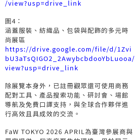
/view?usp=drive_link
圖4：
涵蓋服裝、紡織品、包袋與配飾的多元時
尚展區
https://drive.google.com/file/d/1Zvi
bU3aTsQIGO2_2AwybcbdooYbLuooa/
view?usp=drive_link
除展覽本身外，已註冊觀眾還可使用商務
配對工具、產品搜索功能、研討會、場館
導航及免費口譯支持，與全球合作夥伴進
行高效且具成效的交流。
FaW TOKYO 2026 APRIL為臺灣參展商與