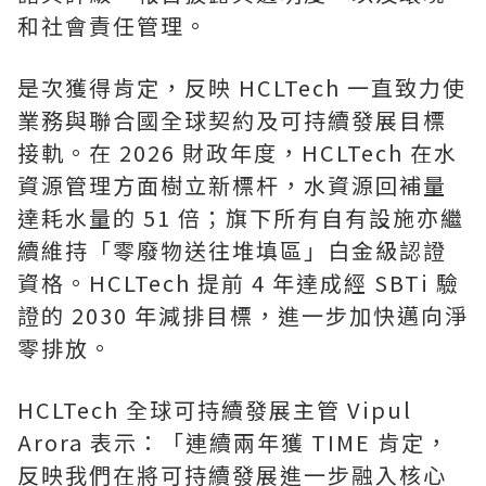
和社會責任管理。
是次獲得肯定，反映 HCLTech 一直致力使
業務與聯合國全球契約及可持續發展目標
接軌。在 2026 財政年度，HCLTech 在水
資源管理方面樹立新標杆，水資源回補量
達耗水量的 51 倍；旗下所有自有設施亦繼
續維持「零廢物送往堆填區」白金級認證
資格。HCLTech 提前 4 年達成經 SBTi 驗
證的 2030 年減排目標，進一步加快邁向淨
零排放。
HCLTech 全球可持續發展主管 Vipul
Arora 表示：「連續兩年獲 TIME 肯定，
反映我們在將可持續發展進一步融入核心