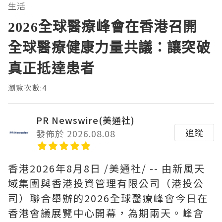
生活
2026全球醫療峰會在香港召開
全球醫療健康力量共議：讓突破
真正抵達患者
瀏覽次數:4
PR Newswire(美通社)
追蹤
發佈於 2026.08.08
香港
2026年8月8日
/美通社/ -- 由新風天
域集團與香港投資管理有限公司（港投公
司）聯合舉辦的2026全球醫療峰會今日在
香港會議展覽中心開幕，為期兩天。峰會