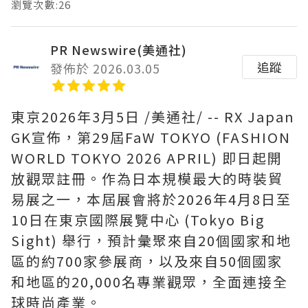
瀏覽次數:26
PR Newswire(美通社)
追蹤
發佈於 2026.03.05
東京
2026年3月5日
/美通社/ -- RX Japan
GK宣佈，第29屆FaW TOKYO (FASHION
WORLD TOKYO 2026 APRIL) 即日起開
放觀眾註冊。作為日本規模最大的時裝貿
易展之一，本屆展會將於2026年4月8日至
10日在東京國際展覽中心 (Tokyo Big
Sight) 舉行，預計彙聚來自20個國家和地
區的約700家參展商，以及來自50個國家
和地區的20,000名專業觀眾，全面連接全
球時尚產業。