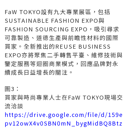
FaW TOKYO設有九大專業展區，包括
SUSTAINABLE FASHION EXPO與
FASHION SOURCING EXPO，吸引尋求
可靠製造、道德生產與前瞻性材料的國際
買家。全新推出的REUSE BUSINESS
EXPO亦將聚焦二手轉售平臺、維修技術與
鑒定服務等迴圈商業模式，回應品牌對永
續成長日益增長的關注。
圖3：
買家與時尚專業人士在FaW TOKYO現場交
流洽談
https://drive.google.com/file/d/159e
pv12owX4v0SBN0mN_bygMidBQ8Btz