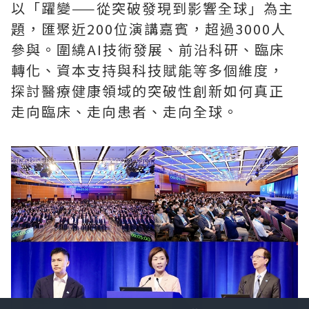
以「躍變——從突破發現到影響全球」為主
題，匯聚近200位演講嘉賓，超過3000人
參與。圍繞AI技術發展、前沿科研、臨床
轉化、資本支持與科技賦能等多個維度，
探討醫療健康領域的突破性創新如何真正
走向臨床、走向患者、走向全球。