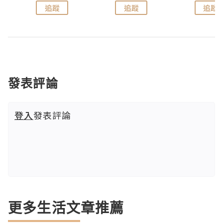
追蹤
追蹤
追蹤
發表評論
登入
發表評論
更多生活文章推薦