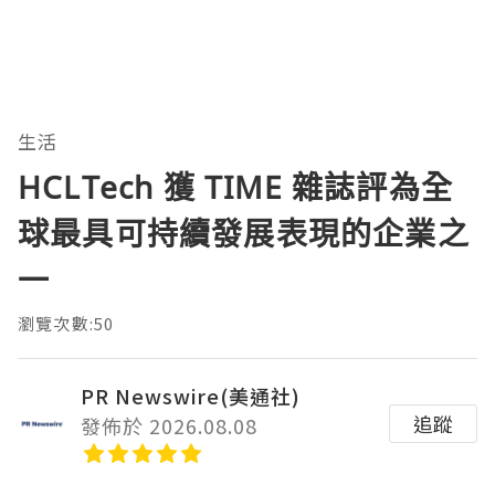
生活
HCLTech 獲 TIME 雜誌評為全
球最具可持續發展表現的企業之
一
瀏覽次數:50
PR Newswire(美通社)
追蹤
發佈於 2026.08.08