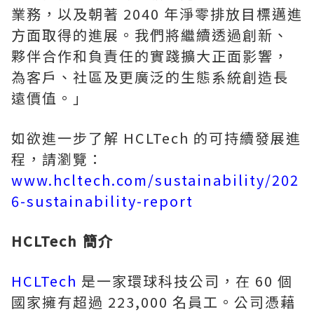
業務，以及朝著 2040 年淨零排放目標邁進
方面取得的進展。我們將繼續透過創新、
夥伴合作和負責任的實踐擴大正面影響，
為客戶、社區及更廣泛的生態系統創造長
遠價值。」
如欲進一步了解 HCLTech 的可持續發展進
程，請瀏覽：
www.hcltech.com/sustainability/202
6-sustainability-report
HCLTech 簡介
HCLTech
是一家環球科技公司，在 60 個
國家擁有超過 223,000 名員工。公司憑藉