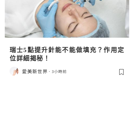
瑞士5點提升針能不能做填充？作用定
位詳細揭秘！
愛美新世界
3小時前