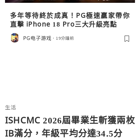
多年等待終於成真！PG極速贏家帶你
直擊 iPhone 18 Pro三大升級亮點
PG电子游戏
19分鐘前
生活
ISHCMC 2026屆畢業生斬獲兩枚
IB滿分，年級平均分達34.5分