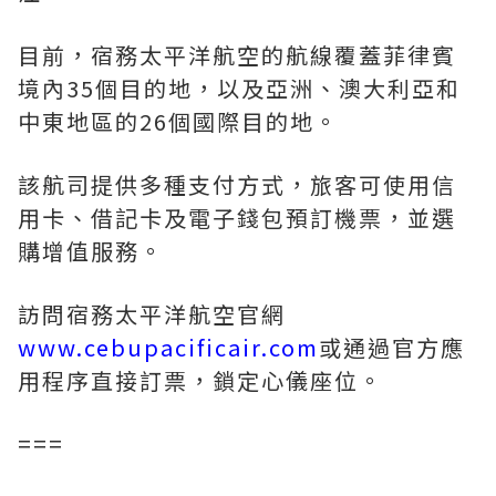
目前，宿務太平洋航空的航線覆蓋菲律賓
境內35個目的地，以及亞洲、澳大利亞和
中東地區的26個國際目的地。
該航司提供多種支付方式，旅客可使用信
用卡、借記卡及電子錢包預訂機票，並選
購增值服務。
訪問宿務太平洋航空官網
www.cebupacificair.com
或通過官方應
用程序直接訂票，鎖定心儀座位。
===