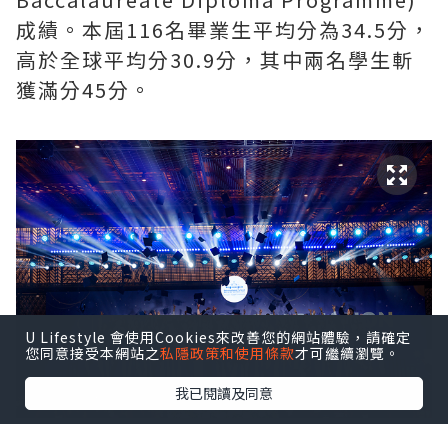
成績。本屆116名畢業生平均分為34.5分，
高於全球平均分30.9分，其中兩名學生斬
獲滿分45分。
U Lifestyle 會使用Cookies來改善您的網站體驗，請確定
您同意接受本網站之
私隱政策和使用條款
才可繼續瀏覽。
我已閱讀及同意