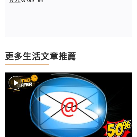
更多生活文章推薦