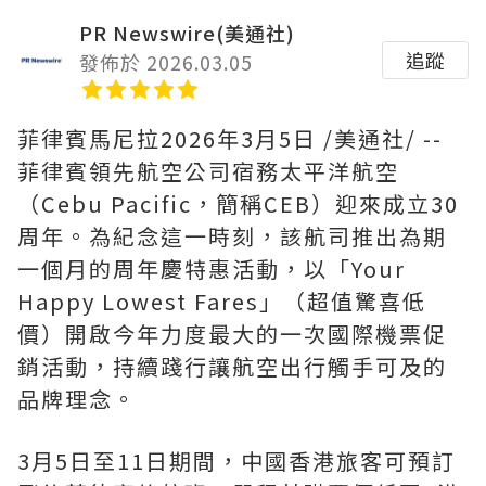
PR Newswire(美通社)
追蹤
發佈於 2026.03.05
菲律賓馬尼拉
2026年3月5日
/美通社/ --
菲律賓領先航空公司宿務太平洋航空
（Cebu Pacific，簡稱CEB）迎來成立30
周年。為紀念這一時刻，該航司推出為期
一個月的周年慶特惠活動，以「Your
Happy Lowest Fares」（超值驚喜低
價）開啟今年力度最大的一次國際機票促
銷活動，持續踐行讓航空出行觸手可及的
品牌理念。
3月5日至11日期間，中國香港旅客可預訂