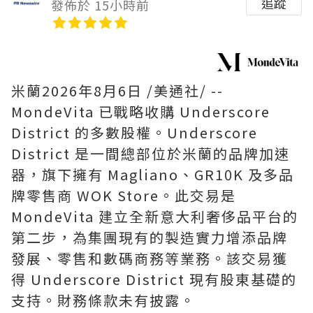
追蹤
發佈於 15小時前
米蘭
2026年8月6日
/美通社/ --
MondeVita 已戰略收購 Underscore
District 的多數股權。Underscore
District 是一間總部位於米蘭的品牌加速
器，旗下擁有 Magliano、GR10K 及多品
牌零售商 WOK Store。此交易是
MondeVita 建立全新意大利奢侈品平台的
第二步，為集團現有的製造實力增添品牌
發展、零售和數碼商務等業務。該交易獲
得 Underscore District 現有股東基礎的
支持。財務條款未有披露。