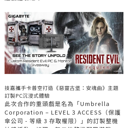
技嘉攜手卡普空打造《惡靈古堡：安魂曲》主題
訂製PC沉浸式體驗
此次合作的重頭戲是名為「Umbrella
Corporation – LEVEL 3 ACCESS（保護
傘公司 - 等級 3 存取權限）」的訂製整機