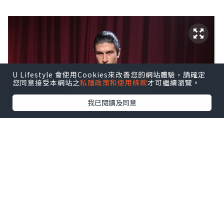
U Lifestyle 會使用Cookies來改善您的網站體驗，請確定
您同意接受本網站之
私隱政策和使用條款
才可繼續瀏覽。
我已閱讀及同意