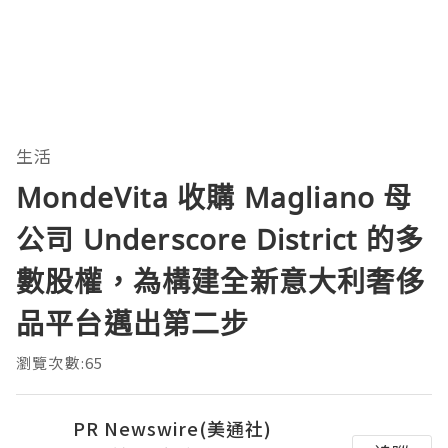
生活
MondeVita 收購 Magliano 母
公司 Underscore District 的多
數股權，為構建全新意大利奢侈
品平台邁出第二步
瀏覽次數:65
PR Newswire(美通社)