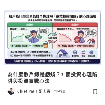
為什麼散戶總是虧錢？3 個投資心理陷
阱與投資實戰心法
Chief PaPa 張志雲
2小時前