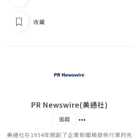
收藏
PR Newswire(美通社)
追蹤
美通社在1954年開創了企業新聞稿發佈行業的先