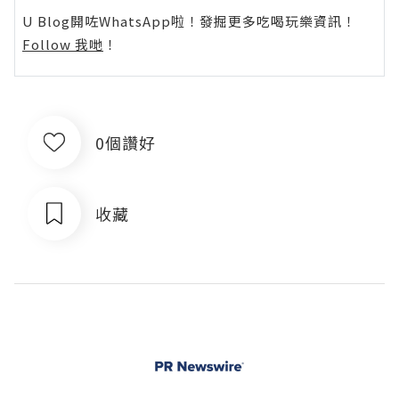
U Blog開咗WhatsApp啦！發掘更多吃喝玩樂資訊！
Follow 我哋
！
0個讚好
收藏