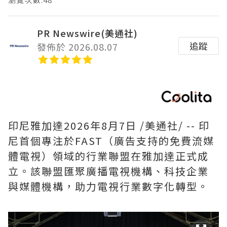
PR Newswire(美通社)
追蹤
發佈於 2026.08.07
印尼雅加達
2026年8月7日
/美通社/ -- 印
尼首個專注於FAST（廣告支持的免費流媒
體電視）領域的行業聯盟在雅加達正式成
立。該聯盟匯聚廣播電視機構、科技企業
與媒體機構，助力電視行業數字化轉型。