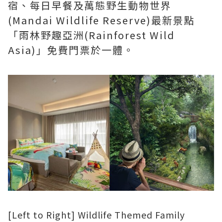
宿、每日早餐及萬態野生動物世界
(Mandai Wildlife Reserve)最新景點
「雨林野趣亞洲(Rainforest Wild
Asia)」免費門票於一體。
[Left to Right] Wildlife Themed Family