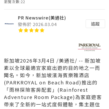
瀏覽次數:22
PR Newswire(美通社)
追蹤
發佈於 2026.03.04
新加坡
2026年3月4日
/美通社/ -- 新加坡
素以全球最適宜家庭出遊的目的地之一而
聞名。如今，新加坡濱海賓樂雅酒店
(PARKROYAL on Beach Road)推出的
「
雨林探險客房配套
」(Rainforest
Adventure Room Package)為家庭遊客
帶來了全新的一站式度假體驗，集主題住