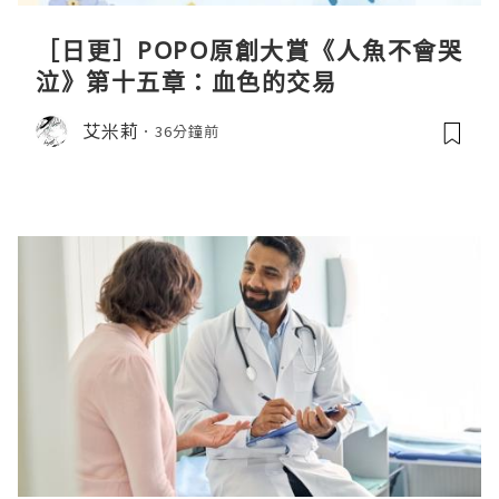
［日更］POPO原創大賞《人魚不會哭
泣》第十五章：血色的交易
艾米莉
36分鐘前