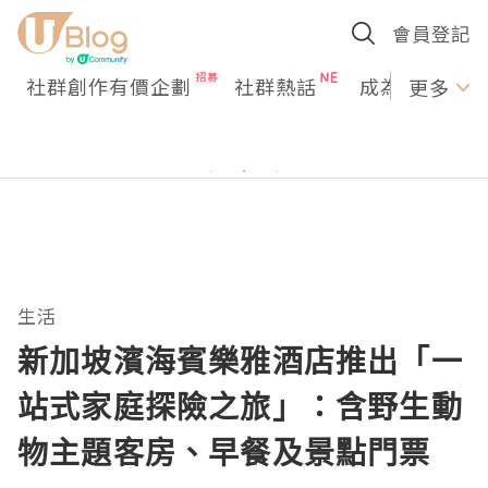
會員登記
社群創作有價企劃
社群熱話
成為U Creato
更多
生活
新加坡濱海賓樂雅酒店推出「一
站式家庭探險之旅」：含野生動
物主題客房、早餐及景點門票