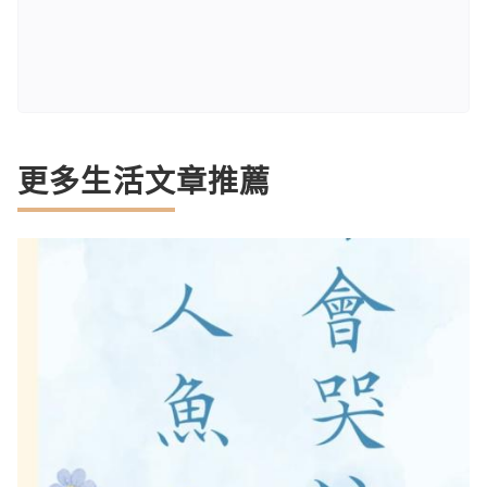
更多生活文章推薦