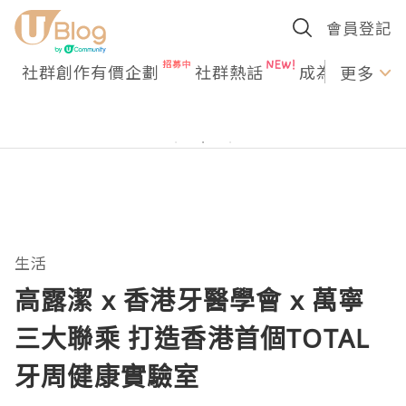
會員登記
社群創作有價企劃
社群熱話
成為U Creato
更多
生活
高露潔 x 香港牙醫學會 x 萬寧
三大聯乘 打造香港首個TOTAL
牙周健康實驗室