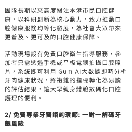
團隊長期以來高度關注本港市民口腔健
康，以科研創新為核心動力，致力推動口
腔健康服務均等化發展，為社會大眾帶來
更普及、更可及的口腔健康保障。
活動現場設有免費口腔衛生指導服務，參
加者只需透過手機或平板電腦拍攝口腔照
片，系統即可利用 Gum AI大數據即時分析
牙肉健康狀況，將複雜的指標轉化為易讀
的評估結果，讓大眾親身體驗數碼化口腔
護理的便利。
2/
免費專業牙醫諮詢環節
:
一對一解碼牙
齦風險