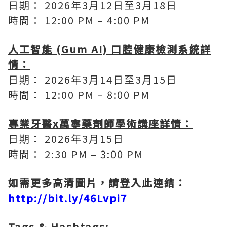
日期： 2026年3月12日至3月18日
時間： 12:00 PM – 4:00 PM
人工智能
(Gum AI)
口腔健康檢測系統詳
情：
日期： 2026年3月14日至3月15日
時間： 12:00 PM – 8:00 PM
專業牙醫
x
萬寧藥劑師學術講座詳情：
日期： 2026年3月15日
時間： 2:30 PM – 3:00 PM
如需更多高清圖片，請登入此連結：
http://bit.ly/46Lvpi7
Tags & Hashtags: