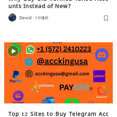
unts Instead of New?
Devid
5分鐘前
Top 12 Sites to Buy Telegram Acc