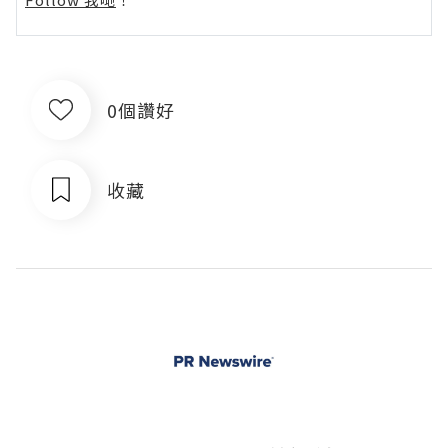
0個讚好
收藏