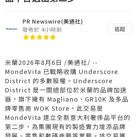
PR Newswire(美通社)
追蹤
發佈於 4小時前
米蘭
2026年8月6日
/美通社/ --
MondeVita 已戰略收購 Underscore
District 的多數股權。Underscore
District 是一間總部位於米蘭的品牌加速
器，旗下擁有 Magliano、GR10K 及多品
牌零售商 WOK Store。此交易是
MondeVita 建立全新意大利奢侈品平台的
第二步，為集團現有的製造實力增添品牌