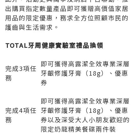
出購買指定數量產品即可獲贈高價值家居
用品的限定優惠，務求全方位照顧市民的
護齒與生活需求。
TOTAL牙周健康實驗室禮品換領
即可獲得高露潔全效專業深層
完成3項任
牙齦修護牙膏（18g）、優惠
務
券
即可獲得高露潔全效專業深層
完成4項任
牙齦修護牙膏（18g）、優惠
務
券以及深受大人小朋友歡迎的
限定奶龍精美餐碟兩件裝