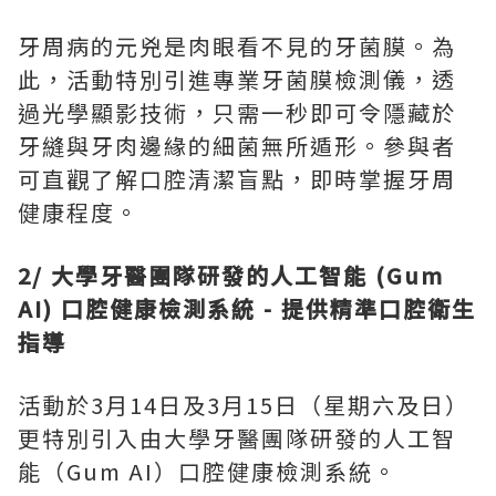
牙周病的元兇是肉眼看不見的牙菌膜。為
此，活動特別引進專業牙菌膜檢測儀，透
過光學顯影技術，只需一秒即可令隱藏於
牙縫與牙肉邊緣的細菌無所遁形。參與者
可直觀了解口腔清潔盲點，即時掌握牙周
健康程度。
2/ 大學牙醫團隊研發的人工智能 (Gum
AI) 口腔健康檢測系統 - 提供精準口腔衛生
指導
活動於3月14日及3月15日（星期六及日）
更特別引入由大學牙醫團隊研發的人工智
能（Gum AI）口腔健康檢測系統。