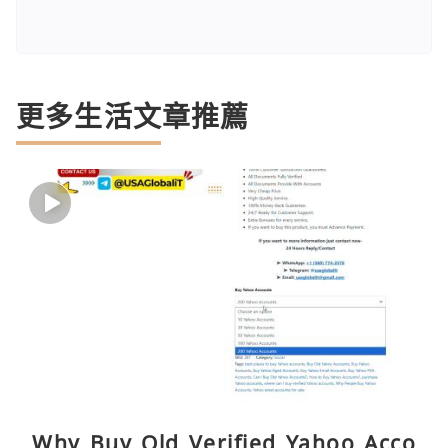
更多生活文章推薦
Why Buy Old Verified Yahoo Acco