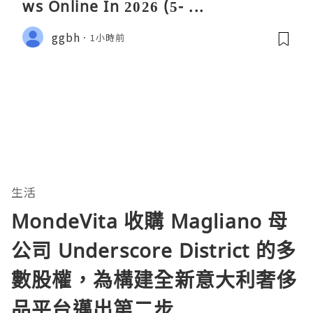
ws Online In 2026 (5- ...
ggbh
1小時前
生活
MondeVita 收購 Magliano 母
公司 Underscore District 的多
數股權，為構建全新意大利奢侈
品平台邁出第二步