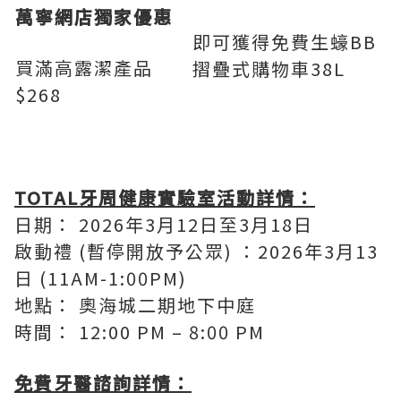
萬寧網店獨家優惠
即可獲得免費生蠔BB
買滿高露潔產品
摺疊式購物車38L
$268
TOTAL牙周健康實驗室
活動詳情：
日期： 2026年3月12日至3月18日
啟動禮 (暫停開放予公眾) ：2026年3月13
日 (11AM-1:00PM)
地點： 奧海城二期地下中庭
時間： 12:00 PM – 8:00 PM
免費牙醫諮詢
詳情：