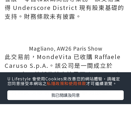
發展、零售和數碼商務等業務。該交易獲
得 Underscore District 現有股東基礎的
支持。財務條款未有披露。
U Lifestyle 會使用Cookies來改善您的網站體驗，請確定
您同意接受本網站之
私隱政策和使用條款
才可繼續瀏覽。
我已閱讀及同意