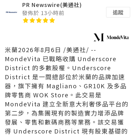
PR Newswire(美通社)
追蹤
發佈於 13小時前
米蘭
2026年8月6日
/美通社/ --
MondeVita 已戰略收購 Underscore
District 的多數股權。Underscore
District 是一間總部位於米蘭的品牌加速
器，旗下擁有 Magliano、GR10K 及多品
牌零售商 WOK Store。此交易是
MondeVita 建立全新意大利奢侈品平台的
第二步，為集團現有的製造實力增添品牌
發展、零售和數碼商務等業務。該交易獲
得 Underscore District 現有股東基礎的