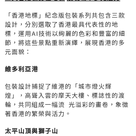
「香港地標」紀念版包裝系列共包含三款
設計，分別選取了香港最具代表性的地
標，運用AI技術以絢麗的色彩和豐富的細
節，將這些景點重新演繹，展現香港的多
元面貌：
維多利亞港
包裝設計捕捉了維港的「城市燈火輝
煌」，高聳入雲的摩天大樓、標誌性的渡
輪，共同組成一幅流 光溢彩的畫卷，象徵
著香港的繁榮與活力。
太平山頂與獅子山