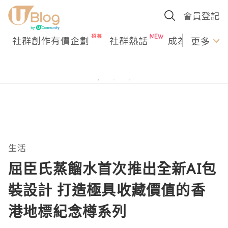
會員登記
社群創作有價企劃
社群熱話
成為U Creato
更多
生活
屈臣氏蒸餾水首次推出全新AI包
裝設計 打造極具收藏價值的香
港地標紀念樽系列