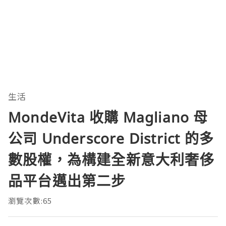
生活
MondeVita 收購 Magliano 母
公司 Underscore District 的多
數股權，為構建全新意大利奢侈
品平台邁出第二步
瀏覽次數:65