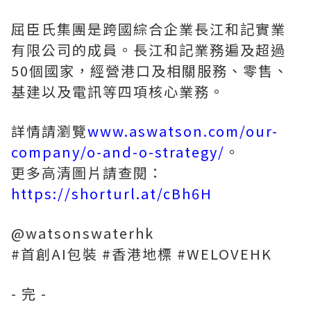
屈臣氏集團是跨國綜合企業長江和記實業
有限公司的成員。長江和記業務遍及超過
50個國家，經營港口及相關服務、零售、
基建以及電訊等四項核心業務。
詳情請瀏覽
www.aswatson.com/our-
company/o-and-o-strategy/
。
更多高清圖片請查閱：
https://shorturl.at/cBh6H
@watsonswaterhk
#首創AI包裝 #香港地標 #WELOVEHK
- 完 -