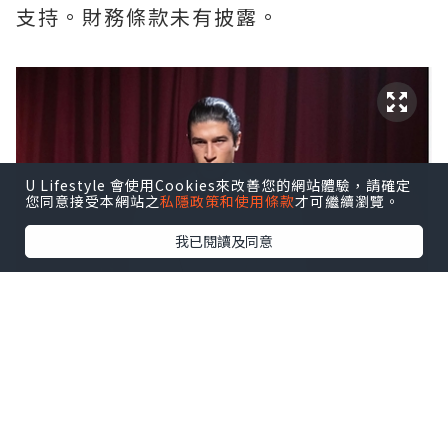
支持。財務條款未有披露。
U Lifestyle 會使用Cookies來改善您的網站體驗，請確定
您同意接受本網站之
私隱政策和使用條款
才可繼續瀏覽。
我已閱讀及同意