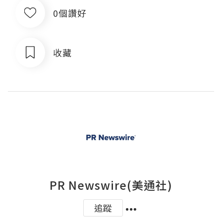
0個讚好
收藏
PR Newswire(美通社)
追蹤