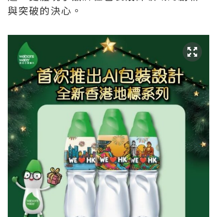
與突破的決心。