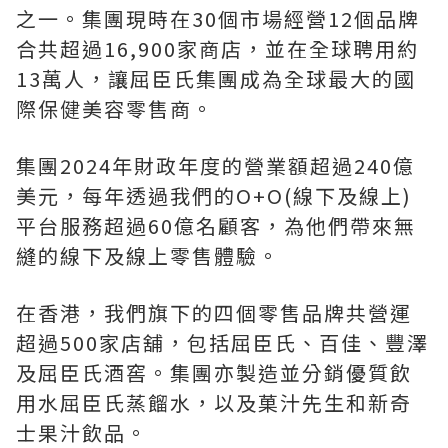
之一。集團現時在30個市場經營12個品牌
合共超過16,900家商店，並在全球聘用約
13萬人，讓屈臣氏集團成為全球最大的國
際保健美容零售商。
集團2024年財政年度的營業額超過240億
美元，每年透過我們的O+O(線下及線上)
平台服務超過60億名顧客，為他們帶來無
縫的線下及線上零售體驗。
在香港，我們旗下的四個零售品牌共營運
超過500家店舖，包括屈臣氏、百佳、豐澤
及屈臣氏酒窖。集團亦製造並分銷優質飲
用水屈臣氏蒸餾水，以及菓汁先生和新奇
士果汁飲品。