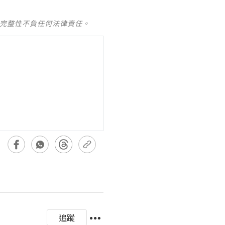
及完整性不負任何法律責任。
追蹤