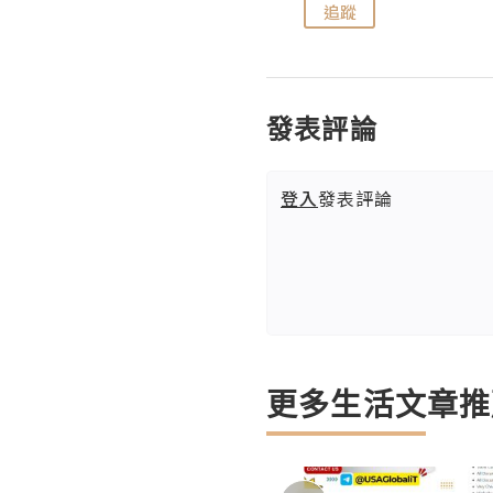
追蹤
追蹤
發表評論
登入
發表評論
更多生活文章推