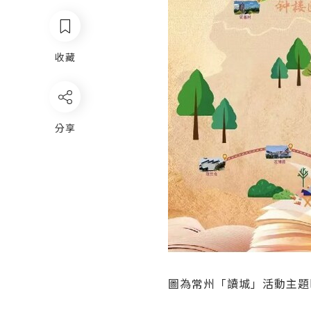
收藏
分享
圖為常州「讀城」活動主題