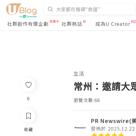
社群創作有價企劃
社群熱話
成為U Creator
生活
常州：邀請大
0
瀏覽次數:68
PR Newswire
發佈於 2025.12.22
收藏