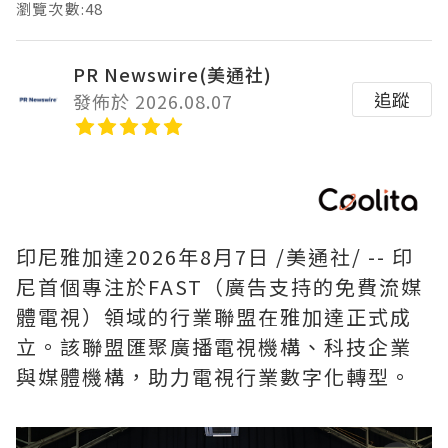
瀏覽次數:48
PR Newswire(美通社)
追蹤
發佈於 2026.08.07
印尼雅加達
2026年8月7日
/美通社/ -- 印
尼首個專注於FAST（廣告支持的免費流媒
體電視）領域的行業聯盟在雅加達正式成
立。該聯盟匯聚廣播電視機構、科技企業
與媒體機構，助力電視行業數字化轉型。