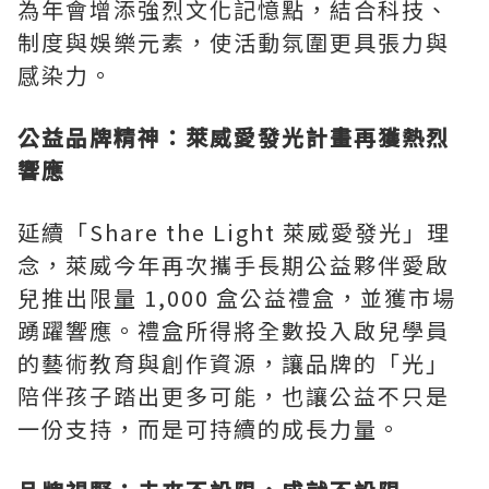
為年會增添強烈文化記憶點，結合科技、
制度與娛樂元素，使活動氛圍更具張力與
感染力。
公益品牌精神：萊威愛發光計畫再獲熱烈
響應
延續「Share the Light 萊威愛發光」理
念，萊威今年再次攜手長期公益夥伴愛啟
兒推出限量 1,000 盒公益禮盒，並獲市場
踴躍響應。禮盒所得將全數投入啟兒學員
的藝術教育與創作資源，讓品牌的「光」
陪伴孩子踏出更多可能，也讓公益不只是
一份支持，而是可持續的成長力量。