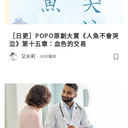
［日更］POPO原創大賞《人魚不會哭
泣》第十五章：血色的交易
艾米莉
20分鐘前