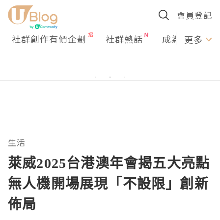
會員登記
社群創作有價企劃
社群熱話
成為U Creato
更多
生活
萊威2025台港澳年會揭五大亮點
無人機開場展現「不設限」創新
佈局