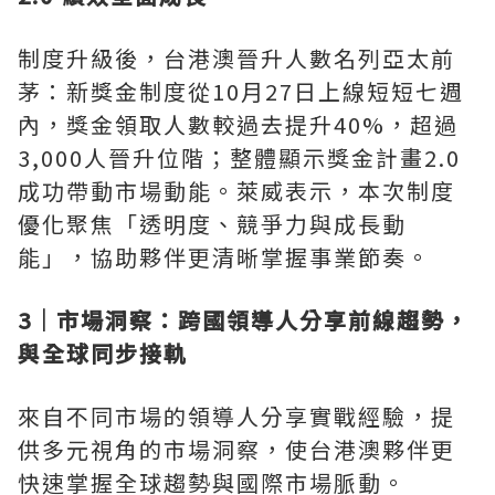
制度升級後，台港澳晉升人數名列亞太前
茅：新獎金制度從10月27日上線短短七週
內，獎金領取人數較過去提升40%，超過
3,000人晉升位階；整體顯示獎金計畫2.0
成功帶動市場動能。萊威表示，本次制度
優化聚焦「透明度、競爭力與成長動
能」，協助夥伴更清晰掌握事業節奏。
3｜市場洞察：跨國領導人分享前線趨勢，
與全球同步接軌
來自不同市場的領導人分享實戰經驗，提
供多元視角的市場洞察，使台港澳夥伴更
快速掌握全球趨勢與國際市場脈動。