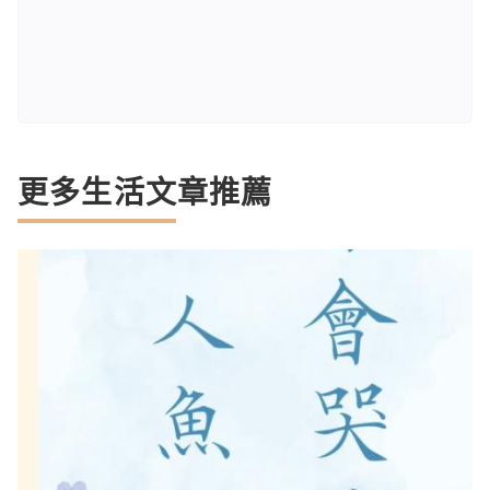
更多生活文章推薦