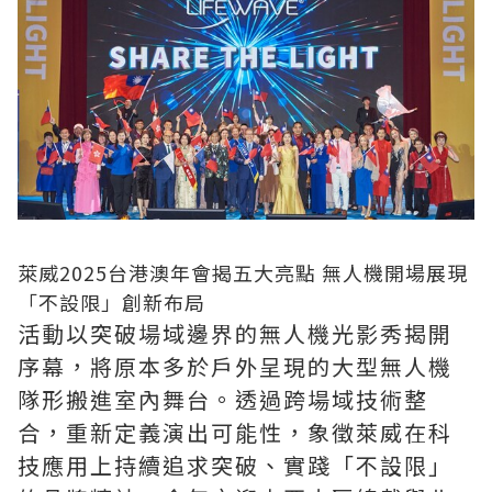
萊威2025台港澳年會揭五大亮點 無人機開場展現
「不設限」創新布局
活動以突破場域邊界的無人機光影秀揭開
序幕，將原本多於戶外呈現的大型無人機
隊形搬進室內舞台。透過跨場域技術整
合，重新定義演出可能性，象徵萊威在科
技應用上持續追求突破、實踐「不設限」