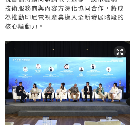
技術服務商與內容方深化協同合作，將成
為推動印尼電視產業邁入全新發展階段的
核心驅動力。