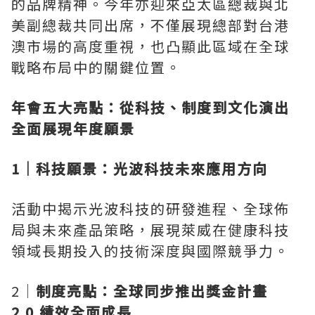
的品牌精神。今年亦迎來亞太區總裁與北
美副總裁共同出席，不僅展現總部對台港
澳市場的高度重視，也凸顯此區域在全球
戰略布局中的關鍵位置。
年會五大亮點：從科技、制度到文化演出
全面展現年度願景
1｜科技願景：光波科技未來應用方向
活動中揭示光波科技的研發進程、全球
佈
局與未來產品策略，展現萊威在健康科技
領域長期投入的技術深度與國際競爭力。
2｜
制度亮點：全球同步推出獎金計畫
2.0
績效全面成長