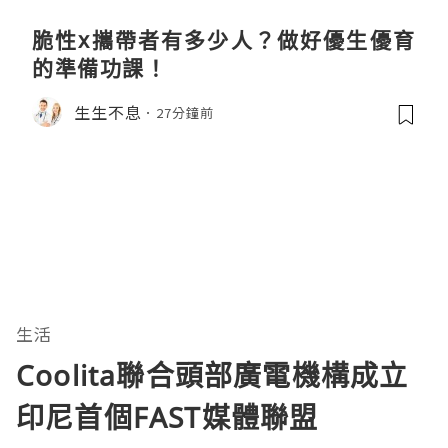
脆性x攜帶者有多少人？做好優生優育
的準備功課！
生生不息
27分鐘前
生活
Coolita聯合頭部廣電機構成立
印尼首個FAST媒體聯盟