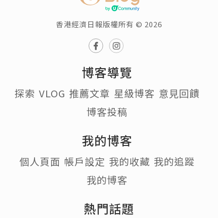
香港經濟日報版權所有 © 2026
博客導覽
探索
VLOG
推薦文章
星級博客
意見回饋
博客投稿
我的博客
個人頁面
帳戶設定
我的收藏
我的追蹤
我的博客
熱門話題