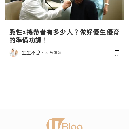
脆性x攜帶者有多少人？做好優生優育
的準備功課！
生生不息
28分鐘前