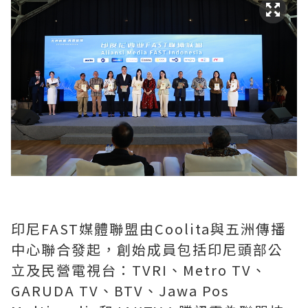
印尼FAST媒體聯盟由Coolita與五洲傳播
中心聯合發起，創始成員包括印尼頭部公
立及民營電視台：TVRI、Metro TV、
GARUDA TV、BTV、Jawa Pos