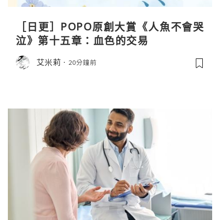
［日更］POPO原創大賞《人魚不會哭
泣》第十五章：血色的交易
艾米莉
20分鐘前