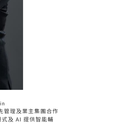
in
領先管理及業主集團合作
及 AI 提供智能輔