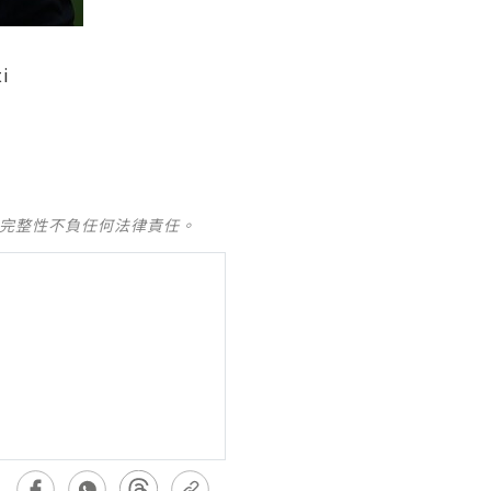
i
及完整性不負任何法律責任。