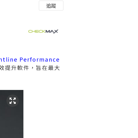
追蹤
ntline Performance
的績效提升軟件，旨在最大