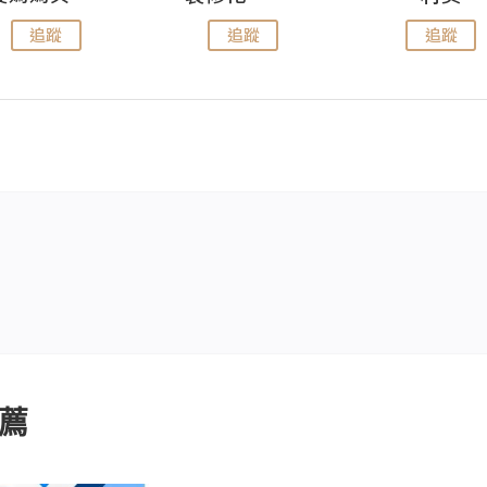
追蹤
追蹤
追蹤
薦