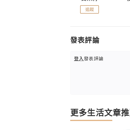
追蹤
追蹤
發表評論
登入
發表評論
更多生活文章推