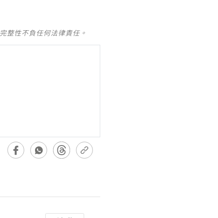
及完整性不負任何法律責任。