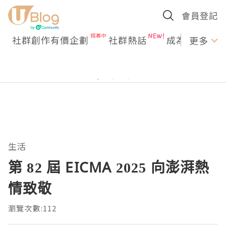
會員登記
社群創作有價企劃
社群熱話
成為U Creato
更多
生活
第 82 屆 EICMA 2025 向澎湃熱
情致敬
瀏覽次數:112