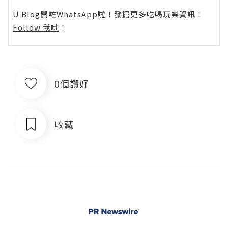
U Blog開咗WhatsApp啦！發掘更多吃喝玩樂資訊！
Follow 我哋
！
0個讚好
收藏