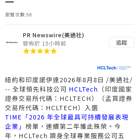
一
瀏覽次數:50
PR Newswire(美通社)
追蹤
發佈於 15小時前
紐約和印度諾伊達
2026年8月8日
/美通社/
-- 全球領先科技公司
HCLTech
（印度國家
證券交易所代碼：HCLTECH）（孟買證券
交易所代碼：HCLTECH）入選
TIME「2026 年全球最具可持續發展表現
企業」
榜單，連續第二年獲此殊榮。今
年，HCLTech 躋身全球專業服務公司五