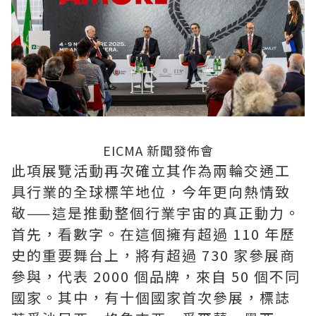
EICMA 新聞發佈會
此項展覽活動再次確立其作為兩輪交通工
具行業的全球標竿地位，今年更向熱情致
敬——這是推動整個行業宇宙的真正動力。
首先，看數字。在這個擁有超過 110 年歷
史的重要舞台上，將有超過 730 家參展商
參與，代表 2000 個品牌，來自 50 個不同
國家。其中，有十個國家首次參展，標誌