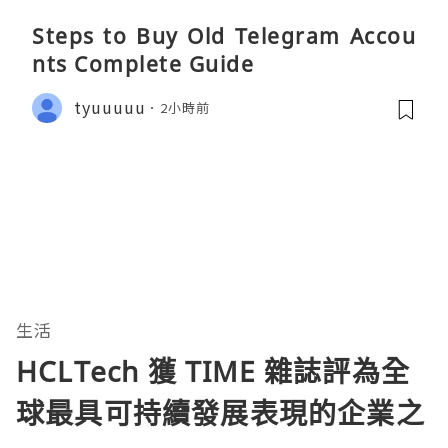
Steps to Buy Old Telegram Accou
nts Complete Guide
tyuuuuu
2小時前
生活
HCLTech 獲 TIME 雜誌評為全
球最具可持續發展表現的企業之