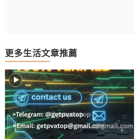
更多生活文章推薦