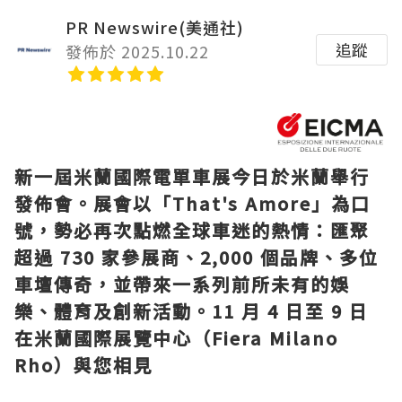
PR Newswire(美通社)
追蹤
發佈於 2025.10.22
新一屆米蘭國際電單車展今日於米蘭舉行
發佈會。展會以「That's Amore」為口
號，勢必再次點燃全球車迷的熱情：匯聚
超過 730 家參展商、2,000 個品牌、多位
車壇傳奇，並帶來一系列前所未有的娛
樂、體育及創新活動。11 月 4 日至 9 日
在米蘭國際展覽中心（Fiera Milano
Rho）與您相見