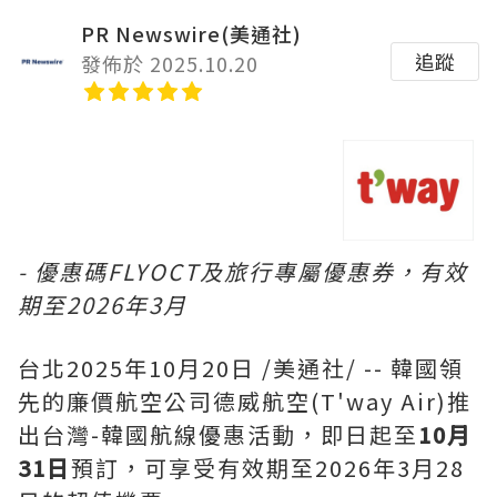
PR Newswire(美通社)
追蹤
發佈於 2025.10.20
- 優惠碼FLYOCT及旅行專屬優惠券，有效
期至2026年3月
台北
2025年10月20日
/美通社/ -- 韓國領
先的廉價航空公司德威航空(T'way Air)推
出台灣-韓國航線優惠活動，即日起至
10月
31日
預訂，可享受有效期至2026年3月28