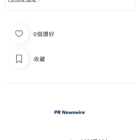
0個讚好
收藏