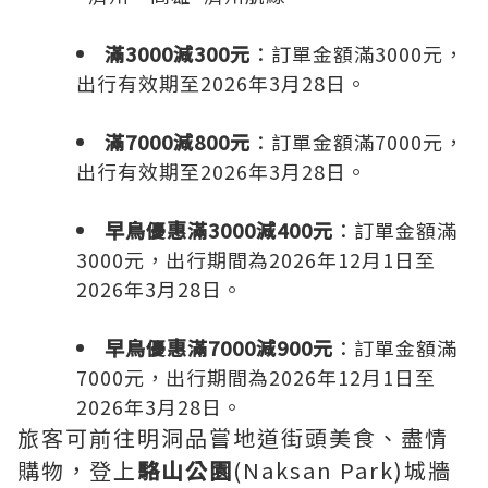
滿3000減300元
：訂單金額滿3000元，
出行有效期至2026年3月28日。
滿7000減800元
：訂單金額滿7000元，
出行有效期至2026年3月28日。
早鳥優惠滿3000減400元
：訂單金額滿
3000元，出行期間為2026年12月1日至
2026年3月28日。
早鳥優惠滿7000減900元
：訂單金額滿
7000元，出行期間為2026年12月1日至
2026年3月28日。
旅客可前往明洞品嘗地道街頭美食、盡情
購物，登上
駱山公園
(Naksan Park)城牆