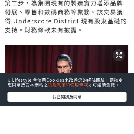
第二步，為集團現有的製造實力增添品牌
發展、零售和數碼商務等業務。該交易獲
得 Underscore District 現有股東基礎的
支持。財務條款未有披露。
U Lifestyle 會使用Cookies來改善您的網站體驗，請確定
您同意接受本網站之
私隱政策和使用條款
才可繼續瀏覽。
我已閱讀及同意