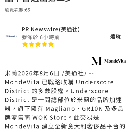
瀏覽次數:65
PR Newswire(美通社)
追蹤
發佈於 6小時前
米蘭
2026年8月6日
/美通社/ --
MondeVita 已戰略收購 Underscore
District 的多數股權。Underscore
District 是一間總部位於米蘭的品牌加速
器，旗下擁有 Magliano、GR10K 及多品
牌零售商 WOK Store。此交易是
MondeVita 建立全新意大利奢侈品平台的