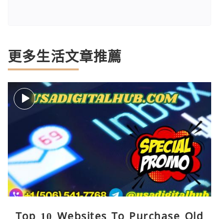
更多生活文章推薦
Top 10 Websites To Purchase Old