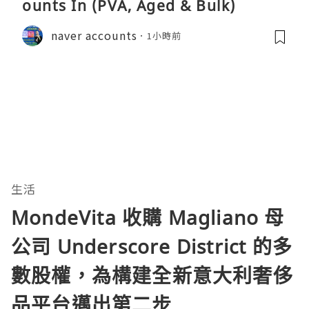
ounts In (PVA, Aged & Bulk)
naver accounts
1小時前
生活
MondeVita 收購 Magliano 母
公司 Underscore District 的多
數股權，為構建全新意大利奢侈
品平台邁出第二步