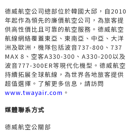
德威航空公司總部位於韓國大邱，自2010
年起作為領先的廉價航空公司，為旅客提
供高性價比且可靠的航空服務。德威航空
航線網絡覆蓋東亞、東南亞、中亞、大洋
洲及歐洲，機隊包括波音737-800、737
MAX 8、空客A330-300、A330-200以及
波音777-300ER等現代化機型。德威航空
持續拓展全球航線，為世界各地旅客提供
超值選擇。了解更多信息，請訪問
www.twayair.com
。
媒體聯系方式
德威航空公關部