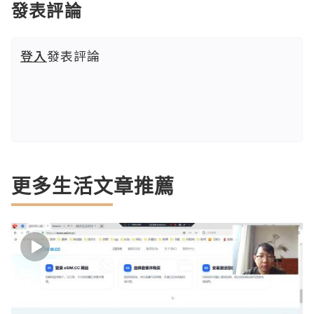
發表評論
登入
發表評論
更多生活文章推薦