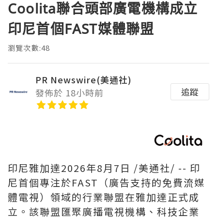
Coolita聯合頭部廣電機構成立
印尼首個FAST媒體聯盟
瀏覽次數:48
PR Newswire(美通社)
追蹤
發佈於 18小時前
印尼雅加達
2026年8月7日
/美通社/ -- 印
尼首個專注於FAST（廣告支持的免費流媒
體電視）領域的行業聯盟在雅加達正式成
立。該聯盟匯聚廣播電視機構、科技企業