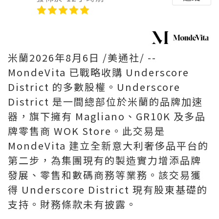
米蘭
2026年8月6日
/美通社/ --
MondeVita 已戰略收購 Underscore
District 的多數股權。Underscore
District 是一間總部位於米蘭的品牌加速
器，旗下擁有 Magliano、GR10K 及多品
牌零售商 WOK Store。此交易是
MondeVita 建立全新意大利奢侈品平台的
第二步，為集團現有的製造實力增添品牌
發展、零售和數碼商務等業務。該交易獲
得 Underscore District 現有股東基礎的
支持。財務條款未有披露。