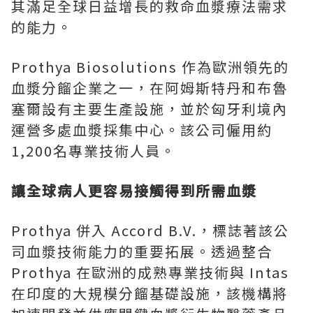
其滿足全球日益增長的救命血漿療法需求
的能力。
Prothya Biosolutions 作為歐洲領先的
血漿分餾企業之一，在阿姆斯特丹和布魯
塞爾設有主要生產設施，並於匈牙利境內
運營多處血漿採集中心。該公司僱用約
1,200名專業技術人員。
讓全球病人更容易接觸得到所需血漿
Prothya 併入 Accord B.V.，標誌著該公
司血漿技術能力的重要拓展。透過整合
Prothya 在歐洲的成熟專業技術與 Intas
在印度的大規模分餾基礎設施，該機構將