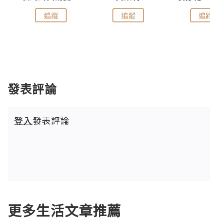
追蹤
追蹤
追蹤
發表評論
登入
發表評論
更多生活文章推薦