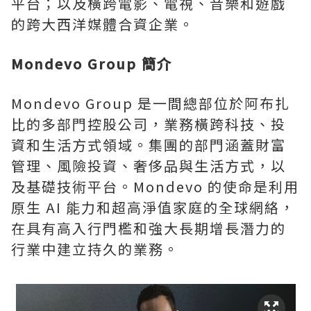
平台；以及橫跨電影、電視、音樂和遊戲
的跨大西洋媒體合資企業。
Mondevo Group 簡介
Mondevo Group 是一間總部位於阿布扎
比的多部門控股公司，業務橫跨科技、投
資和生活方式領域。集團的部門涵蓋財富
管理、風險投資、奢侈品與生活方式，以
及基礎技術平台。Mondevo 的使命是利用
原生 AI 能力和超高淨值家庭的全球網絡，
在具有高入行門檻和強大長期增長潛力的
行業中建立持久的業務。