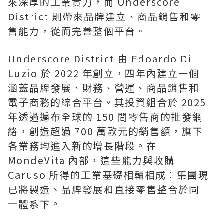
來深厚的工業實力，而 Underscore
District 則帶來品牌建立、商品銷售和零
售能力，從而完善整個平台。
Underscore District 由 Edoardo Di
Luzio 於 2022 年創立，四年內建立一個
涵蓋品牌發展、財務、營運、商品銷售和
電子商務的綜合平台。其投資組合於 2025
年透過遍布全球的 150 間零售商的批發網
絡，創造超過 700 萬歐元的銷售額，旗下
各業務均進入新的增長階段。在
MondeVita 內部，這些能力與收購
Caruso 所得的工業基礎相輔相成：集團現
已將製造、品牌發展和直接零售整合於同
一體系下。