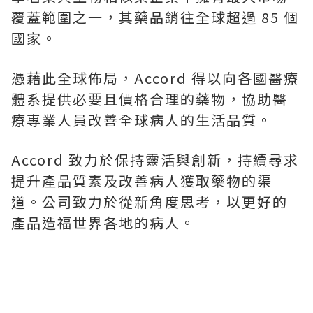
覆蓋範圍之一，其藥品銷往全球超過 85 個
國家。
憑藉此全球佈局，Accord 得以向各國醫療
體系提供必要且價格合理的藥物，協助醫
療專業人員改善全球病人的生活品質。
Accord 致力於保持靈活與創新，持續尋求
提升產品質素及改善病人獲取藥物的渠
道。公司致力於從新角度思考，以更好的
產品造福世界各地的病人。