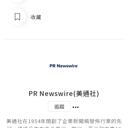
收藏
PR Newswire(美通社)
追蹤
美通社在1954年開創了企業新聞稿發佈行業的先