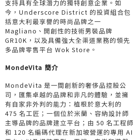
支持具有全球潛力的獨特創意企業。如
今，Underscore District 的投資組合包
括意大利最享譽的時尚品牌之一
Magliano、開創性的技術男裝品牌
GR10K，以及具備強大全渠道業務的領先
多品牌零售平台 Wok Store。
MondeVita 簡介
MondeVita 是一間創新的奢侈品控股公
司，匯集卓越的品牌和非凡的體驗，並擁
有自家非外判的能力：植根於意大利的
475 名工匠；一個位於米蘭、容納設計師
主導品牌的品牌建立平台；由 50 名工程師
和 120 名編碼代理在新加坡營運的專用 AI