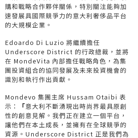
購和戰略合作夥伴關係，特別關注能夠加
速發展具國際競爭力的意大利奢侈品平台
的大規模企業。
Edoardo Di Luzio 將繼續擔任
Underscore District 的行政總裁，並將
在 MondeVita 內部擔任戰略角色，為集
團投資組合的協同發展及未來投資機會的
識別和執行作出貢獻。
Mondevo 集團主席 Hussam Otaibi 表
示：
「
意大利不斷湧現出時尚界最具原創
性的創意見解。我們正在建立一個平台，
讓他們在本土成長，並擁有在全球競爭的
資源。Underscore District 正是我們為