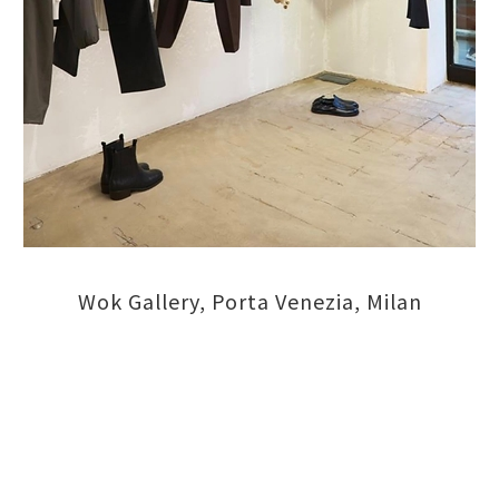
Wok Gallery, Porta Venezia, Milan