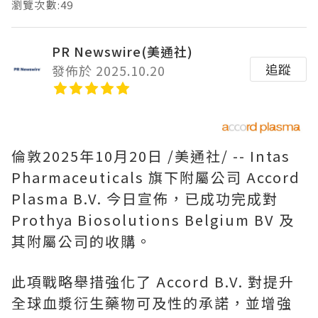
瀏覽次數:49
PR Newswire(美通社)
追蹤
發佈於 2025.10.20
倫敦
2025年10月20日
/美通社/ -- Intas
Pharmaceuticals 旗下附屬公司 Accord
Plasma B.V. 今日宣佈，已成功完成對
Prothya Biosolutions Belgium BV 及
其附屬公司的收購。
此項戰略舉措強化了 Accord B.V. 對提升
全球血漿衍生藥物可及性的承諾，並增強