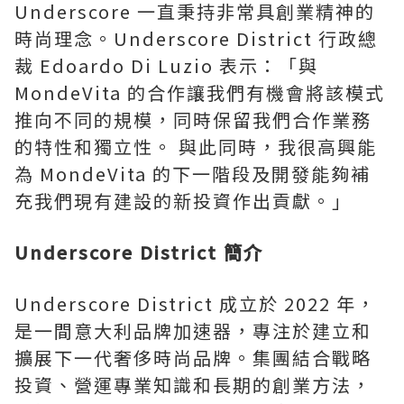
Underscore 一直秉持非常具創業精神的
時尚理念。Underscore District 行政總
裁 Edoardo Di Luzio 表示：「與
MondeVita 的合作讓我們有機會將該模式
推向不同的規模，同時保留我們合作業務
的特性和獨立性。 與此同時，我很高興能
為 MondeVita 的下一階段及開發能夠補
充我們現有建設的新投資作出貢獻。」
Underscore District 簡介
Underscore District 成立於 2022 年，
是一間意大利品牌加速器，專注於建立和
擴展下一代奢侈時尚品牌。集團結合戰略
投資、營運專業知識和長期的創業方法，