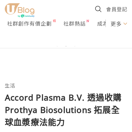
會員登記
社群創作有價企劃
社群熱話
成為U Creato
更多
生活
Accord Plasma B.V. 透過收購
Prothya Biosolutions 拓展全
球血漿療法能力