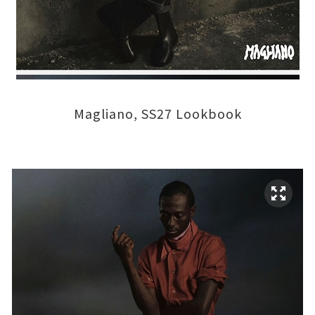
Magliano, SS27 Lookbook