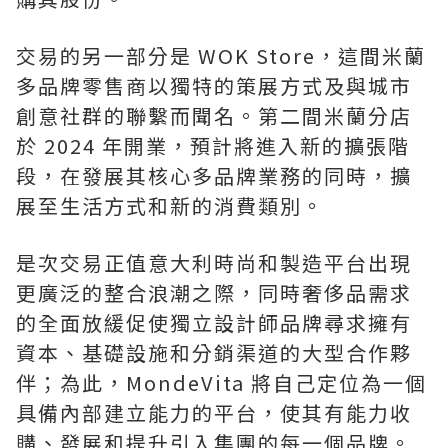
交易的另一部分是 WOK Store，這間米蘭
多品牌零售商以獨特的策展方式及與城市
創意社群的聯繫而聞名。第二間米蘭分店
於 2024 年開業，預計將進入新的擴張階
段，在發展其核心多品牌業務的同時，擴
展至生活方式和新的消費類別。
是次交易正值意大利時尚和製造平台出現
更廣泛的整合浪潮之際，同時奢侈品需求
的全面放緩促使獨立設計師品牌尋求擁有
資本、基礎設施和分銷渠道的大型合作夥
伴；為此，MondeVita 將自己定位為一個
具備內部建立能力的平台，使其有能力收
購、發展和提升引入集團的每一個品牌。