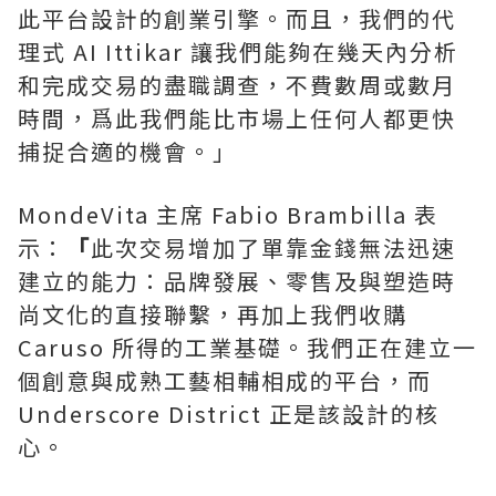
此平台設計的創業引擎。而且，我們的代
理式 AI Ittikar 讓我們能夠在幾天內分析
和完成交易的盡職調查，不費數周或數月
時間，爲此我們能比市場上任何人都更快
捕捉合適的機會。」
MondeVita 主席 Fabio Brambilla 表
示：
「
此次交易增加了單靠金錢無法迅速
建立的能力：品牌發展、零售及與塑造時
尚文化的直接聯繫，再加上我們收購
Caruso 所得的工業基礎。我們正在建立一
個創意與成熟工藝相輔相成的平台，而
Underscore District 正是該設計的核
心。