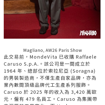
Magliano, AW26 Paris Show
此交易前，MondeVita 已收購 Raffaele
Caruso S.p.A.。該公司是一間成立於
1964 年、總部位於索拉尼亞 (Soragna)
的男裝製造商，不僅生產自家品牌，亦為
業內數間頂級品牌代工生產系列服飾。
Caruso 於 2025 年的收入為 3,420 萬歐
元，僱有 479 名員工。Caruso 為集團帶