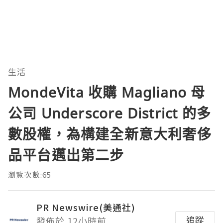
生活
MondeVita 收購 Magliano 母
公司 Underscore District 的多
數股權，為構建全新意大利奢侈
品平台邁出第二步
瀏覽次數:65
PR Newswire(美通社)
追蹤
發佈於 12小時前