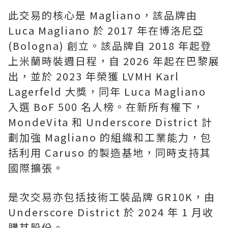
此交易的核心是 Magliano，該品牌由
Luca Magliano 於 2017 年在博洛尼亞
(Bologna) 創立。該品牌自 2018 年起登
上米蘭時裝週日程，自 2026 年起在巴黎展
出，並於 2023 年榮獲 LVMH Karl
Lagerfeld 大獎，同年 Luca Magliano
入選 BoF 500 名人榜。在新所有權下，
MondeVita 和 Underscore District 計
劃加強 Magliano 的組織和工業能力，包
括利用 Caruso 的製造基地，同時支持其
國際擴張。
是次交易亦包括技術工裝品牌 GR10K，由
Underscore District 於 2024 年 1 月收
購其股份。