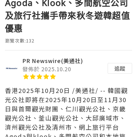
Agoda、Klook、多間航空公司
及旅行社攜手帶來秋冬遊韓超值
優惠
瀏覽次數:132
PR Newswire(美通社)
追蹤
發佈於 2025.10.20
香港
2025年10月20日
/美通社/ -- 韓國觀
光公社即將在2025年10月20日至11月30
日與首爾觀光財團、仁川觀光公社、京畿
觀光公社、釜山觀光公社、大邱廣域市、
濟州觀光公社及清州市、網上旅行平台
Agoda與klook、多間航空公司和本地旅