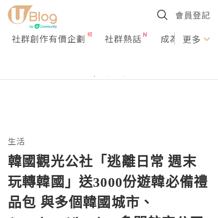
會員登記
社群創作有價企劃
社群熱話
成為U Creato
更多
生活
韓國觀光公社「逃離日常 週末
玩轉韓國」送3000份遊韓必備禮
品包 與多個韓國城市、