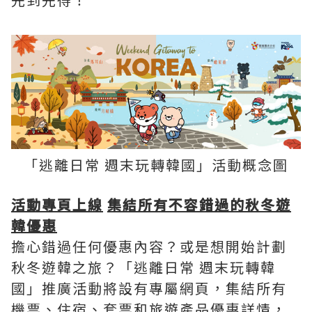
「逃離日常 週末玩轉韓國」活動概念圖
活動專頁上線
集結所有不容錯過的秋冬遊
韓優惠
擔心錯過任何優惠內容？或是想開始計劃
秋冬遊韓之旅？「逃離日常 週末玩轉韓
國」推廣活動將設有專屬網頁，集結所有
機票、住宿、套票和旅遊產品優惠詳情，