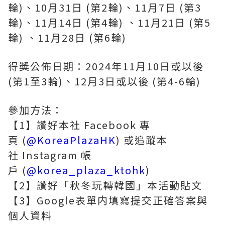
輪)、10月31日 (第2輪)、11月7日 (第3
輪)、11月14日 (第4輪) 、11月21日 (第5
輪) 、11月28日 (第6輪)
得獎公佈日期：2024年11月10日或以後
(第1至3輪)、12月3日或以後 (第4-6輪)
參加方法：
【1】讚好本社 Facebook 專
頁 (
@KoreaPlazaHK
) 或追蹤本
社 Instagram 帳
戶 (
@korea_plaza_ktohk
)
【2】讚好「秋冬玩轉韓國」本活動貼文
【3】Google表單内填寫提交正確答案與
個人資料