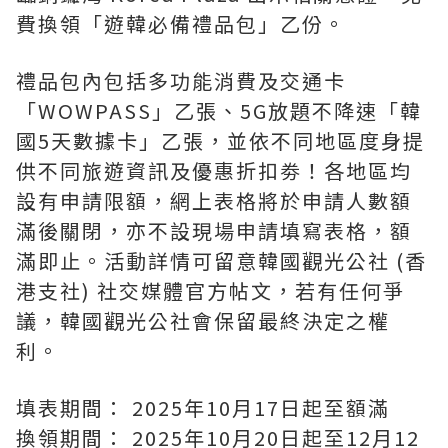
費換領「遊韓必備禮品包」乙份。
禮品包內包括多功能消費及交通卡
「WOWPASS」乙張、5G放題不降速「韓
國5天數據卡」乙張，並依不同地區度身提
供不同旅遊資訊及優惠折扣劵！各地區均
設有申請限額，網上表格將於申請人數額
滿後關閉，亦不設現場申請填寫表格，額
滿即止。活動詳情可留意韓國觀光公社 (香
港支社) 社交媒體官方帖文，若有任何爭
議，韓國觀光公社會保留最終決定之權
利。
填表期間： 2025年10月17日起至額滿
換領期間： 2025年10月20日起至12月12