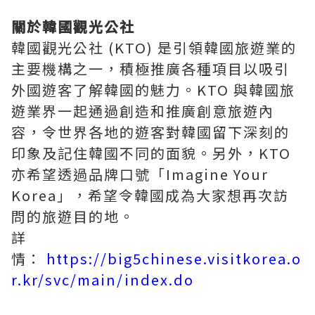
關於韓國觀光公社
韓國觀光公社 (KTO) 是引領韓國旅遊業的
主要機構之一，積極推廣各種項目以吸引
外國遊客了解韓國的魅力。KTO 與韓國旅
遊業界一起通過創造和推廣創意旅遊內
容，令世界各地的遊客對韓國留下深刻的
印象及記住韓國不同的面貌。另外，KTO
亦希望透過品牌口號「Imagine Your
Korea」，希望令韓國成為大家想再次訪
問的旅遊目的地。
詳
情：
https://big5chinese.visitkorea.o
r.kr/svc/main/index.do