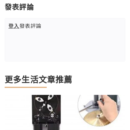
發表評論
登入
發表評論
更多生活文章推薦