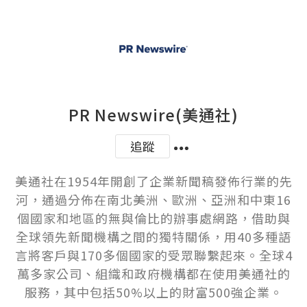
PR Newswire(美通社)
追蹤
美通社在1954年開創了企業新聞稿發佈行業的先
河，通過分佈在南北美洲、歐洲、亞洲和中東16
個國家和地區的無與倫比的辦事處網路，借助與
全球領先新聞機構之間的獨特關係，用40多種語
言將客戶與170多個國家的受眾聯繫起來。全球4
萬多家公司、組織和政府機構都在使用美通社的
服務，其中包括50%以上的財富500強企業。