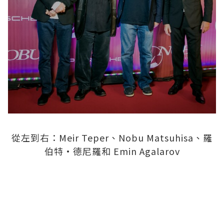
從左到右：Meir Teper、Nobu Matsuhisa、羅
伯特·德尼羅和 Emin Agalarov