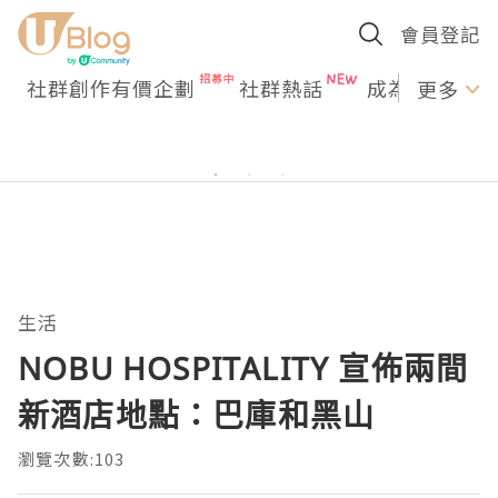
會員登記
社群創作有價企劃
社群熱話
成為U Creato
更多
生活
NOBU HOSPITALITY 宣佈兩間
新酒店地點：巴庫和黑山
瀏覽次數:103