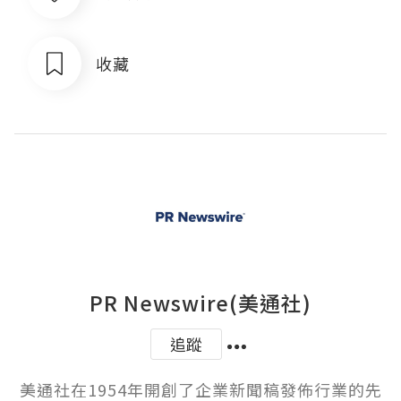
收藏
PR Newswire(美通社)
追蹤
美通社在1954年開創了企業新聞稿發佈行業的先