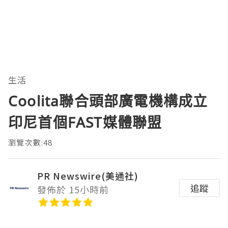
生活
Coolita聯合頭部廣電機構成立
印尼首個FAST媒體聯盟
瀏覽次數:48
PR Newswire(美通社)
追蹤
發佈於 15小時前