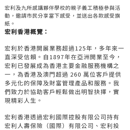
宏利及九所感講夥伴學校的親子義工積極參與活
動，邀請市民分享當下感受，並送出各款感受旗
紙。
宏利香港概覽：
宏利於香港開展業務超過125年，多年來一
直深受信賴。自1897年在亞洲開業至今，
宏利已發展成為香港主要金融服務機構之
一，為香港及澳門超過 260 萬位客戶提供
多元化的保障及財富管理產品和服務。我
們致力於協助客戶輕鬆做出明智抉擇，實
現精彩人生。
宏利香港透過宏利國際控股有限公司持有
宏利人壽保險（國際）有限公司、宏利投