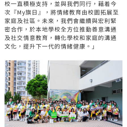
校一直積極支持，並與我們同行，藉着今
次『My旗日』，將情緒教育由校園拓展至
家庭及社區。未來，我們會繼續與宏利緊
密合作，於本地學校全方位推動善意溝通
及社交情意教育，轉化學校和家庭的溝通
文化，提升下一代的情緒健康。」