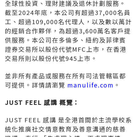
全球性投資、理財建議及退休計劃服務。
截至2024年底，本公司有超過37,000名員
工、超過109,000名代理人，以及數以萬計
的經銷合作夥伴，為超過3,600萬名客戶提
供服務。本公司在多倫多、紐約及菲律賓
證券交易所以股份代號MFC上市，在香港
交易所則以股份代號945上市。
並非所有產品或服務在所有司法管轄區都
可提供。詳情請瀏覽
manulife.com
。
JUST FEEL 感講 概覽：
JUST FEEL 感講 是全港首間於主流學校系
統化推廣社交情意教育及善意溝通的慈善