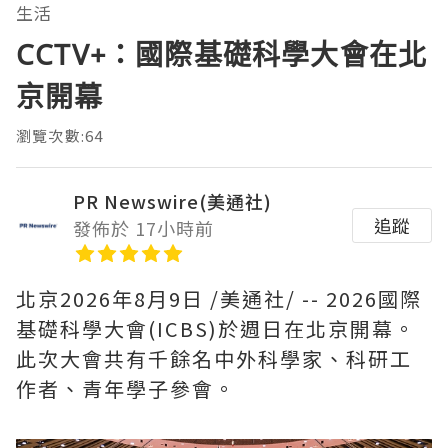
生活
CCTV+：國際基礎科學大會在北
京開幕
瀏覽次數:64
PR Newswire(美通社)
追蹤
發佈於 17小時前
北京
2026年8月9日
/美通社/ -- 2026國際
基礎科學大會(ICBS)於週日在北京開幕。
此次大會共有千餘名中外科學家、科研工
作者、青年學子參會。