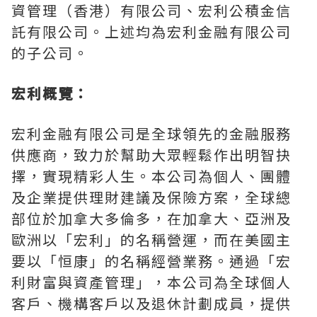
資管理（香港）有限公司、宏利公積金信
託有限公司。上述均為宏利金融有限公司
的子公司。
宏利概覽：
宏利金融有限公司是全球領先的金融服務
供應商，致力於幫助大眾輕鬆作出明智抉
擇，實現精彩人生。本公司為個人、團體
及企業提供理財建議及保險方案，全球總
部位於加拿大多倫多，在加拿大、亞洲及
歐洲以「宏利」的名稱營運，而在美國主
要以「恒康」的名稱經營業務。通過「宏
利財富與資產管理」，本公司為全球個人
客戶、機構客戶以及退休計劃成員，提供