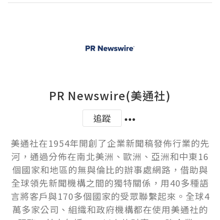
PR Newswire(美通社)
追蹤
美通社在1954年開創了企業新聞稿發佈行業的先
河，通過分佈在南北美洲、歐洲、亞洲和中東16
個國家和地區的無與倫比的辦事處網路，借助與
全球領先新聞機構之間的獨特關係，用40多種語
言將客戶與170多個國家的受眾聯繫起來。全球4
萬多家公司、組織和政府機構都在使用美通社的