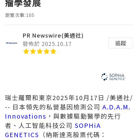
瘤學發展
瀏覽次數:105
PR Newswire(美通社)
追蹤
發佈於 2025.10.17
瑞士羅爾和東京
2025年10月17日
/美通社/
-- 日本領先的私營基因檢測公司
A.D.A.M.
Innovations
，與數據驅動醫學的先行
者、人工智能科技公司
SOPHiA
GENETICS
（納斯達克股票代碼：