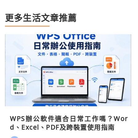
更多生活文章推薦
WPS辦公軟件適合日常工作嗎？Wor
d、Excel、PDF及跨裝置使用指南