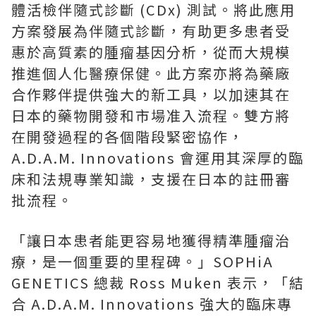
體活檢伴隨式診斷 (CDx) 測試。將此應用
方案發展為伴隨式診斷，有助更多患者受
惠於高質素的腫瘤基因分析，從而大規模
推進個人化醫療保健。此方案亦將為藥廠
合作夥伴提供強大的新工具，以加速其在
日本的藥物開發和市場准入流程。雙方將
在開發過程的各個階段緊密協作，
A.D.A.M. Innovations 會運用其深厚的臨
床和法規專業知識，支援在日本的註冊審
批流程。
「讓日本患者能更容易地獲得精準腫瘤治
療，是一個重要的里程碑。」SOPHiA
GENETICS 總裁
Ross Muken
表示，「結
合 A.D.A.M. Innovations 強大的臨床專