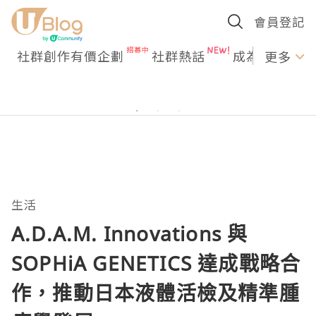
會員登記
社群創作有價企劃
社群熱話
成為U Creato
更多
生活
A.D.A.M. Innovations 與
SOPHiA GENETICS 達成戰略合
作，推動日本液體活檢及精準腫