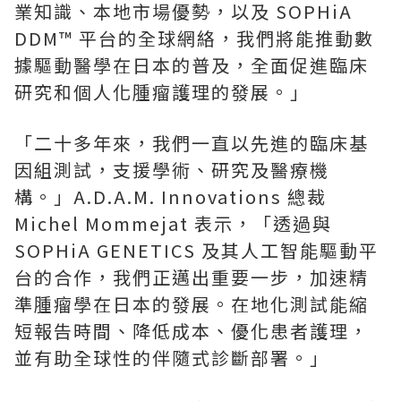
業知識、本地市場優勢，以及 SOPHiA
DDM™ 平台的全球網絡，我們將能推動數
據驅動醫學在日本的普及，全面促進臨床
研究和個人化腫瘤護理的發展。」
「二十多年來，我們一直以先進的臨床基
因組測試，支援學術、研究及醫療機
構。」A.D.A.M. Innovations 總裁
Michel Mommejat 表示，「透過與
SOPHiA GENETICS 及其人工智能驅動平
台的合作，我們正邁出重要一步，加速精
準腫瘤學在日本的發展。在地化測試能縮
短報告時間、降低成本、優化患者護理，
並有助全球性的伴隨式診斷部署。」