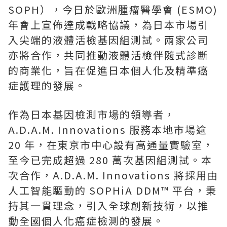
SOPH），今日於歐洲腫瘤醫學會 (ESMO)
年會上宣佈達成戰略協議，為日本市場引
入尖端的液體活檢基因組測試。兩家公司
亦將合作，共同推動液體活檢伴隨式診斷
的商業化，旨在促進日本個人化及精準癌
症護理的發展。
作為日本基因檢測市場的領導者，
A.D.A.M. Innovations 服務本地市場逾
20 年，在東京市中心設有高通量實驗室，
至今已完成超過 280 萬次基因組測試。本
次合作，A.D.A.M. Innovations 將採用由
人工智能驅動的 SOPHiA DDM™ 平台，秉
持其一貫理念，引入全球創新技術，以推
動全國個人化癌症檢測的發展。