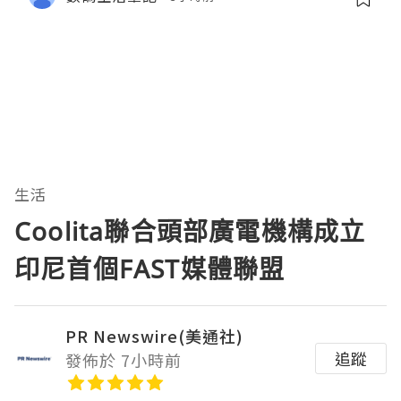
生活
Coolita聯合頭部廣電機構成立
印尼首個FAST媒體聯盟
PR Newswire(美通社)
追蹤
發佈於 7小時前