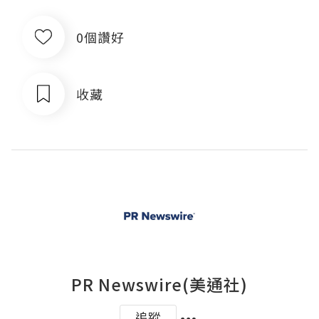
0個讚好
收藏
PR Newswire(美通社)
追蹤