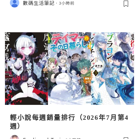
數碼生活筆記
3小時前
輕小說每週銷量排行（2026年7月第4
週）