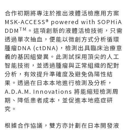
合作初期將專注於推出液體活檢應用方案
MSK-ACCESS® powered with SOPHiA
TM
DDM
。這項創新的液體活檢技術，只需
透過單次抽血，便能以微創方式分析循環
腫瘤DNA (ctDNA)，檢測出具臨床治療意
義的基因組變異。此測試採用頂尖的人工
智能技術，並透過腫瘤與正常組織的配對
分析，有效提升準確度及避免偽陽性結
果。透過在日本本地進行檢測及分析，
A.D.A.M. Innovations 將能縮短檢測周
期、降低患者成本，並促進本地癌症研
究。
根據合作協議，雙方亦計劃在日本開發液