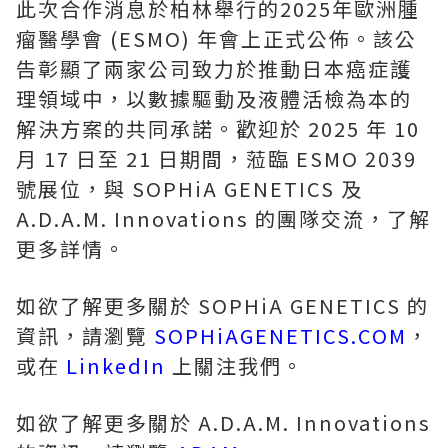
此次合作消息於柏林舉行的2025年歐洲腫
瘤醫學會 (ESMO) 年會上正式公佈。該公
告彰顯了兩家公司致力於推動日本癌症護
理領域中，以數據驅動及液體活檢為本的
解決方案的共同承諾。歡迎於 2025 年 10
月 17 日至 21 日期間，蒞臨 ESMO 2039
號展位，與 SOPHiA GENETICS 及
A.D.A.M. Innovations 的團隊交流，了解
更多詳情。
如欲了解更多關於 SOPHiA GENETICS 的
資訊，請瀏覽
SOPHiAGENETICS.COM
，
或在
LinkedIn
上關注我們。
如欲了解更多關於 A.D.A.M. Innovations