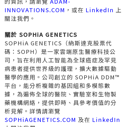
的資訊，請瀏覽
ADAM-
INNOVATIONS.COM
，或在
LinkedIn
上
關注我們。
關於 SOPHiA GENETICS
SOPHiA GENETICS（納斯達克股票代
碼：SOPH）是一家雲端原生醫療科技公
司，旨在利用人工智能為全球癌症及罕見
病患者提供世界級的護理，擴大數據驅動
醫學的應用。公司創立的 SOPHiA DDM™
平台，能分析複雜的基因組和多模態數
據，為遍佈全球的醫院、實驗室和生物製
藥機構網絡，提供即時、具參考價值的分
析見解。詳情請瀏覽
SOPHiAGENETICS.COM
及在
LinkedIn