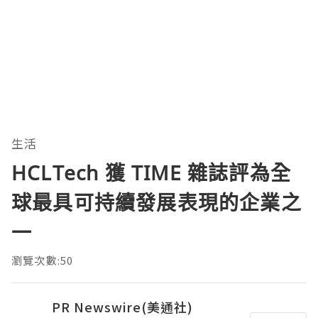
生活
HCLTech 獲 TIME 雜誌評為全
球最具可持續發展表現的企業之
一
瀏覽次數:50
PR Newswire(美通社)