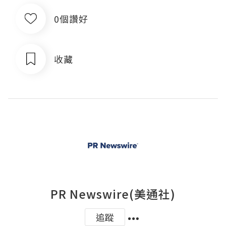
0個讚好
收藏
PR Newswire(美通社)
追蹤