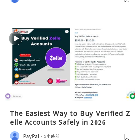
The Easiest Way to Buy Verified Z
elle Accounts Safely in 2026
PayPal
2小時前