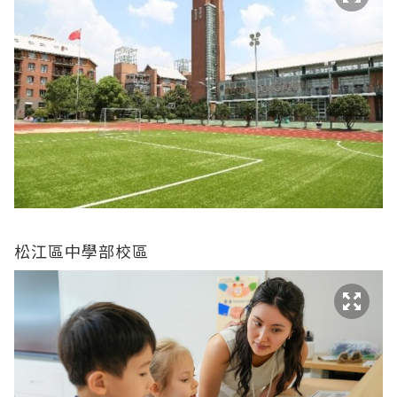
松江區中學部校區