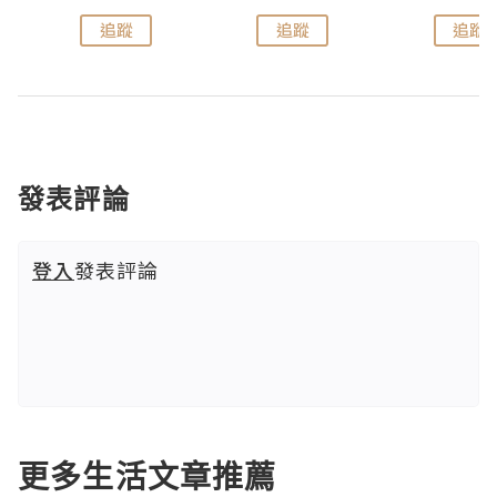
追蹤
追蹤
追蹤
發表評論
登入
發表評論
更多生活文章推薦