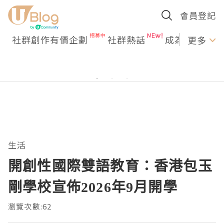
會員登記
社群創作有價企劃
社群熱話
成為U Creato
更多
生活
開創性國際雙語教育：香港包玉
剛學校宣佈2026年9月開學
瀏覽次數:62