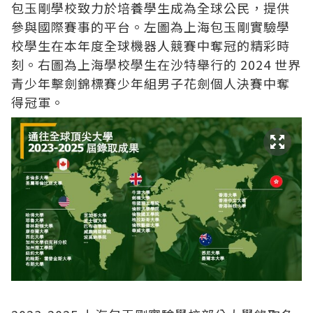
包玉剛學校致力於培養學生成為全球公民，提供
參與國際賽事的平台。左圖為上海包玉剛實驗學
校學生在本年度全球機器人競賽中奪冠的精彩時
刻。右圖為上海學校學生在沙特舉行的 2024 世界
青少年擊劍錦標賽少年組男子花劍個人決賽中奪
得冠軍。