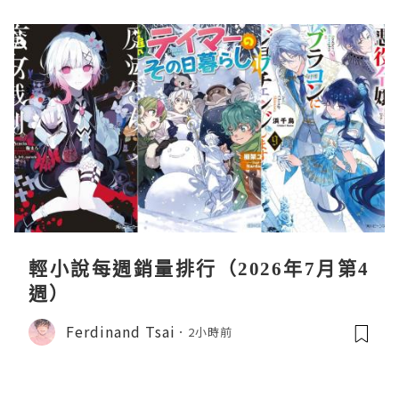
輕小說每週銷量排行（2026年7月第4
週）
Ferdinand Tsai
2小時前