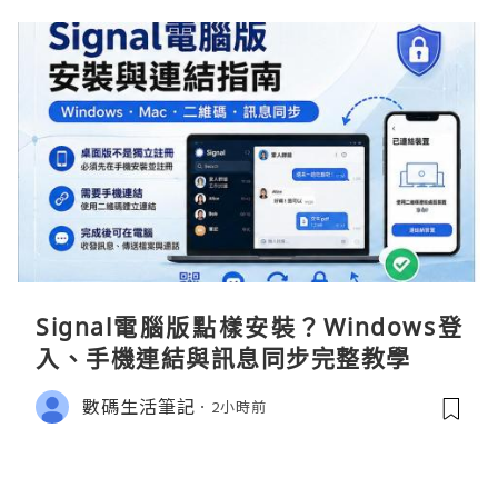
Signal電腦版點樣安裝？Windows登
入、手機連結與訊息同步完整教學
數碼生活筆記
2小時前