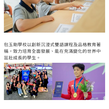
包玉剛學校以創新沉浸式雙語課程及品格教育著
稱，致力培育全面發展、能在充滿變化的世界中
茁壯成長的學生。