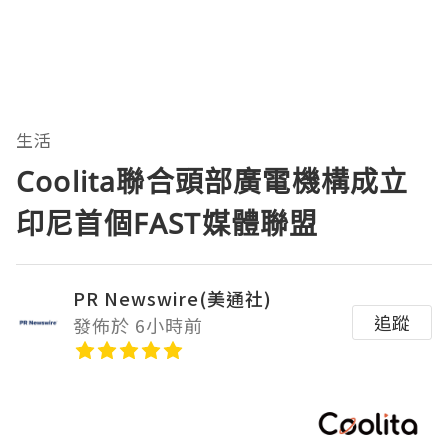
生活
Coolita聯合頭部廣電機構成立
印尼首個FAST媒體聯盟
PR Newswire(美通社)
追蹤
發佈於 6小時前