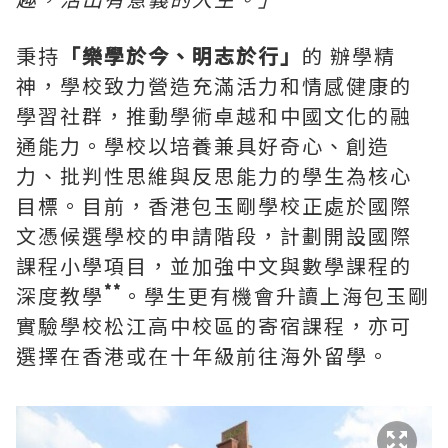
秉持
「樂學於今、明志於行」
的 辦學精
神，學校致力營造充滿活力和情感健康的
學習社群，推動學術卓越和中國文化的融
通能力。學校以培養兼具好奇心、創造
力、批判性思維與反思能力的學生為核心
目標。目前，香港包玉剛學校正處於國際
文憑候選學校的申請階段，計劃開設國際
課程小學項目，並加強中文與數學課程的
**
深度教學
。學生更有機會升讀上海包玉剛
實驗學校松江高中校區的寄宿課程，亦可
選擇在香港或在十年級前往海外留學。