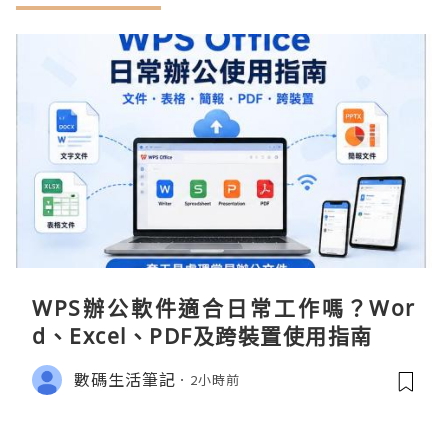
WPS辦公軟件適合日常工作嗎？Wor
d、Excel、PDF及跨裝置使用指南
數碼生活筆記
2小時前