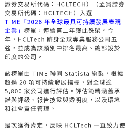
證券交易所代碼：HCLTECH）（孟買證券
交易所代碼：HCLTECH）入選
TIME「2026 年全球最具可持續發展表現
企業」
榜單，連續第二年獲此殊榮。今
年，HCLTech 躋身全球專業服務公司五
強，並成為該類別中排名最高、總部設於
印度的公司。
該榜單由 TIME 聯同 Statista 編製，根據
超過 20 項可持續發展指標，對全球逾
5,800 家公司進行評估。評估範疇涵蓋承
諾與評級、報告披露與透明度，以及環境
和社會責任管理。
是次獲得肯定，反映 HCLTech 一直致力使