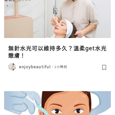
無針水光可以維持多久？溫柔get水光
嫩膚！
enjoybeautiful
1小時前