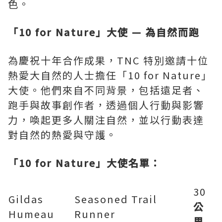
色。
「10 for Nature
」大使
—
為自然而跑
為慶祝十年合作成果，TNC 特別邀請十位
熱愛大自然的人士擔任「10 for Nature」
大使。他們來自不同背景，包括遠足者、
跑手與故事創作者，透過個人行動與影響
力，喚起更多人關注自然，並以行動表達
對自然的熱愛與守護。
「
10 for Nature
」大使名單：
30
Gildas
Seasoned Trail
公
Humeau
Runner
里