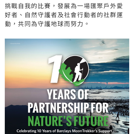
挑戰自我的比賽，發展為一場匯聚戶外愛
好者、自然守護者及社會行動者的社群運
動，共同為守護地球而努力。