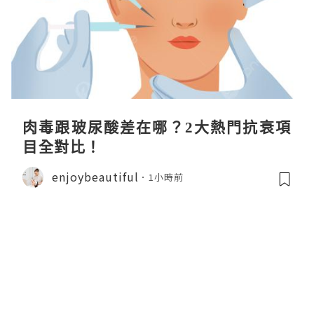
肉毒跟玻尿酸差在哪？2大熱門抗衰項
目全對比！
enjoybeautiful
1小時前