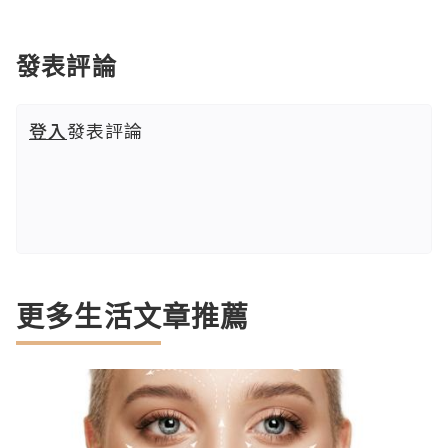
發表評論
登入
發表評論
更多生活文章推薦