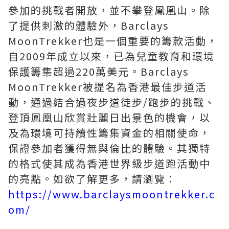
參加的挑戰者開放，並不攀登鳳凰山。除
了提供刺激的體驗外，Barclays
MoonTrekker也是一個重要的籌款活動，
自2009年成立以來，已為兒童教育和環境
保護籌集超過220萬美元。Barclays
MoonTrekker被提名為香港最佳步道活
動，通過結合過夜步道徒步/跑步的挑戰、
登頂鳳凰山欣賞壯麗日出景色的機會，以
及為環境可持續性籌集資金的相關使命，
保證參加者獲得無與倫比的體驗。其獨特
的格式使其成為香港世界級步道跑活動中
的亮點。如欲了解更多，請瀏覽：
https://www.barclaysmoontrekker.c
om/