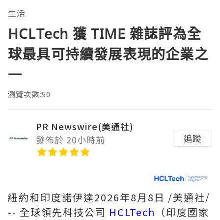
生活
HCLTech 獲 TIME 雜誌評為全
球最具可持續發展表現的企業之
一
瀏覽次數:50
PR Newswire(美通社)
追蹤
發佈於 20小時前
紐約和印度諾伊達
2026年8月8日
/美通社/
-- 全球領先科技公司
HCLTech
（印度國家