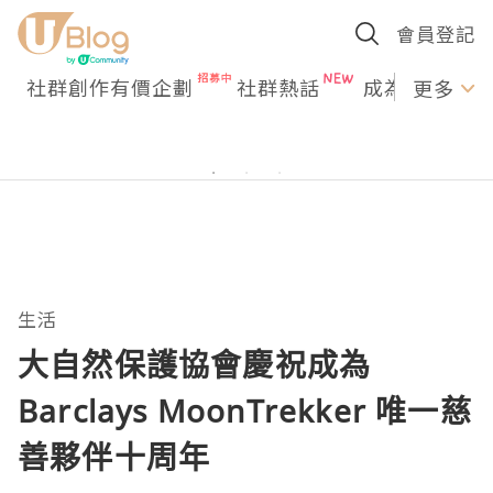
會員登記
社群創作有價企劃
社群熱話
成為U Creato
更多
生活
大自然保護協會慶祝成為
Barclays MoonTrekker 唯一慈
善夥伴十周年