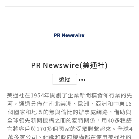
PR Newswire(美通社)
追蹤
美通社在1954年開創了企業新聞稿發佈行業的先
河，通過分佈在南北美洲、歐洲、亞洲和中東16
個國家和地區的無與倫比的辦事處網路，借助與
全球領先新聞機構之間的獨特關係，用40多種語
言將客戶與170多個國家的受眾聯繫起來。全球4
萬多家公司、組織和政府機構都在使用美通社的