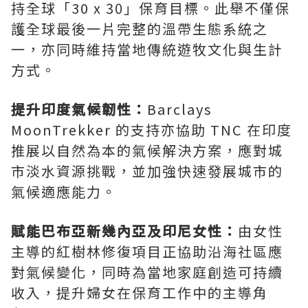
持全球「30 x 30」保育目標。此舉不僅保
護全球最後一片完整的溫帶生態系統之
一，亦同時維持當地傳統遊牧文化與生計
方式。
提升印度氣候韌性：
Barclays
MoonTrekker 的支持亦協助 TNC 在印度
推展以自然為本的氣候解決方案，應對城
市淡水資源挑戰，並加強快速發展城市的
氣候適應能力。
賦能巴布亞新幾內亞及印尼女性：
由女性
主導的紅樹林修復項目正協助沿海社區應
對氣候變化，同時為當地家庭創造可持續
收入，提升婦女在保育工作中的主導角