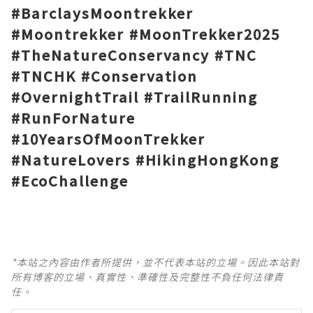
#BarclaysMoontrekker
#Moontrekker #MoonTrekker2025
#TheNatureConservancy #TNC
#TNCHK #Conservation
#OvernightTrail #TrailRunning
#RunForNature
#10YearsOfMoonTrekker
#NatureLovers #HikingHongKong
#EcoChallenge
*本站之內容由作者所提供，並不代表本站的立場。因此本站對
所有博客的立場、真實性、準確性及完整性不負任何法律責
任。