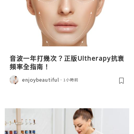
音波一年打幾次？正版Ultherapy抗衰
頻率全指南！
enjoybeautiful
1小時前