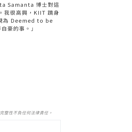
ta Samanta
博士對這
我很高興，KIIT 躋身
Deemed to be
值得自豪的事。」
及完整性不負任何法律責任。