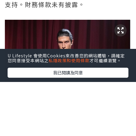
支持。財務條款未有披露。
U Lifestyle 會使用Cookies來改善您的網站體驗，請確定
您同意接受本網站之
私隱政策和使用條款
才可繼續瀏覽。
我已閱讀及同意