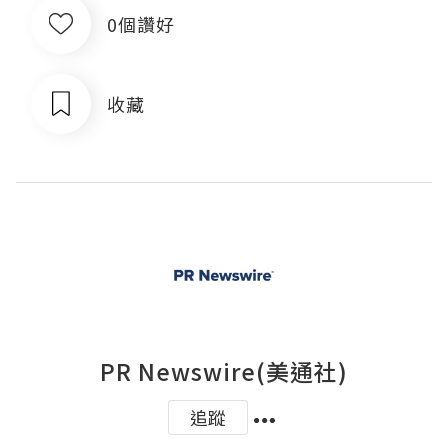
0個讚好
收藏
PR Newswire(美通社)
追蹤