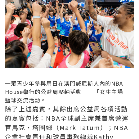
一眾青少年參與周日在澳門威尼斯人內的NBA
House舉行的公益周壓軸活動──「女生主場」
籃球交流活動。
除了上述嘉賓，其餘出席公益周各項活動
的嘉賓包括：NBA全球副主席兼首席營運
官馬克‧塔圖姆（Mark Tatum）；NBA
企業社會責任和球員事務總裁Kathy