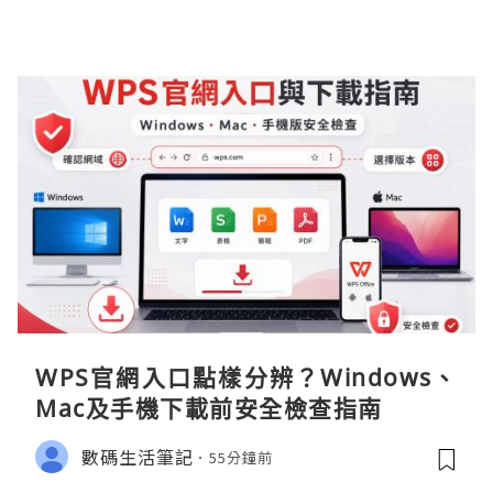
WPS官網入口點樣分辨？Windows、
Mac及手機下載前安全檢查指南
數碼生活筆記
55分鐘前