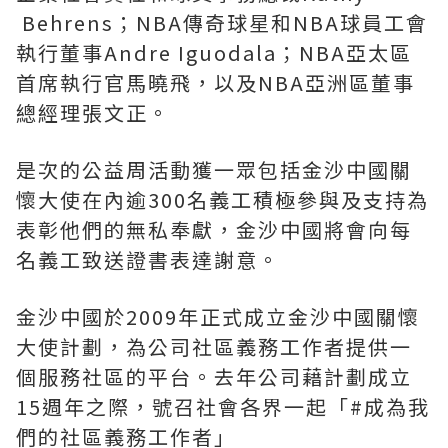
Behrens；NBA傳奇球星和NBA球員工會
執行董事Andre Iguodala；NBA亞太區
首席執行官馬曉飛，以及NBA亞洲區董事
總經理張文正。
是次的公益周活動獲一眾包括金沙中國關
懷大使在內逾300名義工積極參與及支持為
表彰他們的無私奉獻，金沙中國將會向每
名義工致送證書表達謝意。
金沙中國於2009年正式成立金沙中國關懷
大使計劃，為公司社區義務工作者提供一
個服務社區的平台。去年公司藉計劃成立
15週年之際，號召社會各界一起「#成為我
們的社區義務工作者」