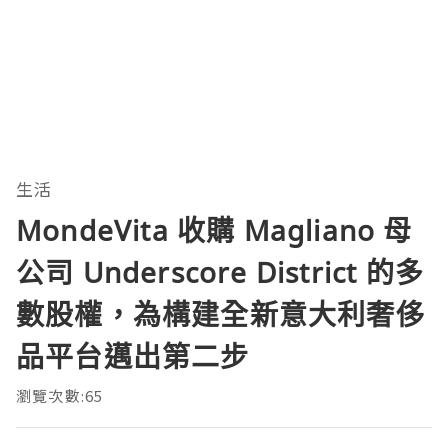
生活
MondeVita 收購 Magliano 母
公司 Underscore District 的多
數股權，為構建全新意大利奢侈
品平台邁出第二步
瀏覽次數:65