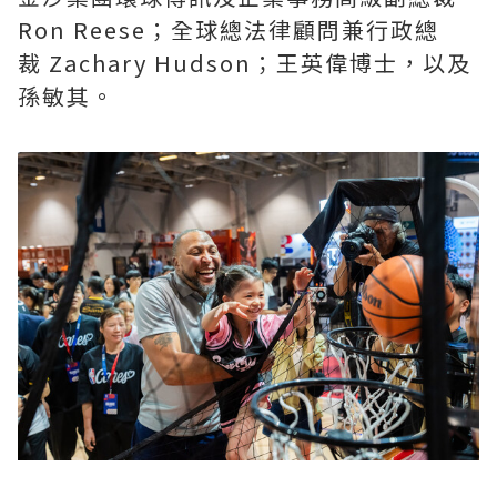
Ron Reese；全球總法律顧問兼行政總
裁 Zachary Hudson；王英偉博士，以及
孫敏其。