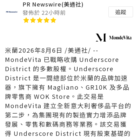
PR Newswire(美通社)
追蹤
發佈於 22小時前
米蘭
2026年8月6日
/美通社/ --
MondeVita 已戰略收購 Underscore
District 的多數股權。Underscore
District 是一間總部位於米蘭的品牌加速
器，旗下擁有 Magliano、GR10K 及多品
牌零售商 WOK Store。此交易是
MondeVita 建立全新意大利奢侈品平台的
第二步，為集團現有的製造實力增添品牌
發展、零售和數碼商務等業務。該交易獲
得 Underscore District 現有股東基礎的