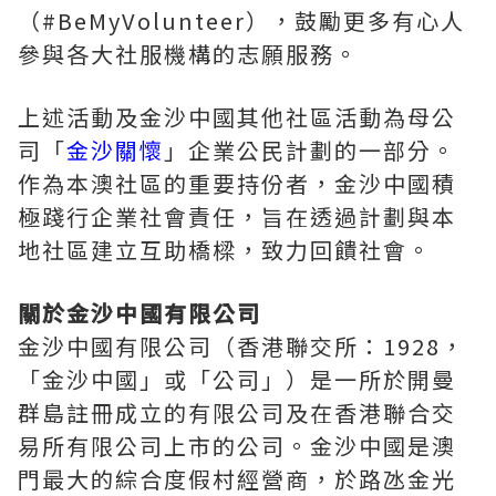
（#BeMyVolunteer），鼓勵更多有心人
參與各大社服機構的志願服務。
上述活動及金沙中國其他社區活動為母公
司「
金沙關懷
」企業公民計劃的一部分。
作為本澳社區的重要持份者，金沙中國積
極踐行企業社會責任，旨在透過計劃與本
地社區建立互助橋樑，致力回饋社會。
關於金沙中國有限公司
金沙中國有限公司（香港聯交所：1928，
「金沙中國」或「公司」）是一所於開曼
群島註冊成立的有限公司及在香港聯合交
易所有限公司上市的公司。金沙中國是澳
門最大的綜合度假村經營商，於路氹金光