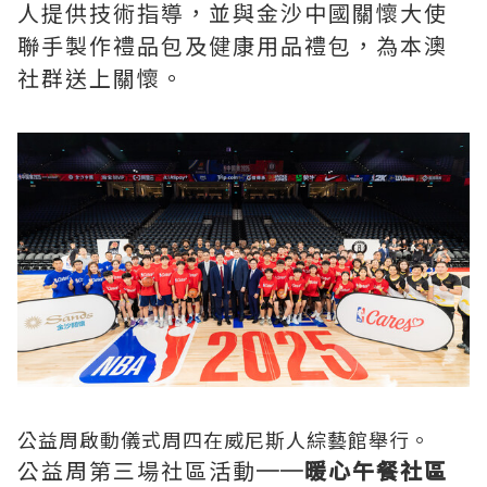
人提供技術指導，並與金沙中國關懷大使
聯手製作禮品包及健康用品禮包，為本澳
社群送上關懷。
公益周啟動儀式周四在威尼斯人綜藝館舉行。
公益周第三場社區活動
──
暖心午餐社區