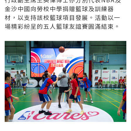
金沙中國向勞校中學捐贈籃球及訓練器
材，以支持該校籃球項目發展。活動以一
場精彩紛呈的五人籃球友誼賽圓滿結束。