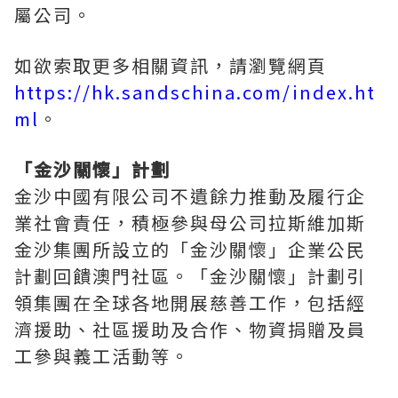
屬公司。
如欲索取更多相關資訊，請瀏覽網頁
https://hk.sandschina.com/index.ht
ml
。
「金沙關懷」計劃
金沙中國有限公司不遺餘力推動及履行企
業社會責任，積極參與母公司拉斯維加斯
金沙集團所設立的「金沙關懷」企業公民
計劃回饋澳門社區。「金沙關懷」計劃引
領集團在全球各地開展慈善工作，包括經
濟援助、社區援助及合作、物資捐贈及員
工參與義工活動等。