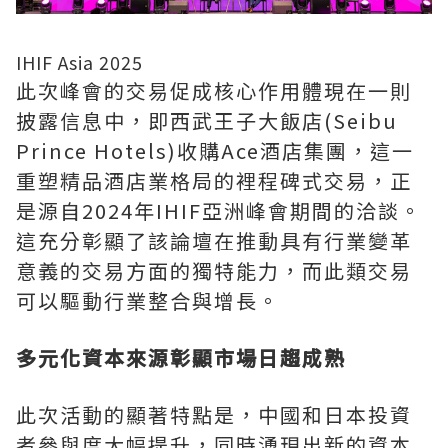
IHIF Asia 2025
此次峰會的交易促成核心作用體現在一則
披露信息中，即西武王子大飯店(Seibu
Prince Hotels)收購Ace酒店集團，這一
重塑精品酒店業格局的裡程碑式交易，正
是源自2024年IHIF亞洲峰會期間的洽談。
這充分彰顯了該論壇在推動具有行業變革
意義的交易方面的獨特能力，而此類交易
可以驅動行業整合與增長。
多元化資本來源彰顯市場日趨成熟
此次活動的顯著特點是，中國和日本投資
者參與度大幅提升，同時湧現出新的資本