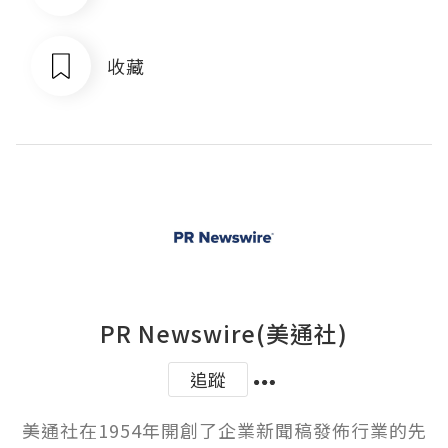
收藏
PR Newswire(美通社)
追蹤
美通社在1954年開創了企業新聞稿發佈行業的先