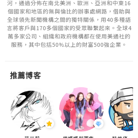
河，通過分佈在南北美洲、歐洲、亞洲和中東16
個國家和地區的無與倫比的辦事處網路，借助與
全球領先新聞機構之間的獨特關係，用40多種語
言將客戶與170多個國家的受眾聯繫起來。全球4
萬多家公司、組織和政府機構都在使用美通社的
服務，其中包括50%以上的財富500強企業。
推薦博客