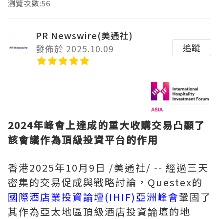
瀏覽次數:56
PR Newswire(美通社)
追蹤
發佈於 2025.10.09
2024年峰會上達成的重大收購交易凸顯了
該會議作為頂級投資平台的作用
香港
2025年10月9日
/美通社/ -- 經過三天
密集的交易促成與戰略討論，Questex的
國際酒店業投資論壇(IHIF)亞洲峰會
鞏固了
其作為亞太地區頂級酒店投資論壇的地