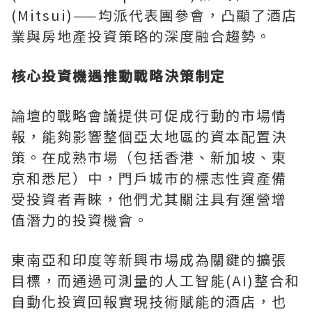
(Mitsui)——均派代表團參會，凸顯了酒店
業與房地產投資策略的深度融合趨勢。
核心投資機遇推動戰略決策制定
論壇的戰略會議提供可促成行動的市場情
報，能夠影響整個亞太地區的資本配置決
策。在成熟市場（包括香港、新加坡、東
京和悉尼）中，門戶城市的標志性資產備
受投資者青睞，他們尤其關注具有運營增
值潛力的投資機會。
東南亞和印度等新興市場成為關鍵的擴張
目標，而通過可測量的人工智能(AI)整合和
自動化投資回報實現技術賦能的酒店，也