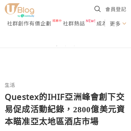
會員登記
社群創作有價企劃
社群熱話
成為U Creato
更多
生活
Questex的IHIF亞洲峰會創下交
易促成活動紀錄，2800億美元資
本瞄准亞太地區酒店市場