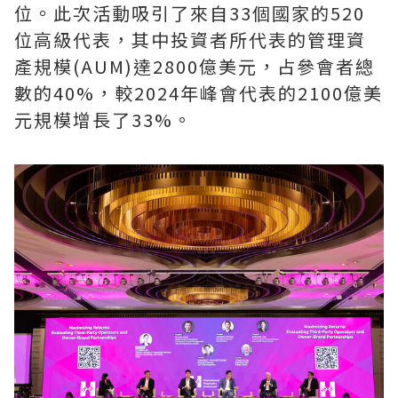
位。此次活動吸引了來自33個國家的520
位高級代表，其中投資者所代表的管理資
產規模(AUM)達2800億美元，占參會者總
數的40%，較2024年峰會代表的2100億美
元規模增長了33%。