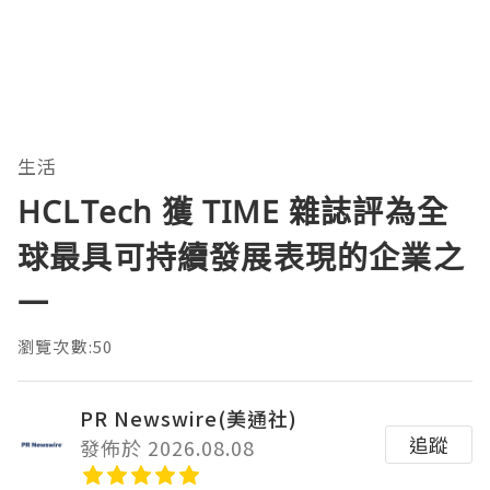
生活
HCLTech 獲 TIME 雜誌評為全
球最具可持續發展表現的企業之
一
瀏覽次數:50
PR Newswire(美通社)
追蹤
發佈於 2026.08.08