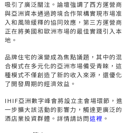
吸引了廣泛關注。論壇強調了西方運營商
與亞洲資本通過跨境合作架構實現市場准
入和風險緩釋的協同效應，第三方運營商
正在將美國和歐洲市場的最佳實踐引入本
地。
品牌住宅的演變成為焦點議題，其中的混
合模式在多元化的亞洲市場備受青睞，這
種模式不僅創造了新的收入來源，還優化
了開發周期的經濟效益。
IHIF亞洲數字峰會將設立主會場環節，進
一步擴大該活動的影響力，觸達更廣泛的
酒店業投資群體。詳情請訪問
這裡
。