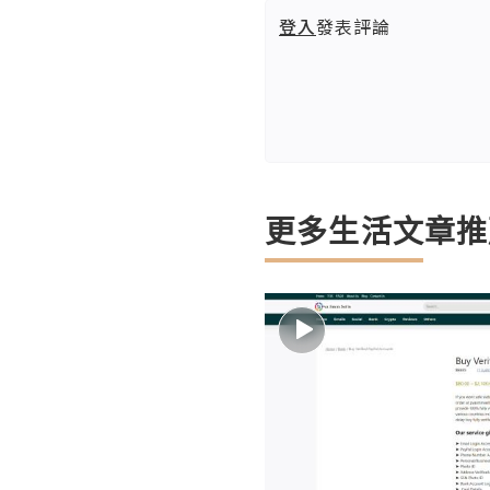
登入
發表評論
更多生活文章推