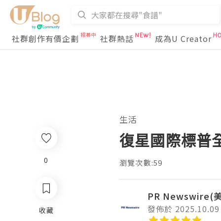
社群創作有價企劃
社群熱話
成為U Creator
生活
復星國際標普全
0
瀏覽次數:59
PR Newswire
發佈於 2025.10.09
收藏