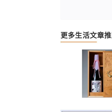
更多生活文章推