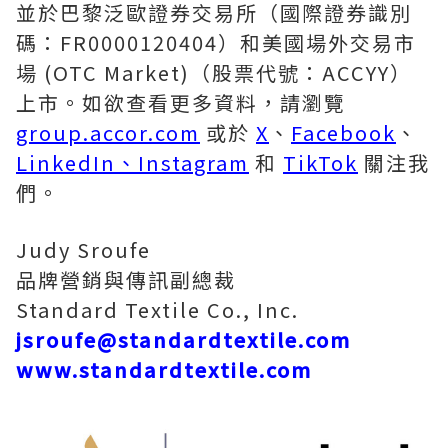
並於巴黎泛歐證券交易所（國際證券識別
碼：FR0000120404）和美國場外交易市
場 (OTC Market)（股票代號：ACCYY）
上市。如欲查看更多資料，請瀏覽
group.accor.com
或於
X
、
Facebook
、
LinkedIn、
Instagram
和
TikTok
關注我
們。
Judy Sroufe
品牌營銷與傳訊副總裁
Standard Textile Co., Inc.
jsroufe@standardtextile.com
www.standardtextile.com