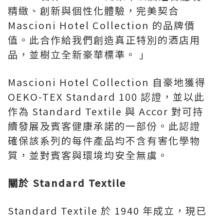
精緻、創新與個性化體驗，完美契合
Mascioni Hotel Collection 的品牌價
值。此合作給我們創造真正特別的酒店用
品，並樹立全新豪華標準。 」
Mascioni Hotel Collection 自豪地獲得
OEKO-TEX Standard 100 認證，並以此
作為 Standard Textile 與 Accor 對可持
續發展及賓客健康承諾的一部份。此認證
確保該系列的每件產品均不含有害化學物
質，並對賓客與環境均安全無虞。
關於 Standard Textile
Standard Textile 於 1940 年成立，現已