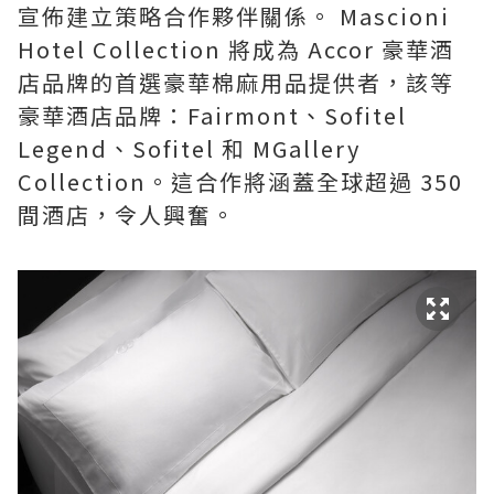
宣佈建立策略合作夥伴關係。 Mascioni
Hotel Collection 將成為 Accor 豪華酒
店品牌的首選豪華棉麻用品提供者，該等
豪華酒店品牌：Fairmont、Sofitel
Legend、Sofitel 和 MGallery
Collection。這合作將涵蓋全球超過 350
間酒店，令人興奮。