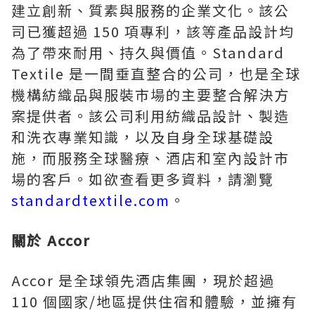
建立創新、質素與服務的企業文化。該公
司已獲超過 150 項專利，該等產品設計均
為了帶來耐用、持久與價值。Standard
Textile 是一間垂直整合的公司，也是全球
機構紡織品與服裝市場的主要整合解決方
案提供者。該公司利用紡織品設計、製造
和洗衣專業知識，以及自身全球基礎設
施，而服務全球醫療、酒店和室內設計市
場的客戶。如欲查看更多資料，請瀏覽
standardtextile.com
。
關於 Accor
Accor 是全球領先酒店集團，現於超過
110 個國家/地區提供住宿和體驗，並擁有