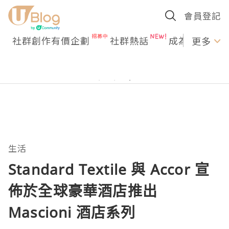
會員登記
社群創作有價企劃
社群熱話
成為U Creato
更多
生活
Standard Textile 與 Accor 宣
佈於全球豪華酒店推出
Mascioni 酒店系列