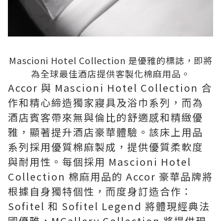
Mascioni Hotel Collection 是優雅的標誌，即將
為全球最佳酒店提供客製化棉麻用品。
Accor 與 Mascioni Hotel Collection 合
作和精心締造獨家寢具及浴巾系列，而為
酒店賓客帶來無與倫比的舒適感和精緻優
雅，顯著提升酒店豪華體驗。該床上用品
系列採用優質棉麻製成，提供優質柔軟度
與耐用性。每個採用 Mascioni Hotel
Collection 棉麻用品的 Accor 豪華品牌將
根據自身獨特個性，而度身訂造合作：
Sofitel 和 Sofitel Legend 將體現經典法
國優雅，MGallery Collection 將提供現