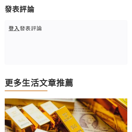
發表評論
登入
發表評論
更多生活文章推薦