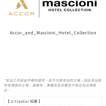
Accor_and_Mascioni_Hotel_Collection
*本站之內容由作者所提供，並不代表本站的立場。因此本站對
所有博客的立場、真實性、準確性及完整性不負任何法律責
任。
【 U Creator 招募 】