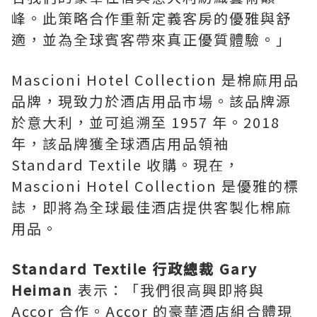
峰。此策略合作重新定義客房的優雅與舒
適，並為全球賓客帶來真正優質體驗。」
Mascioni Hotel Collection 是棉麻用品
品牌，現致力於酒店用品市場。該品牌源
於意大利，並可追溯至 1957 年。2018
年，該品牌獲全球酒店用品領袖
Standard Textile 收購。現在，
Mascioni Hotel Collection 是優雅的標
誌，即將為全球最佳酒店提供客製化棉麻
用品。
Standard Textile 行政總裁
Gary
Heiman
表示：「我們很高興即將與
Accor 合作。Accor 的豪華酒店組合體現