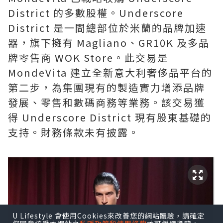
District 的多數股權。Underscore
District 是一間總部位於米蘭的品牌加速
器，旗下擁有 Magliano、GR10K 及多品
牌零售商 WOK Store。此交易是
MondeVita 建立全新意大利奢侈品平台的
第二步，為集團現有的製造實力增添品牌
發展、零售和數碼商務等業務。該交易獲
得 Underscore District 現有股東基礎的
支持。財務條款未有披露。
U Lifestyle 會使用Cookies來改善您的網站體驗，請確定