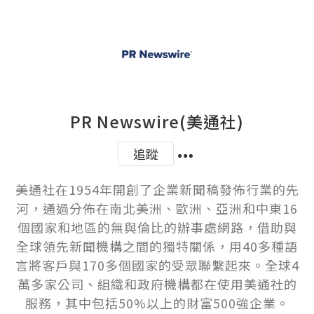
PR Newswire(美通社)
追蹤
美通社在1954年開創了企業新聞稿發佈行業的先
河，通過分佈在南北美洲、歐洲、亞洲和中東16
個國家和地區的無與倫比的辦事處網路，借助與
全球領先新聞機構之間的獨特關係，用40多種語
言將客戶與170多個國家的受眾聯繫起來。全球4
萬多家公司、組織和政府機構都在使用美通社的
服務，其中包括50%以上的財富500強企業。