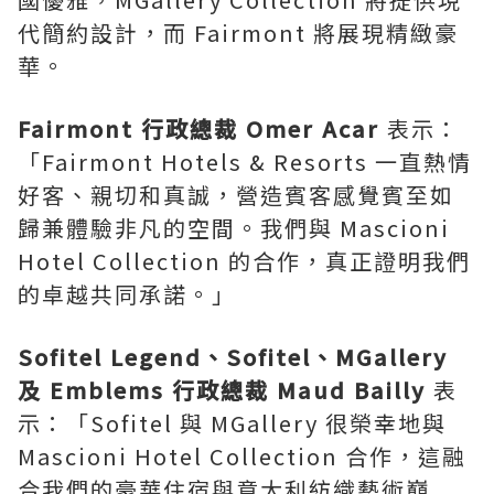
代簡約設計，而 Fairmont 將展現精緻豪
華。
Fairmont 行政總裁
Omer Acar
表示：
「Fairmont Hotels & Resorts 一直熱情
好客、親切和真誠，營造賓客感覺賓至如
歸兼體驗非凡的空間。我們與 Mascioni
Hotel Collection 的合作，真正證明我們
的卓越共同承諾。」
Sofitel Legend、Sofitel、MGallery
及 Emblems 行政總裁
Maud Bailly
表
示：「Sofitel 與 MGallery 很榮幸地與
Mascioni Hotel Collection 合作，這融
合我們的豪華住宿與意大利紡織藝術巔