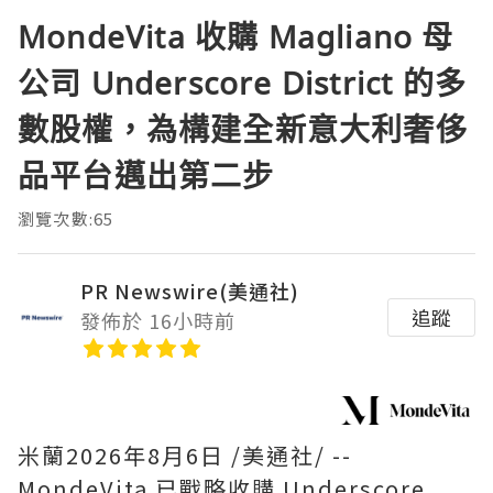
MondeVita 收購 Magliano 母
公司 Underscore District 的多
數股權，為構建全新意大利奢侈
品平台邁出第二步
瀏覽次數:65
PR Newswire(美通社)
追蹤
發佈於 16小時前
米蘭
2026年8月6日
/美通社/ --
MondeVita 已戰略收購 Underscore