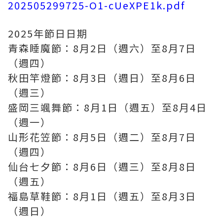
202505299725-O1-cUeXPE1k.pdf
2025年節日日期
青森睡魔節：8月2日（週六）至8月7日
（週四）
秋田竿燈節：8月3日（週日）至8月6日
（週三）
盛岡三颯舞節：8月1日（週五）至8月4日
（週一）
山形花笠節：8月5日（週二）至8月7日
（週四）
仙台七夕節：8月6日（週三）至8月8日
（週五）
福島草鞋節：8月1日（週五）至8月3日
（週日）