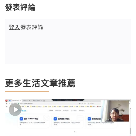
發表評論
登入
發表評論
更多生活文章推薦