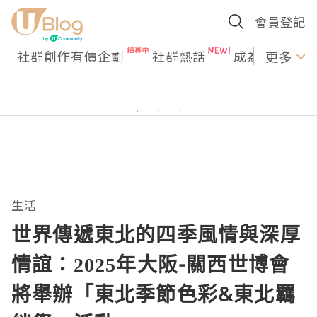
會員登記
社群創作有價企劃
社群熱話
成為U Creato
更多
生活
世界傳遞東北的四季風情與深厚
情誼：2025年大阪-關西世博會
將舉辦「東北季節色彩&東北羈