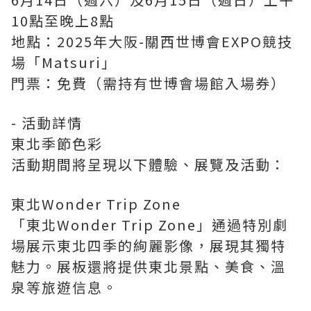
10點至晚上8點
地點：2025年大阪-關西世博會EXPO競技
場「Matsuri」
門票：免費（需持有世博會場館入場券）
- 活動詳情
東北季節色彩
活動期間將呈現以下體驗、展覽及活動：
東北Wonder Trip Zone
「東北Wonder Trip Zone」通過特別劇
場展示東北四季的絢麗影像，展現其獨特
魅力。展板還將提供東北景點、美食、溫
泉等旅遊信息。