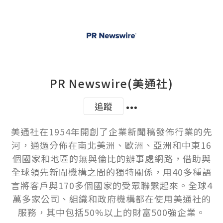
PR Newswire(美通社)
追蹤
美通社在1954年開創了企業新聞稿發佈行業的先
河，通過分佈在南北美洲、歐洲、亞洲和中東16
個國家和地區的無與倫比的辦事處網路，借助與
全球領先新聞機構之間的獨特關係，用40多種語
言將客戶與170多個國家的受眾聯繫起來。全球4
萬多家公司、組織和政府機構都在使用美通社的
服務，其中包括50%以上的財富500強企業。