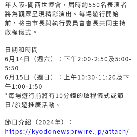
年大阪-關西世博會，屆時約550名表演者
將為觀眾呈現精彩演出。每場遊行開始
前，將由市長與執行委員會會長共同主持
啟程儀式。
日期和時間
6月14日（週六）：下午2:00-2:50及5:00-
5:50
6月15日（週日）：上午10:30-11:20及下
午1:00-1:50
*每場遊行前將有10分鐘的啟程儀式或節
日/旅遊推廣活動。
節日介紹（2024年）：
https://kyodonewsprwire.jp/attach/