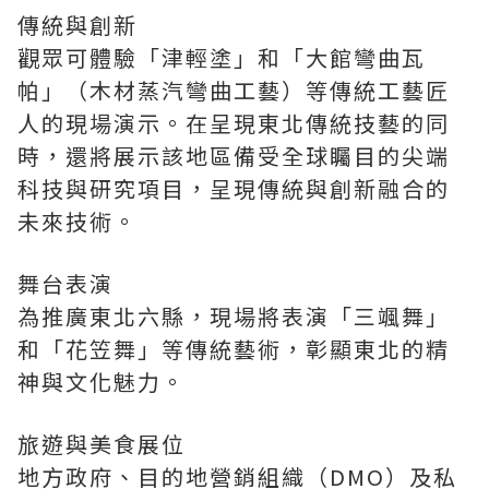
傳統與創新
觀眾可體驗「津輕塗」和「大館彎曲瓦
帕」（木材蒸汽彎曲工藝）等傳統工藝匠
人的現場演示。在呈現東北傳統技藝的同
時，還將展示該地區備受全球矚目的尖端
科技與研究項目，呈現傳統與創新融合的
未來技術。
舞台表演
為推廣東北六縣，現場將表演「三颯舞」
和「花笠舞」等傳統藝術，彰顯東北的精
神與文化魅力。
旅遊與美食展位
地方政府、目的地營銷組織（DMO）及私