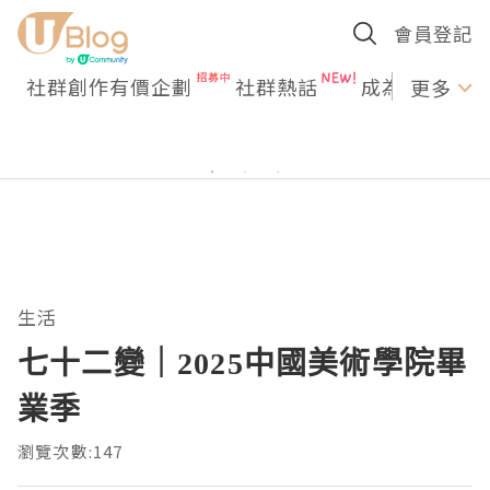
會員登記
社群創作有價企劃
社群熱話
成為U Creato
更多
生活
七十二變｜2025中國美術學院畢
業季
瀏覽次數:147