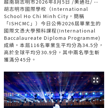
越南胡志明市
2026年8月5日
/美通社/ --
胡志明市國際學校（International
School Ho Chi Minh City，簡稱
「ISHCMC」）今日公佈2026屆畢業生的
國際文憑大學預科課程(International
Baccalaureate Diploma Programme)
成績。本屆116名畢業生平均分為34.5分，
高於全球平均分30.9分，其中兩名學生斬
獲滿分45分。