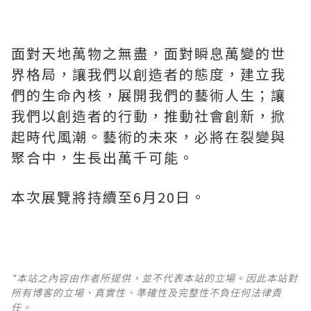
面對天地萬物之無盡，面對瞬息萬變的世
界格局，讓我們以創造者的態度，建立我
們的生命內核，展開我們的藝術人生；讓
我們以創造者的行動，推動社會創新，掀
起時代風潮。藝術的未來，必將在裂變與
聚合中，生長出萬千可能。
本次
展覽將持續至6月20日。
*本站之內容由作者所提供，並不代表本站的立場。因此本站對
所有博客的立場、真實性、準確性及完整性不負任何法律責
任。