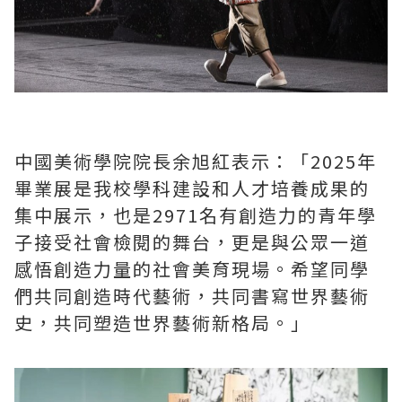
中國美術學院院長余旭紅表示：「2025年
畢業展是我校學科建設和人才培養成果的
集中展示，也是2971名有創造力的青年學
子接受社會檢閱的舞台，更是與公眾一道
感悟創造力量的社會美育現場。希望同學
們共同創造時代藝術，共同書寫世界藝術
史，共同塑造世界藝術新格局。」