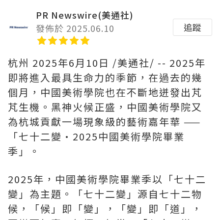
PR Newswire(美通社)
追蹤
發佈於 2025.06.10
杭州
2025年6月10日
/美通社/ -- 2025年
即將進入最具生命力的季節，在過去的幾
個月，中國美術學院也在不斷地迸發出芃
芃生機。
黑神火候正盛
，中國美術學院又
為杭城貢獻一場現象級的藝術嘉年華 ——
「七十二變•2025中國美術學院畢業
季」。
2025年，中國美術學院畢業季以「七十二
變」為主題。「七十二變」源自七十二物
候，「候」即「變」，「變」即「道」，