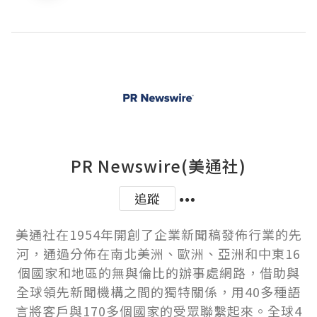
PR Newswire(美通社)
追蹤
美通社在1954年開創了企業新聞稿發佈行業的先
河，通過分佈在南北美洲、歐洲、亞洲和中東16
個國家和地區的無與倫比的辦事處網路，借助與
全球領先新聞機構之間的獨特關係，用40多種語
言將客戶與170多個國家的受眾聯繫起來。全球4