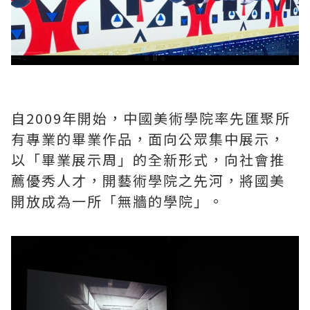
自2009年開始，中國美術學院率先匯聚所
有專業的畢業作品，面向公眾集中展示，
以「畢業展示周」的全新形式，向社會推
薦優秀人才，開藝術學院之先河，將國美
開放成為一所「無牆的學院」。