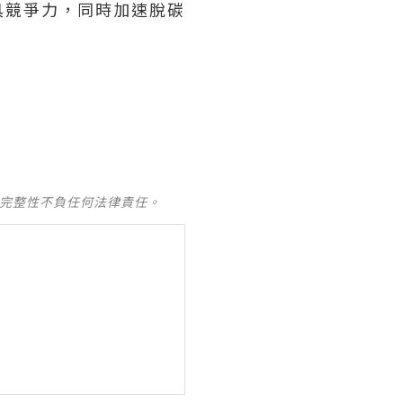
更具競爭力，同時加速脫碳
及完整性不負任何法律責任。