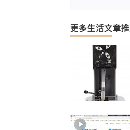
更多生活文章推