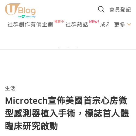
會員登記
社群創作有價企劃
社群熱話
成為U Creato
更多
生活
Microtech宣佈美國首宗心房微
型感測器植入手術，標誌首人體
臨床研究啟動