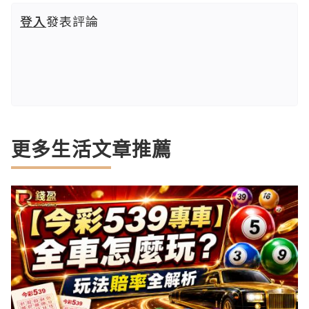
登入
發表評論
更多生活文章推薦