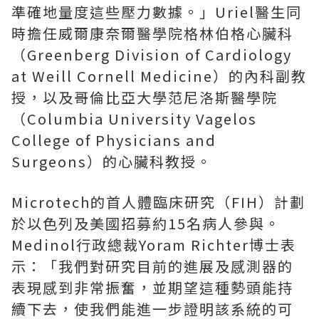
準確地量度這些壓力數據。」Uriel醫生同
時擔任威爾康奈爾醫學院格林伯格心臟科
（Greenberg Division of Cardiology
at Weill Cornell Medicine）的內科副教
授，以及哥倫比亞大學范尼洛斯醫學院
（Columbia University Vagelos
College of Physicians and
Surgeons）的心臟科教授。
Microtech的首人體臨床研究（FIH）計劃
於以色列及美國招募約15名病人參與。
Medinol行政總裁Yoram Richter博士表
示：「我們對研究目前的進展及感測器的
表現感到非常振奮，並期望這種勢頭能持
續下去，使我們能進一步證明該系統的可