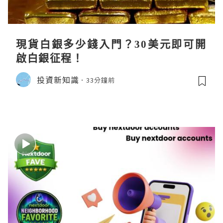
現貨白銀多少錢入門？30美元即可開
啟白銀征程！
投資新知識
33分鐘前