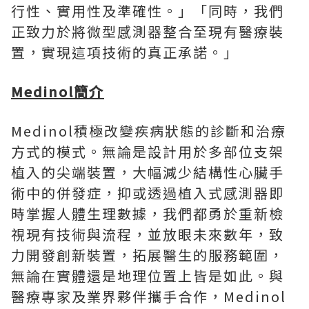
行性、實用性及準確性。」「同時，我們
正致力於將微型感測器整合至現有醫療裝
置，實現這項技術的真正承諾。」
Medinol簡介
Medinol積極改變疾病狀態的診斷和治療
方式的模式。無論是設計用於多部位支架
植入的尖端裝置，大幅減少結構性心臟手
術中的併發症，抑或透過植入式感測器即
時掌握人體生理數據，我們都勇於重新檢
視現有技術與流程，並放眼未來數年，致
力開發創新裝置，拓展醫生的服務範圍，
無論在實體還是地理位置上皆是如此。與
醫療專家及業界夥伴攜手合作，Medinol