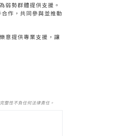
並為弱勢群體提供支援。
手合作，共同參與並推動
均樂意提供專業支援，讓
及完整性不負任何法律責任。