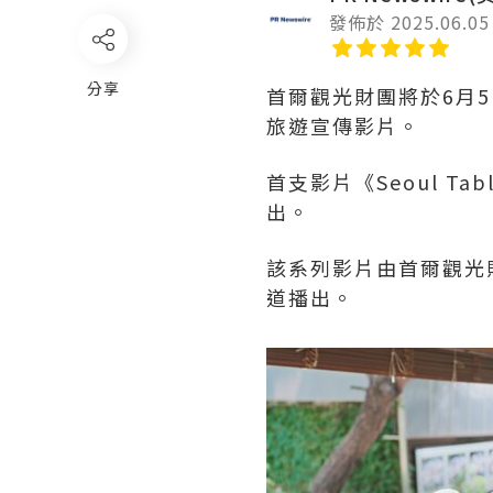
發佈於 2025.06.05
分享
首爾觀光財團將於6月
旅遊宣傳影片。
首支影片《Seoul Tab
出。
該系列影片由首爾觀光
道播出。