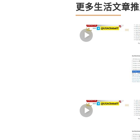
更多生活文章推