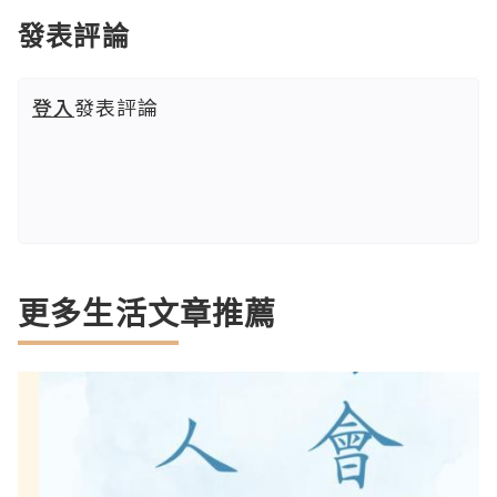
發表評論
登入
發表評論
更多生活文章推薦