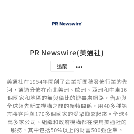
PR Newswire(美通社)
追蹤
美通社在1954年開創了企業新聞稿發佈行業的先
河，通過分佈在南北美洲、歐洲、亞洲和中東16
個國家和地區的無與倫比的辦事處網路，借助與
全球領先新聞機構之間的獨特關係，用40多種語
言將客戶與170多個國家的受眾聯繫起來。全球4
萬多家公司、組織和政府機構都在使用美通社的
服務，其中包括50%以上的財富500強企業。