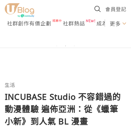
會員登記
社群創作有價企劃
社群熱話
成為U Creato
更多
生活
INCUBASE Studio 不容錯過的
動漫體驗 遍佈亞洲：從《蠟筆
小新》到人氣 BL 漫畫