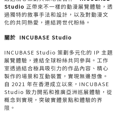
Studio
正帶來不一樣的動漫展覽體驗，透
過獨特的敘事手法和設計，以及對動漫文
化的共同熱愛，連結跨世代粉絲。
關於
INCUBASE Studio
INCUBASE Studio 策劃多元化的 IP 主題
展覽體驗，連結全球粉絲共同參與。工作
室透過結合極具吸引力的作品內容、精心
製作的場景和互動裝置，實現無邊想像。
自 2021 年在香港成立以來，INCUBASE
Studio 致力開拓和推廣亞洲巡展體驗，從
概念到實現，突破實體景點和體驗的界
限。