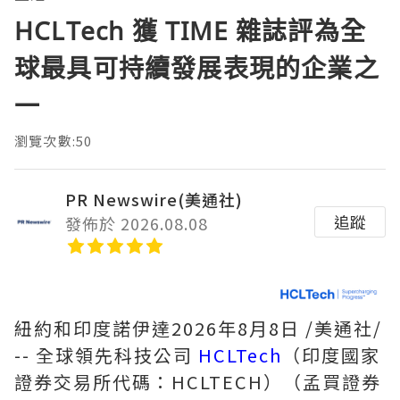
HCLTech 獲 TIME 雜誌評為全
球最具可持續發展表現的企業之
一
瀏覽次數:50
PR Newswire(美通社)
追蹤
發佈於 2026.08.08
紐約和印度諾伊達
2026年8月8日
/美通社/
-- 全球領先科技公司
HCLTech
（印度國家
證券交易所代碼：HCLTECH）（孟買證券