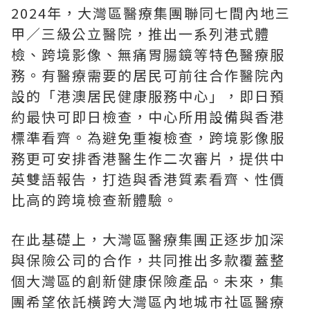
2024年，大灣區醫療集團聯同七間內地三
甲／三級公立醫院，推出一系列港式體
檢、跨境影像、無痛胃腸鏡等特色醫療服
務。有醫療需要的居民可前往合作醫院內
設的「港澳居民健康服務中心」，即日預
約最快可即日檢查，中心所用設備與香港
標準看齊。為避免重複檢查，跨境影像服
務更可安排香港醫生作二次審片，提供中
英雙語報告，打造與香港質素看齊、性價
比高的跨境檢查新體驗。
在此基礎上，大灣區醫療集團正逐步加深
與保險公司的合作，共同推出多款覆蓋整
個大灣區的創新健康保險產品。未來，集
團希望依託橫跨大灣區內地城市社區醫療