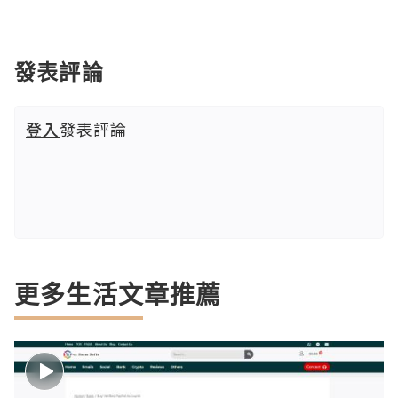
發表評論
登入
發表評論
更多生活文章推薦