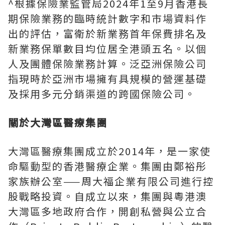
^根據保險業監管局2024年1至9月香港長
期保險業務的臨時統計數字和市場資料作
出的評估，富衛於新業務首年保費排名及
新業務保單數目均位居全港頭五名。以個
人及團體保險業務計算。泛亞洲保險公司
指現時於亞洲市場擁有具規模的營運基礎
及採用多元分銷渠道的跨國保險公司。
關於大灣區醫療集團
大灣區醫療集團成立於2014年，是一家使
命驅動型的香港醫療企業。集團由鄭裕彤
家族辦公室——周大福企業有限公司進行控
股戰略投資。自成立以來，集團與粵港澳
大灣區多地政府合作，開創私營與公立合