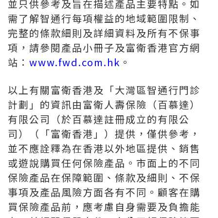
並只供參考及旨在描述產品主要特點。如
需了解智通行每項權益的地域範圍限制、
完整的條款細則及詳細資料及所有不保事
項，請參閱產品小冊子及富衛香港官方網
站：
www.fwd.com.hk
。
以上有關富衛香港及「大灣區智通行門診
計劃」的資訊由富衛人壽保險（百慕達）
有限公司（於百慕達註冊成立的有限公
司）（「富衛香港」）提供，僅供參考，
並不應詮釋為在香港以外地區提供、銷售
或遊說購買任何保險產品。市面上的不同
保險產品在保障範圍、條款及細則、不保
事項及產品風險方面各有不同。顧客在購
買保險產品前，應考慮自身需要及負擔能