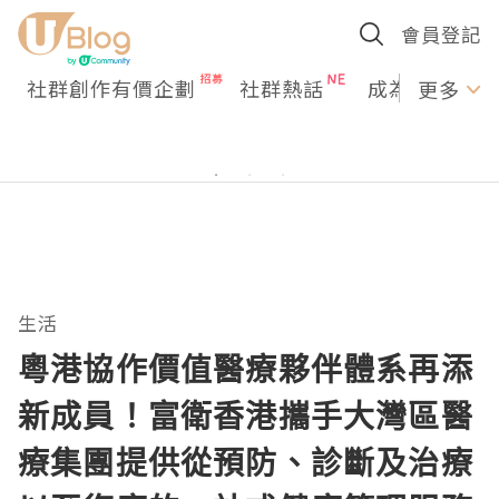
會員登記
社群創作有價企劃
社群熱話
成為U Creato
更多
生活
粵港協作價值醫療夥伴體系再添
新成員！富衛香港攜手大灣區醫
療集團提供從預防、診斷及治療