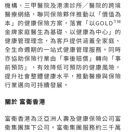
機構、三甲醫院及港澳診所／醫院的跨境
醫療網絡，聯同保險夥伴推動以「價值為
TM
本」的健康保險方案，落實「以GOLD
金牌家庭醫生為基礎、以健康為中心」的
健康管理理念，為客戶提供涵蓋全家庭、
全生命週期的一站式健康管理服務。同時
亦協助保險行業由「事後賠償」轉向「事
前預防」，有效降低可預防的健康風險，
提升社會整體健康水平，推動醫療與保險
行業邁向可持續發展。
關於
富衛香港
富衛香港為泛亞洲人壽及健康保險公司富
衛集團旗下公司。富衛集團服務約三千萬