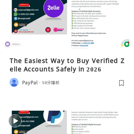
The Easiest Way to Buy Verified Z
elle Accounts Safely in 2026
PayPal
58分鐘前