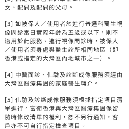
女、配偶及配偶的父母。
[3] 如被保人／使用者於進行普通科醫生視
像問診當日實際年齡為五歲或以下，則不
適用於此服務。進行視像問診時，被保人
／使用者須身處與醫生診所相同地區（即
香港或指定的大灣區內地城市之一）。
[4] 中醫面診、化驗及診斷成像服務須經由
大灣區醫療集團的家庭醫生轉介。
[5] 化驗及診斷成像服務須根據指定項目清
單進行。富衛香港與大灣區醫療集團保留
隨時修改清單的權利，恕不另行通知，客
戶亦不可自行指定檢查項目。