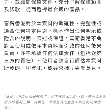
力，並細閱保單文件，充分了解保障範圍
及條款，從而選擇最合適的產品。
富衛香港對於本資料的準確性、完整性或
適合任何特定用途，概不作出任何明示或
隱含的說明、陳述或保證。富衛香港不會
對因使用或依賴本資料而引致的任何後果
負責，亦不承擔任何法律責任（包括對第
三方的責任）。使用者應自行評估本資料
所載的一切資訊，或尋求獨立專業意見。
*本站之內容由作者所提供，並不代表本站的立場。因此本站對
所有博客的立場、真實性、準確性及完整性不負任何法律責
任。