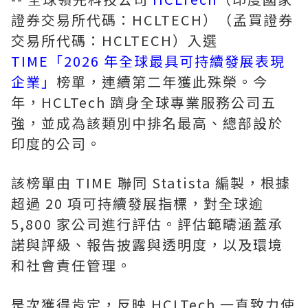
證券交易所代碼：HCLTECH）（孟買證券
交易所代碼：HCLTECH）入選
TIME「2026 年全球最具可持續發展表現
企業」
榜單，連續第二年獲此殊榮。今
年，HCLTech 躋身全球專業服務公司五
強，並成為該類別中排名最高、總部設於
印度的公司。
該榜單由 TIME 聯同 Statista 編製，根據
超過 20 項可持續發展指標，對全球逾
5,800 家公司進行評估。評估範疇涵蓋承
諾與評級、報告披露與透明度，以及環境
和社會責任管理。
是次獲得肯定，反映 HCLTech 一直致力使