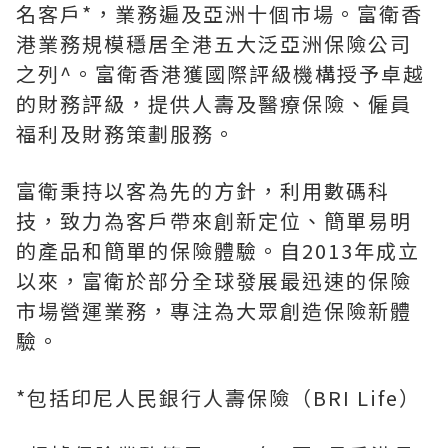
名客戶*，業務遍及亞洲十個市場。富衛香
港業務規模穩居全港五大泛亞洲保險公司
之列^。富衛香港獲國際評級機構授予卓越
的財務評級，提供人壽及醫療保險、僱員
福利及財務策劃服務。
富衛秉持以客為先的方針，利用數碼科
技，致力為客戶帶來創新定位、簡單易明
的產品和簡單的保險體驗。自2013年成立
以來，富衛於部分全球發展最迅速的保險
市場營運業務，專注為大眾創造保險新體
驗。
*包括印尼人民銀行人壽保險（BRI Life）