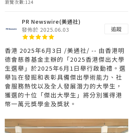
瀏覽次數:124
PR Newswire(美通社)
追蹤
發佈於 2025.06.03
香港
2025年6月3日
/美通社/ -- 由香港明
德會慈善基金主辦的「2025香港傑出大學
生選舉」於2025年6月1日舉行啟動禮。選
舉旨在發掘和表彰具備傑出學術能力、社
會服務熱忱以及全人發展潛力的大學生，
獲選的十位「傑出大學生」將分別獲得港
幣一萬元獎學金及獎狀。