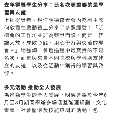
去年得獎學生分享：比名次更重要的是學
習與友誼
上屆得獎者、現任明德傑青會內務副主席
何欣霞在啟動禮上分享了參選經驗：「明
德會的工作坊並非為競爭而設，而是一個
讓人放下成敗心態、用心學習與交流的機
會。」她強調，參選過程中最寶貴的不是
名次，而是與來自不同院校與學科朋友建
立的友誼，以及從活動中獲得的學習與啟
發。
多元活動 推動全人發展
為推動學生的全人發展，明德會將於今年6
月至8月期間舉辦多場涵蓋職涯規劃、文化
素養、社會關懷及技能培訓的活動，包