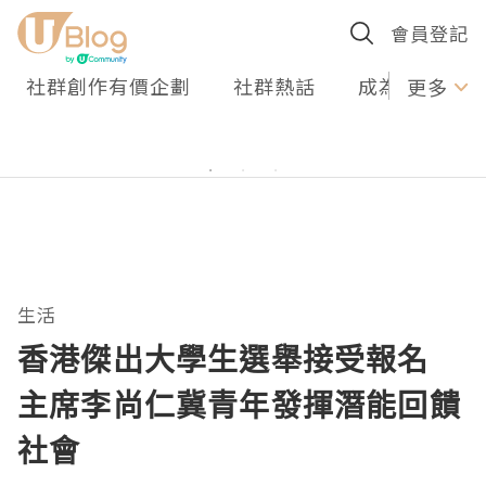
會員登記
社群創作有價企劃
社群熱話
成為U Creato
更多
生活
香港傑出大學生選舉接受報名
主席李尚仁冀青年發揮潛能回饋
社會