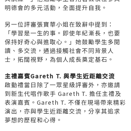
明德會的多元活動，全面提升自我。
另一位評審張寶華小姐在致辭中提到：
「學習是一生的事。即使年紀漸長，也要
保持好奇心與進取心。」她鼓勵學生多閱
讀、多交流，通過接觸社會不同背景人
士，拓闊視野，為個人成長奠定基石。
主禮嘉賓Gareth T. 與學生近距離交流
啟動禮當日除了一眾星級評審外，亦邀請
到新生代唱作歌手 Gareth T. 擔任主禮及
表演嘉賓。Gareth T. 不僅在現場帶來精彩
演出，亦與學生近距離交流，分享其追求
夢想的歷程和心得。