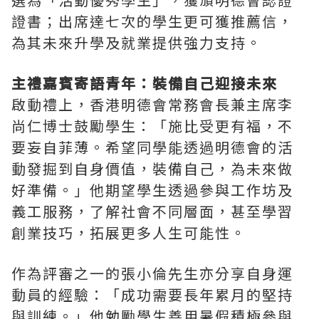
證書；出席達七次的學生更可獲推薦信，
為其未來升學及就業提供強力支持。
主禮嘉賓寄語青年：裝備自己迎接未來
啟動禮上，香港明德會常務會長兼主席李
尚仁博士鼓勵學生：「施比受更有福，不
要妄自菲薄。希望同學能透過明德會的活
動發掘到自身價值，裝備自己，為未來做
好準備。」他期望學生透過參與工作坊及
義工服務，了解社會不同層面，甚至學習
創業技巧，拓展更多人生可能性。
作為評審之一的張小倫先生亦分享自身運
動員的經驗：「成功需要長年累月的堅持
與訓練。」他勉勵學生善用暑假積極參與