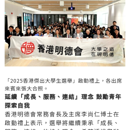
「2025香港傑出大學生選舉」啟動禮上，各出席
來賓來張大合照。
延續「成長、服務、連結」理念 鼓勵青年
探索自我
香港明德會常務會長及主席李尚仁博士在
啟動禮上表示，選舉將繼續秉承「成長、