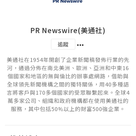
PR Newswire(美通社)
追蹤
美通社在1954年開創了企業新聞稿發佈行業的先
河，通過分佈在南北美洲、歐洲、亞洲和中東16
個國家和地區的無與倫比的辦事處網路，借助與
全球領先新聞機構之間的獨特關係，用40多種語
言將客戶與170多個國家的受眾聯繫起來。全球4
萬多家公司、組織和政府機構都在使用美通社的
服務，其中包括50%以上的財富500強企業。