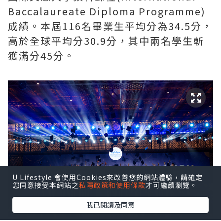
Baccalaureate Diploma Programme)
成績。本屆116名畢業生平均分為34.5分，
高於全球平均分30.9分，其中兩名學生斬
獲滿分45分。
U Lifestyle 會使用Cookies來改善您的網站體驗，請確定
您同意接受本網站之
私隱政策和使用條款
才可繼續瀏覽。
我已閱讀及同意