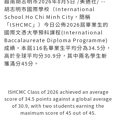
越南胡志明市
2026年8月5日
/美通社/ --
胡志明市國際學校（International
School Ho Chi Minh City，簡稱
「ISHCMC」）今日公佈2026屆畢業生的
國際文憑大學預科課程(International
Baccalaureate Diploma Programme)
成績。本屆116名畢業生平均分為34.5分，
高於全球平均分30.9分，其中兩名學生斬
獲滿分45分。