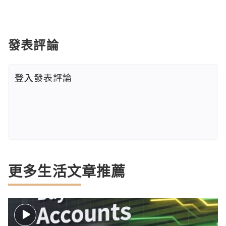
發表評論
登入
發表評論
更多生活文章推薦