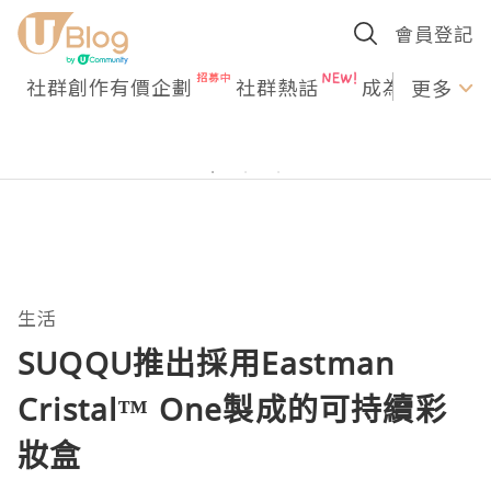
會員登記
社群創作有價企劃
社群熱話
成為U Creato
更多
生活
SUQQU推出採用Eastman
Cristal™ One製成的可持續彩
妝盒