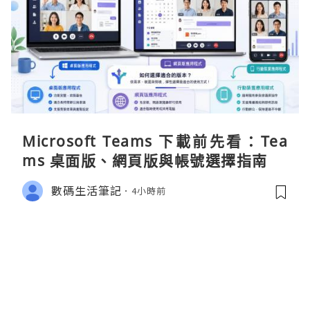
Microsoft Teams 下載前先看：Tea
ms 桌面版、網頁版與帳號選擇指南
數碼生活筆記
4小時前