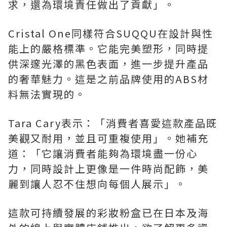
求，還為環境責任做出了貢獻」。
Cristal One同樣符合SUQQU在設計與性
能上的嚴格標準。它能完美塑形，同時提
供深邃光澤的黑色表面，進一步提升產品
的奢華魅力。這是之前品牌使用的ABS材
料無法實現的。
Tara Cary表示：「消費者喜愛這款產品既
美觀又耐用，並且可重複使用」。她補充
道：「它讓消費者能夠為環境盡一份心
力，同時設計上更像是一件時尚配飾，美
麗到讓人忍不住想向每個人展示」。
這款可持續發展的彩妝粉盒已在日本及海