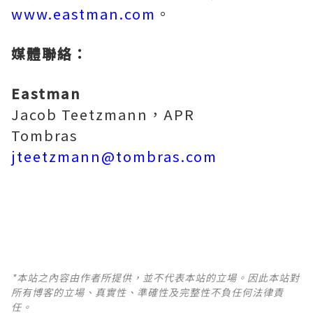
www.eastman.com
。
媒體聯絡：
Eastman
Jacob Teetzmann，APR
Tombras
jteetzmann@tombras.com
*本站之內容由作者所提供，並不代表本站的立場。因此本站對
所有博客的立場、真實性、準確性及完整性不負任何法律責
任。