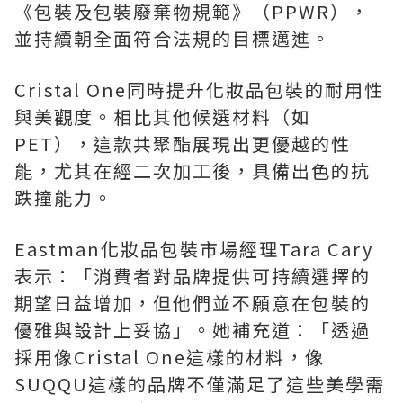
《包裝及包裝廢棄物規範》（PPWR），
並持續朝全面符合法規的目標邁進。
Cristal One同時提升化妝品包裝的耐用性
與美觀度。相比其他候選材料（如
PET），這款共聚酯展現出更優越的性
能，尤其在經二次加工後，具備出色的抗
跌撞能力。
Eastman化妝品包裝市場經理Tara Cary
表示：「消費者對品牌提供可持續選擇的
期望日益增加，但他們並不願意在包裝的
優雅與設計上妥協」。她補充道：「透過
採用像Cristal One這樣的材料，像
SUQQU這樣的品牌不僅滿足了這些美學需