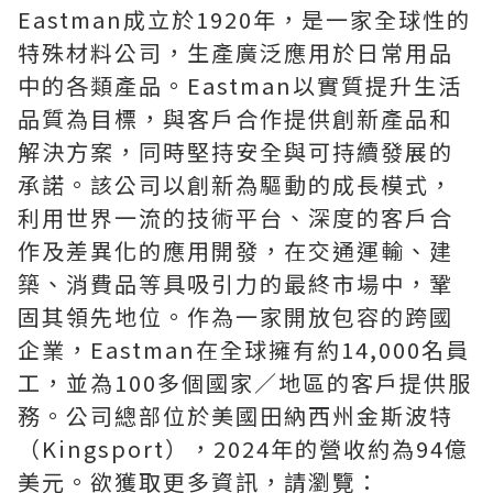
Eastman成立於1920年，是一家全球性的
特殊材料公司，生產廣泛應用於日常用品
中的各類產品。Eastman以實質提升生活
品質為目標，與客戶合作提供創新產品和
解決方案，同時堅持安全與可持續發展的
承諾。該公司以創新為驅動的成長模式，
利用世界一流的技術平台、深度的客戶合
作及差異化的應用開發，在交通運輸、建
築、消費品等具吸引力的最終市場中，鞏
固其領先地位。作為一家開放包容的跨國
企業，Eastman在全球擁有約14,000名員
工，並為100多個國家／地區的客戶提供服
務。公司總部位於美國田納西州金斯波特
（Kingsport），2024年的營收約為94億
美元。欲獲取更多資訊，請瀏覽：