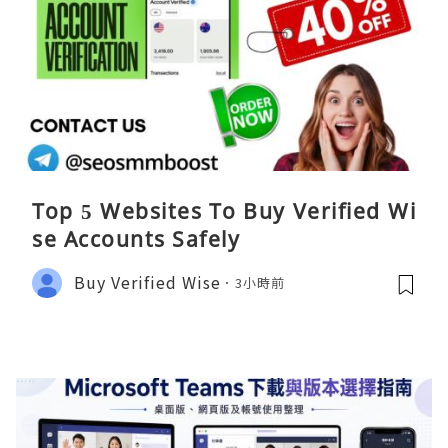
Top 5 Websites To Buy Verified Wi
se Accounts Safely
Buy Verified Wise
3小時前