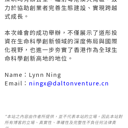
力於協助創業者完善生態建設、實現跨越
式成長。
本次峰會的成功舉辦，不僅展示了道彤投
資在生命科學創新領域的深度佈局與國際
化視野，也進一步夯實了香港作為全球生
命科學創新高地的地位。
Name：Lynn Ning
Email：
ningx@daltonventure.cn
*本站之內容由作者所提供，並不代表本站的立場。因此本站對
所有博客的立場、真實性、準確性及完整性不負任何法律責