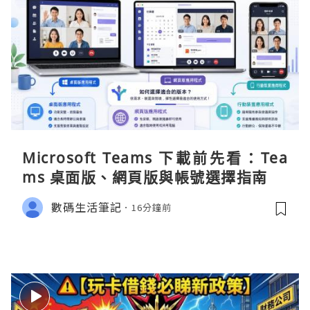
Microsoft Teams 下載前先看：Tea
ms 桌面版、網頁版與帳號選擇指南
數碼生活筆記
16分鐘前