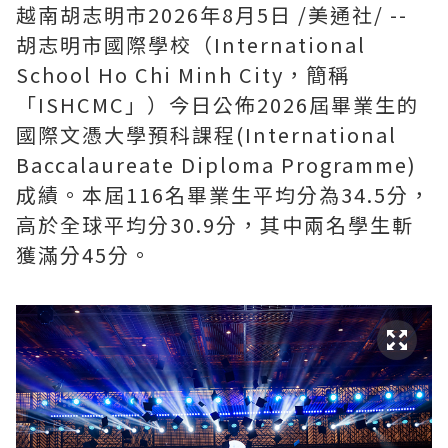
越南胡志明市
2026年8月5日
/美通社/ --
胡志明市國際學校（International
School Ho Chi Minh City，簡稱
「ISHCMC」）今日公佈2026屆畢業生的
國際文憑大學預科課程(International
Baccalaureate Diploma Programme)
成績。本屆116名畢業生平均分為34.5分，
高於全球平均分30.9分，其中兩名學生斬
獲滿分45分。