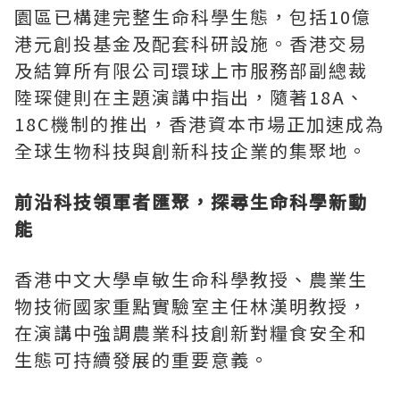
園區已構建完整生命科學生態，包括10億
港元創投基金及配套科研設施。香港交易
及結算所有限公司環球上市服務部副總裁
陸琛健則在主題演講中指出，隨著18A、
18C機制的推出，香港資本市場正加速成為
全球生物科技與創新科技企業的集聚地。
前沿科技領軍者匯聚，探尋生命科學新動
能
香港中文大學卓敏生命科學教授、農業生
物技術國家重點實驗室主任林漢明教授，
在演講中強調農業科技創新對糧食安全和
生態可持續發展的重要意義。