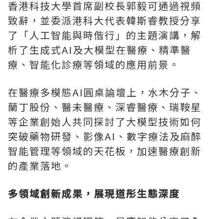
香港科技大學首席副校長郭毅可通過視頻
致辭，並委派港科大代表韓斯睿教授分享
了「人工智能與時偕行」的主題演講，解
析了生成式AI及大模型在醫療、精準醫
療、智能化診療等領域的應用前景。
在醫療多模態AI圓桌論壇上，水木分子、
蘭丁股份、醫未醫療、深睿醫療、瑞鞍星
等企業創始人共同探討了大模型技術如何
突破藥物研發、影像AI、數字療法及麻醉
智能管理等領域的天花板，加速醫療創新
的產業落地。
多領域創新成果，展現道彤生態深度