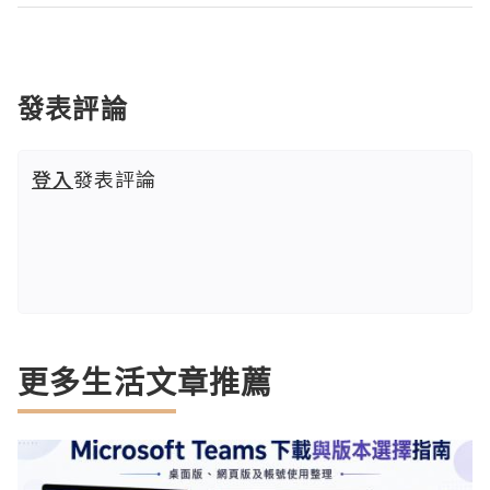
發表評論
登入
發表評論
更多生活文章推薦