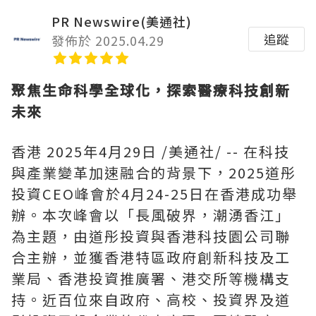
PR Newswire(美通社)
追蹤
發佈於 2025.04.29
聚焦生命科學全球化，探索醫療科技創新
未來
香港
2025年4月29日
/美通社/ -- 在科技
與產業變革加速融合的背景下，2025道彤
投資CEO峰會於4月24-25日在香港成功舉
辦。本次峰會以「長風破界，潮湧香江」
為主題，由道彤投資與香港科技園公司聯
合主辦，並獲香港特區政府創新科技及工
業局、香港投資推廣署、港交所等機構支
持。
近百位來自政府、高校、投資界及道