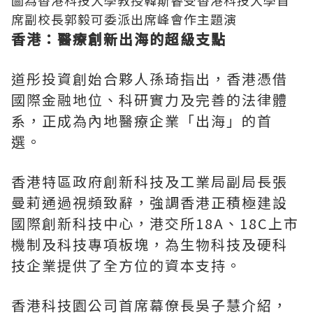
圖為香港科技大學教授韓斯睿受香港科技大學首
席副校長郭毅可委派出席峰會作主題演
香港：醫療創新出海的超級支點
道彤投資創始合夥人孫琦指出，香港憑借
國際金融地位、科研實力及完善的法律體
系，正成為內地醫療企業「出海」的首
選。
香港特區政府創新科技及工業局副局長張
曼莉通過視頻致辭，強調香港正積極建設
國際創新科技中心，港交所18A、18C上市
機制及科技專項板塊，為生物科技及硬科
技企業提供了全方位的資本支持
。
香港科技園公司首席幕僚長吳子慧介紹，