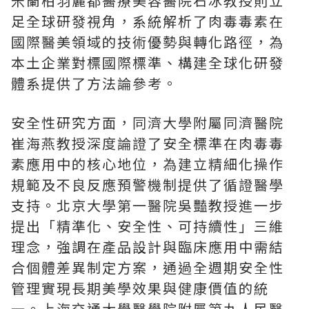
米蘭柏羽麗都醫療美容醫院石冰教授則立
足全球研發視角，系統解析了肉毒毒素在
國際醫美領域的技術優勢與轉化路徑，為
本土企業對標國際標準、構建全球化研發
體系提供了方法論參考。
安全性研究方面，同濟大學附屬同濟醫院
崔海燕教授深度論證了安全標準在肉毒毒
素應用中的核心地位，為建立精細化操作
規範及不良反應預警機制提供了循證醫學
支持。北京大學第一醫院吳豔教授進一步
提出「精準化、安全性、可持續性」三維
理念，強調在產品設計與臨床應用中需結
合個體差異制定方案，通過全週期安全性
管理實現長期美學效果與健康價值的統
一。上海交通大學醫學院附屬第九人民醫