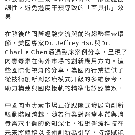
調性，避免過度干預導致的「面具化」效
果。
在隨後的國際經驗交流與前沿趨勢探索環
節，美國專家Dr. Jeffrey Hsu與Dr.
Charlie Chen通過臨床案例分享，呈現了
肉毒毒素在海外市場的創新應用方向。這
些國際化視角的分享，為國內行業提供了
從技術創新到診療模式升級的多維參考，
助力構建與國際接軌的精準化診療體系。
中國肉毒毒素市場正從跟隨式發展向創新
驅動階段跨越，隨着行業對醫療本質與消
費需求平衡的認知深化，復銳醫療科技在
未來將繼續以技術創新為引擎，持續賦能