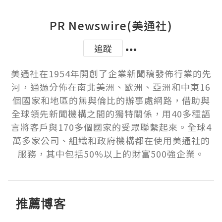
PR Newswire(美通社)
追蹤
美通社在1954年開創了企業新聞稿發佈行業的先
河，通過分佈在南北美洲、歐洲、亞洲和中東16
個國家和地區的無與倫比的辦事處網路，借助與
全球領先新聞機構之間的獨特關係，用40多種語
言將客戶與170多個國家的受眾聯繫起來。全球4
萬多家公司、組織和政府機構都在使用美通社的
服務，其中包括50%以上的財富500強企業。
推薦博客