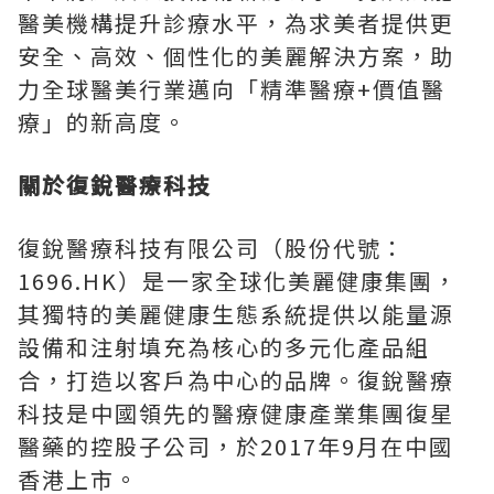
醫美機構提升診療水平，為求美者提供更
安全、高效、個性化的美麗解決方案，助
力全球醫美行業邁向「精準醫療+價值醫
療」的新高度。
關於復銳醫療科技
復銳醫療科技有限公司（股份代號：
1696.HK）是一家全球化美麗健康集團，
其獨特的美麗健康生態系統提供以能量源
設備和注射填充為核心的多元化產品組
合，打造以客戶為中心的品牌。復銳醫療
科技是中國領先的醫療健康產業集團復星
醫藥的控股子公司，於2017年9月在中國
香港上市。