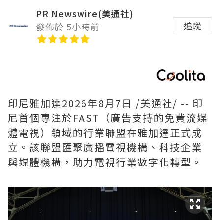
PR Newswire(美通社)
追蹤
發佈於 5小時前
印尼雅加達
2026年8月7日
/美通社/ -- 印
尼首個專注於FAST（廣告支持的免費流媒
體電視）領域的行業聯盟在雅加達正式成
立。該聯盟匯聚廣播電視機構、科技企業
與媒體機構，助力電視行業數字化轉型。