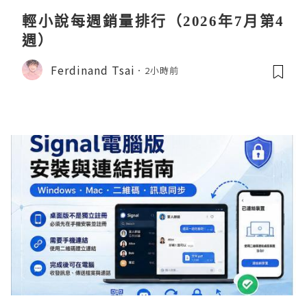
輕小說每週銷量排行（2026年7月第4
週）
Ferdinand Tsai
2小時前