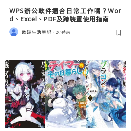
WPS辦公軟件適合日常工作嗎？Wor
d、Excel、PDF及跨裝置使用指南
數碼生活筆記
2小時前